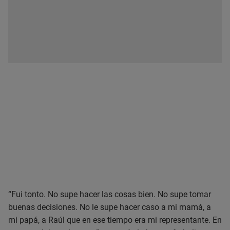
“Fui tonto. No supe hacer las cosas bien. No supe tomar
buenas decisiones. No le supe hacer caso a mi mamá, a
mi papá, a Raúl que en ese tiempo era mi representante. En