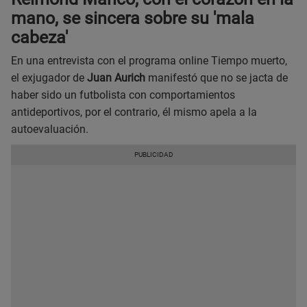
mano, se sincera sobre su 'mala
cabeza'
En una entrevista con el programa online Tiempo muerto,
el exjugador de
Juan Aurich
manifestó que no se jacta de
haber sido un futbolista con comportamientos
antideportivos, por el contrario, él mismo apela a la
autoevaluación.