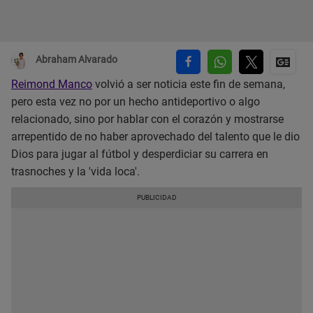
Abraham Alvarado
Reimond Manco
volvió a ser noticia este fin de semana,
pero esta vez no por un hecho antideportivo o algo
relacionado, sino por hablar con el corazón y mostrarse
arrepentido de no haber aprovechado del talento que le dio
Dios para jugar al fútbol y desperdiciar su carrera en
trasnoches y la 'vida loca'.