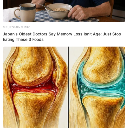
en Perú trasciende por su relaciones amorosas y sus
noches de fiesta.