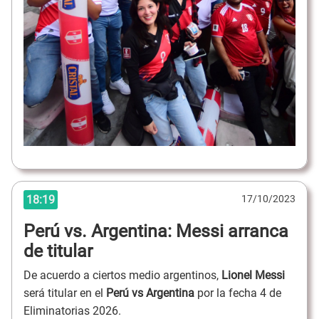
18:19
17/10/2023
Perú vs. Argentina: Messi arranca
de titular
De acuerdo a ciertos medio argentinos,
Lionel Messi
será titular en el
Perú vs Argentina
por la fecha 4 de
Eliminatorias 2026.