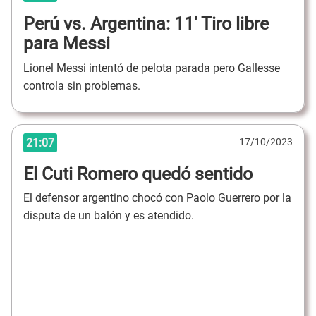
Perú vs. Argentina: 11' Tiro libre
para Messi
Lionel Messi intentó de pelota parada pero Gallesse
controla sin problemas.
21:07
17/10/2023
El Cuti Romero quedó sentido
El defensor argentino chocó con Paolo Guerrero por la
disputa de un balón y es atendido.