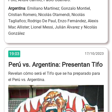
Argentina
: Emiliano Martínez; Gonzalo Montiel,
Cristian Romero, Nicolás Otamendi, Nicolás
Tagliafico; Rodrigo De Paul, Enzo Fernández, Alexis
Mac Allister; Lionel Messi, Julián Álvarez y Nicolás
González
19:03
17/10/2023
Perú vs. Argentina: Presentan Tifo
Revelan cómo será el Tifo que se ha preparado para
el Perú vs. Argentina.