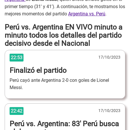
primer tiempo (31' y 41'). A continuación, te mostramos los
mejores momentos del partido
Argentina vs. Perú
.
Perú vs. Argentina EN VIVO minuto a
minuto todos los detalles del partido
decisivo desde el Nacional
22:53
17/10/2023
Finalizó el partido
Perú cayó ante Argentina 2-0 con goles de Lionel
Messi.
22:42
17/10/2023
Perú vs. Argentina: 83' Perú busca