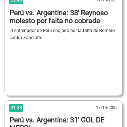
21:40
Perú vs. Argentina: 38' Reynoso
molesto por falta no cobrada
El entrenador de Perú enojado por la falta de Romero
contra Zanelatto.
21:33
17/10/2023
Perú vs. Argentina: 31' GOL DE