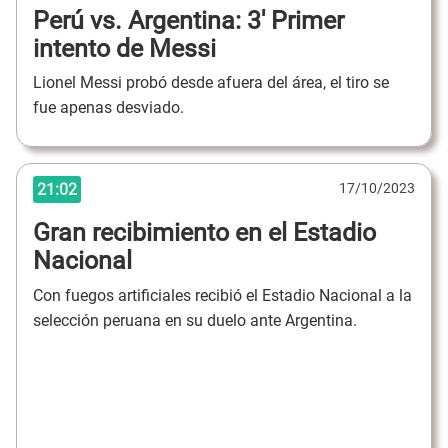
Perú vs. Argentina: 3' Primer
intento de Messi
Lionel Messi probó desde afuera del área, el tiro se
fue apenas desviado.
21:02
17/10/2023
Gran recibimiento en el Estadio
Nacional
Con fuegos artificiales recibió el Estadio Nacional a la
selección peruana en su duelo ante Argentina.