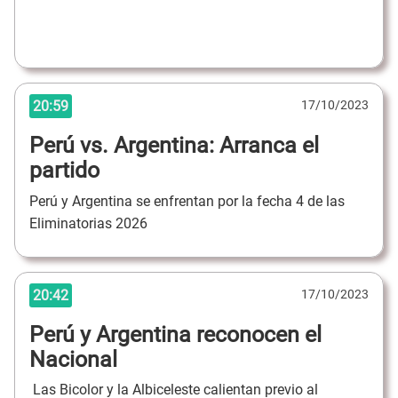
20:59
17/10/2023
Perú vs. Argentina: Arranca el
partido
Perú y Argentina se enfrentan por la fecha 4 de las
Eliminatorias 2026
20:42
17/10/2023
Perú y Argentina reconocen el
Nacional
Las Bicolor y la Albiceleste calientan previo al