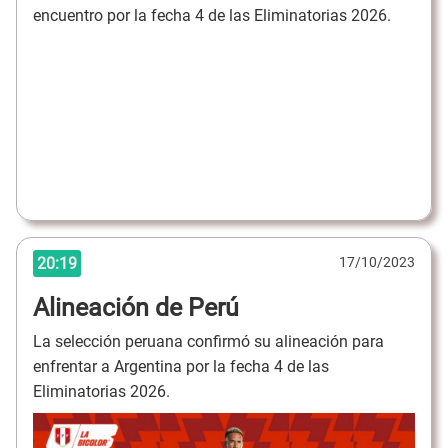
encuentro por la fecha 4 de las Eliminatorias 2026.
20:19
17/10/2023
Alineación de Perú
La selección peruana confirmó su alineación para
enfrentar a Argentina por la fecha 4 de las
Eliminatorias 2026.