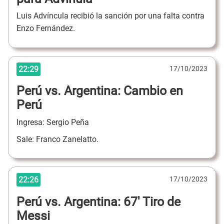
Luis Advíncula recibió la sanción por una falta contra
Enzo Fernández.
22:29
17/10/2023
Perú vs. Argentina: Cambio en
Perú
Ingresa: Sergio Peña
Sale: Franco Zanelatto.
22:26
17/10/2023
Perú vs. Argentina: 67' Tiro de
Messi