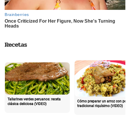
Recetas
Tallarines verdes peruanos: receta
Cómo preparar un arroz con poll
clásica deliciosa (VIDEO)
tradicional riquísimo (VIDEO)