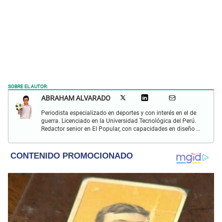
SOBRE EL AUTOR:
ABRAHAM ALVARADO
Periodista especializado en deportes y con interés en el de
guerra. Licenciado en la Universidad Tecnológica del Perú.
Redactor senior en El Popular, con capacidades en diseño y
edición. Interesado en temas de política, ambiental y
cultural.