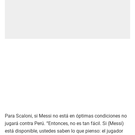
Para Scaloni, si Messi no está en óptimas condiciones no
jugará contra Perú. “Entonces, no es tan fácil. Si (Messi)
está disponible, ustedes saben lo que pienso: el jugador