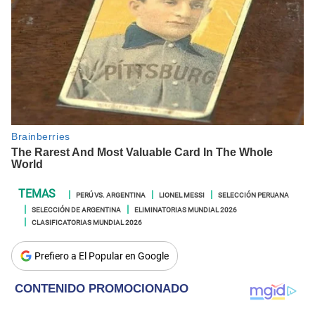
PERÚ VS. ARGENTINA
LIONEL MESSI
SELECCIÓN PERUANA
SELECCIÓN DE ARGENTINA
ELIMINATORIAS MUNDIAL 2026
CLASIFICATORIAS MUNDIAL 2026
Prefiero a El Popular en Google