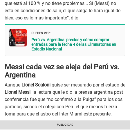
que está al 100 % y no tiene problemas... Si (Messi) no
está en condiciones de salir, el que salga lo hará igual de
bien, eso es lo más importante”, dijo.
PUEDES VER:
Perú vs. Argentina: precios y cómo comprar
entradas para la fecha 4 de las Eliminatorias en
Estadio Nacional
Messi cada vez se aleja del Perú vs.
Argentina
Aunque
Lionel Scaloni
quise ser mesurado por el estado de
Lionel Messi
, la lectura que le dio la prensa argentina post
conferencia fue que “no confirmó a la Pulga” para los dos
partidos, siendo el cotejo con Perú el que menos fuerza
toma para que el astro del Inter Miami esté presente.