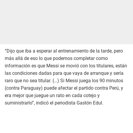
“Dijo que iba a esperar al entrenamiento de la tarde, pero
más allá de eso lo que podemos completar como
información es que Messi se movió con los titulares, están
las condiciones dadas para que vaya de arranque y sería
raro que no sea titular. (…) Si Messi juega los 90 minutos
(contra Paraguay) puede afectar el partido contra Perú, y
era mejor que juegue un rato en cada cotejo y
suministrarlo”, indicó el periodista Gastón Edul.