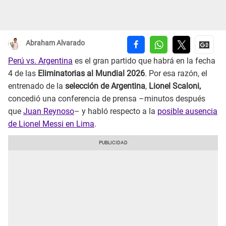
Abraham Alvarado
Perú vs. Argentina
es el gran partido que habrá en la fecha
4 de las
Eliminatorias al Mundial 2026
. Por esa razón, el
entrenado de la
selección de Argentina
,
Lionel Scaloni,
concedió una conferencia de prensa –minutos después
que
Juan Reynoso
– y habló respecto a la
posible ausencia
de Lionel Messi en Lima
.