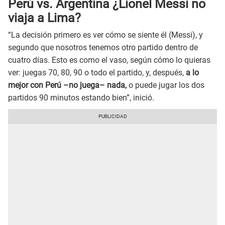
Perú vs. Argentina ¿Lionel Messi no
viaja a Lima?
“La decisión primero es ver cómo se siente él (Messi), y
segundo que nosotros tenemos otro partido dentro de
cuatro días. Esto es como el vaso, según cómo lo quieras
ver: juegas 70, 80, 90 o todo el partido, y, después,
a lo
mejor con Perú –no juega– nada,
o puede jugar los dos
partidos 90 minutos estando bien”, inició.