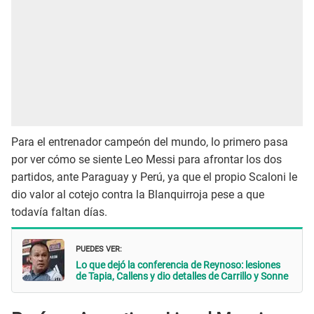
Para el entrenador campeón del mundo, lo primero pasa
por ver cómo se siente Leo Messi para afrontar los dos
partidos, ante Paraguay y Perú, ya que el propio Scaloni le
dio valor al cotejo contra la Blanquirroja pese a que
todavía faltan días.
PUEDES VER:
Lo que dejó la conferencia de Reynoso: lesiones
de Tapia, Callens y dio detalles de Carrillo y Sonne