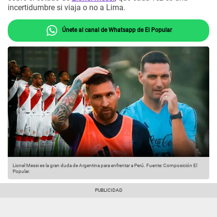
incertidumbre si viaja o no a Lima.
Únete al canal de Whatsapp de El Popular
Lionel Messi es la gran duda de Argentina para enfrentar a Perú.
Fuente: Composición El
Popular.