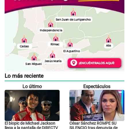
Lo más reciente
Lo último
Espectáculos
El biopic de Michael Jackson
César Sánchez ROMPE SU
llega a la pantalla de DIRECTV
SILENCIO tras denuncia de