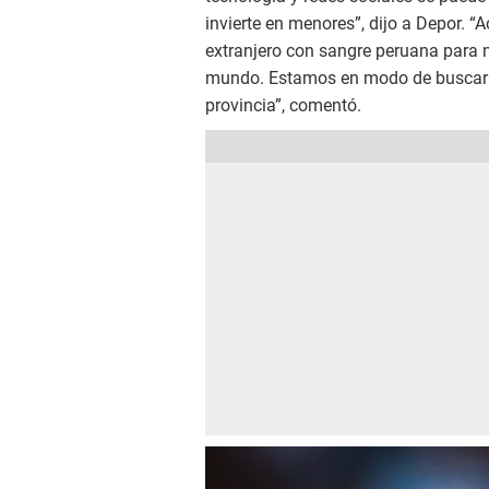
invierte en menores”, dijo a Depor.
extranjero con sangre peruana para na
mundo. Estamos en modo de buscar ju
provincia”, comentó.