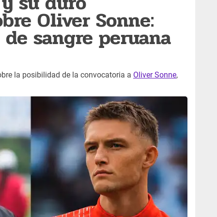
 y su duro
bre Oliver Sonne:
 de sangre peruana
bre la posibilidad de la convocatoria a
Oliver Sonne
,