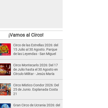
¡Vamos al Circo!
Circo de las Estrellas 2026: del
15 Julio al 30 Agosto. Parque
de las Leyendas - San Miguel
Circo Montecarlo 2026: Del 17
de Julio hasta el 30 Agosto en
Círculo Militar - Jesús María
Circo Místico Condor 2026: Del
25 de Junio. Explanada Costa
21
Gran Circo de Ucrania 2026: del