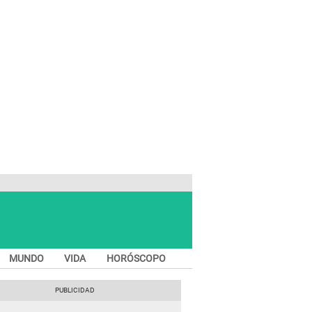
MUNDO
VIDA
HORÓSCOPO