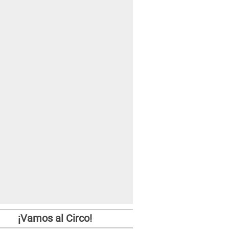
¡Vamos al Circo!