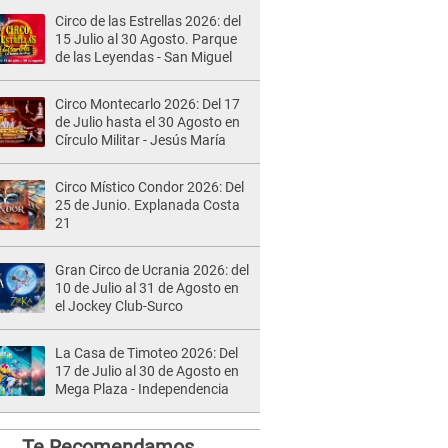
Circo de las Estrellas 2026: del
15 Julio al 30 Agosto. Parque
de las Leyendas - San Miguel
Circo Montecarlo 2026: Del 17
de Julio hasta el 30 Agosto en
Círculo Militar - Jesús María
Circo Místico Condor 2026: Del
25 de Junio. Explanada Costa
21
Gran Circo de Ucrania 2026: del
10 de Julio al 31 de Agosto en
el Jockey Club-Surco
La Casa de Timoteo 2026: Del
17 de Julio al 30 de Agosto en
Mega Plaza - Independencia
Te Recomendamos