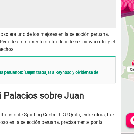
oso era uno de los mejores en la selección peruana,
. Pero de un momento a otro dejó de ser convocado, y el
 hechos.
s peruanos: “Dejen trabajar a Reynoso y olvídense de
i Palacios sobre Juan
bolista de Sporting Cristal, LDU Quito, entre otros, fue
oso en la selección peruana, precisamente por la