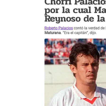
Chorri Palacio
por la cual Ma
Reynoso de la
Roberto Palacios
contó la verdad de
Maturana
. “Era el capitán”, dijo.