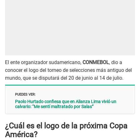
El ente organizador sudamericano,
CONMEBOL
, dio a
conocer el logo del torneo de selecciones más antiguo del
mundo, que se disputará del 20 de junio al 14 de julio.
PUEDES VER:
Paolo Hurtado confiesa que en Alianza Lima vivió un
calvario: “Me sentí maltratado por Salas”
¿Cuál es el logo de la próxima Copa
América?