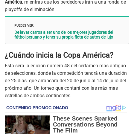
América
, mientras que los perdedores irán a una ronda de
playoffs de eliminación.
PUEDES VER:
De lavar carros a ser uno de los mejores jugadores del
fútbol peruano y tener su propia flota de autos de lujo
¿Cuándo inicia la Copa América
?
Esta será la edición número 48 del certamen más antiguo
de selecciones, donde la competición tendrá una duración
de 25 días. que arrancará del 20 de junio al 14 de julio del
próximo año. Un torneo que contará con las máximas
estrellas de ambos continentes.