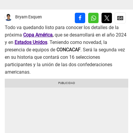
Bryam Esquen
Todo va quedando listo para conocer los detalles de la
próxima
Copa América
,
que se desarrollará en el año 2024
y en
Estados Unidos
. Teniendo como novedad, la
presencia de equipos de
CONCACAF
. Será la segunda vez
en su historia que contará con 16 selecciones
participantes y la unión de las dos confederaciones
americanas.