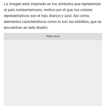
La imagen está inspirado en los símbolos que representan
al país norteamericano, motivo por el que, los colores
representativos son el rojo, blanco y azul. Así como,
elementos característicos como lo son las estrellas, que se
encuentran en este diseño.