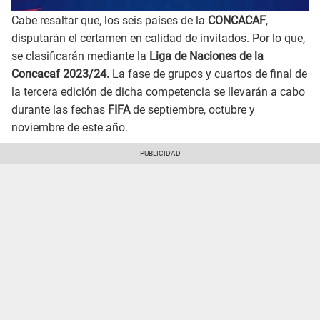
Cabe resaltar que, los seis países de la
CONCACAF
,
disputarán el certamen en calidad de invitados. Por lo que,
se clasificarán mediante la
Liga de Naciones de la
Concacaf 2023/24.
La fase de grupos y cuartos de final de
la tercera edición de dicha competencia se llevarán a cabo
durante las fechas
FIFA
de septiembre, octubre y
noviembre de este año.