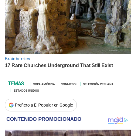
COPA AMÉRICA
CONMEBOL
SELECCIÓN PERUANA
ESTADOS UNIDOS
Prefiero a El Popular en Google