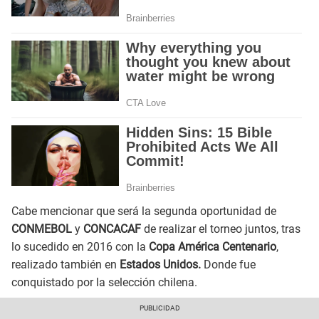
Cabe mencionar que será la segunda oportunidad de
CONMEBOL
y
CONCACAF
de realizar el torneo juntos, tras
lo sucedido en 2016 con la
Copa América Centenario
,
realizado también en
Estados Unidos.
Donde fue
conquistado por la selección chilena.