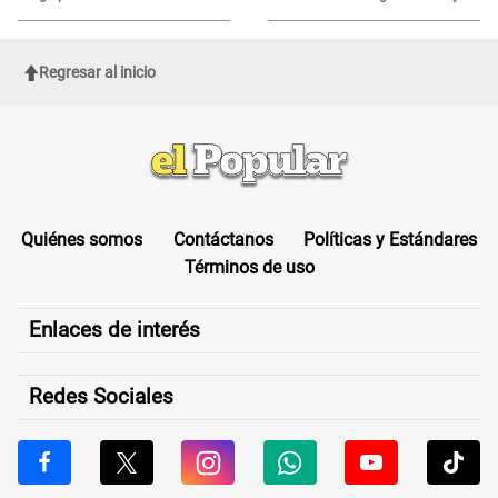
Regresar al inicio
Quiénes somos
Contáctanos
Políticas y Estándares
Términos de uso
Enlaces de interés
Redes Sociales