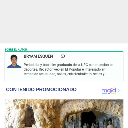
SOBRE EL AUTOR:
BRYAM ESQUEN
Periodista y bachiller graduado de la UPC con mención en
deportes. Redactor web en El Popular e interesado en
temas de actualidad, bailes, entretenimiento, series y
deportes.