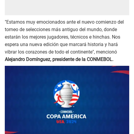
"Estamos muy emocionados ante el nuevo comienzo del
torneo de selecciones más antiguo del mundo, donde
estarán los mejores jugadores, técnicos e hinchas. Nos
espera una nueva edición que marcará historia y hará
vibrar los corazones de todo el continente", mencionó
Alejandro Domínguez, presidente de la CONMEBOL.