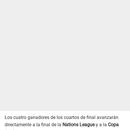
Los cuatro ganadores de los cuartos de final avanzarán
directamente a la final de la
Nations League
y a la
Copa