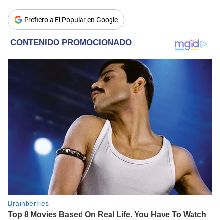
Prefiero a El Popular en Google