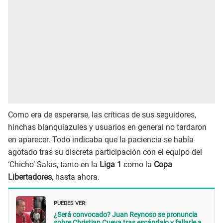
Como era de esperarse, las críticas de sus seguidores,
hinchas blanquiazules y usuarios en general no tardaron
en aparecer. Todo indicaba que la paciencia se había
agotado tras su discreta participación con el equipo del
‘Chicho’ Salas, tanto en la
Liga 1
como la
Copa
Libertadores
, hasta ahora.
PUEDES VER:
¿Será convocado? Juan Reynoso se pronuncia
sobre Christian Cueva tras escándalo y fallarle a