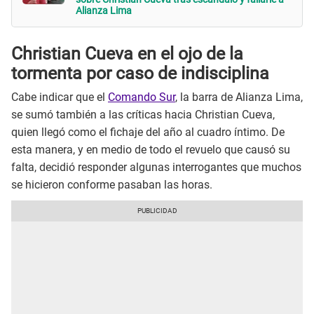
Alianza Lima
Christian Cueva en el ojo de la
tormenta por caso de indisciplina
Cabe indicar que el
Comando Sur
, la barra de Alianza Lima,
se sumó también a las críticas hacia Christian Cueva,
quien llegó como el fichaje del año al cuadro íntimo. De
esta manera, y en medio de todo el revuelo que causó su
falta, decidió responder algunas interrogantes que muchos
se hicieron conforme pasaban las horas.