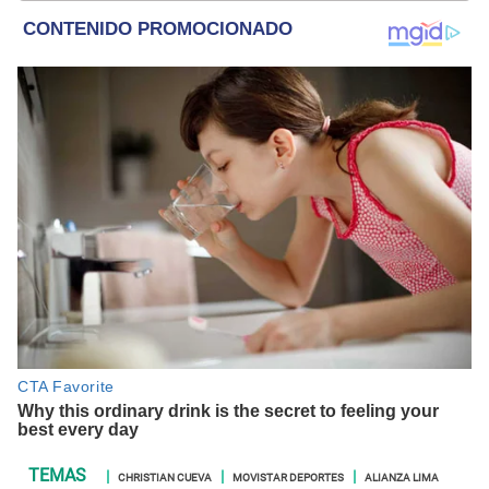
CHRISTIAN CUEVA
MOVISTAR DEPORTES
ALIANZA LIMA