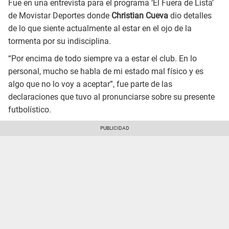
Fue en una entrevista para el programa ‘El Fuera de Lista’
de Movistar Deportes donde
Christian Cueva
dio detalles
de lo que siente actualmente al estar en el ojo de la
tormenta por su indisciplina.
“Por encima de todo siempre va a estar el club. En lo
personal, mucho se habla de mi estado mal físico y es
algo que no lo voy a aceptar”, fue parte de las
declaraciones que tuvo al pronunciarse sobre su presente
futbolístico.