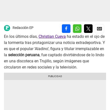
Redacción EP
En los últimos días,
Christian Cueva
ha estado en el ojo de
la tormenta tras protagonizar una noticia extradeportiva. Y
es que el popular ‘Aladino’, figura y titular irremplazable en
la
selección peruana
, fue captado divirtiéndose de lo lindo
en una discoteca en Trujillo, según imágenes que
circularon en redes sociales y la televisión.