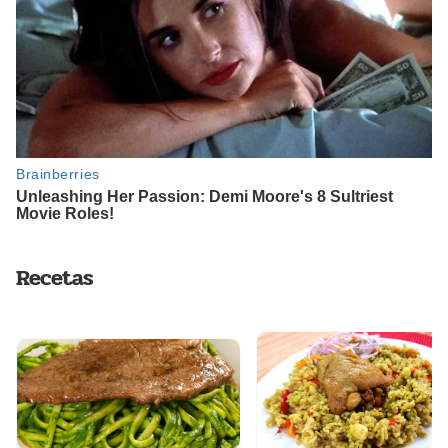
Recetas