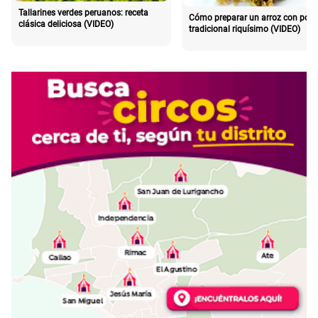
Tallarines verdes peruanos: receta
Cómo preparar un arroz con poll
clásica deliciosa (VIDEO)
tradicional riquísimo (VIDEO)