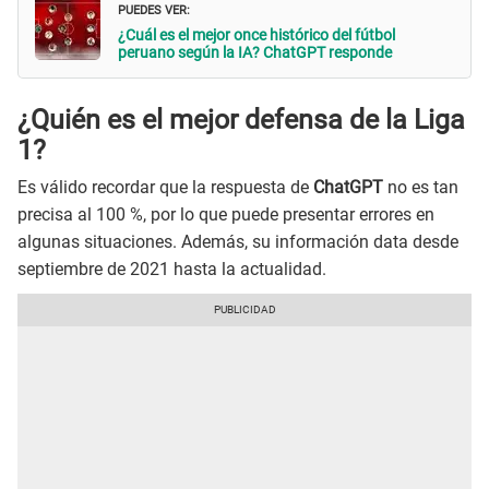
PUEDES VER:
¿Cuál es el mejor once histórico del fútbol
peruano según la IA? ChatGPT responde
¿Quién es el mejor defensa de la Liga
1?
Es válido recordar que la respuesta de
ChatGPT
no es tan
precisa al 100 %, por lo que puede presentar errores en
algunas situaciones. Además, su información data desde
septiembre de 2021 hasta la actualidad.