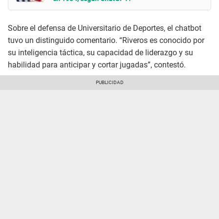
Sobre el defensa de Universitario de Deportes, el chatbot
tuvo un distinguido comentario. “Riveros es conocido por
su inteligencia táctica, su capacidad de liderazgo y su
habilidad para anticipar y cortar jugadas”, contestó.