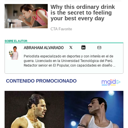
SOBRE EL AUTOR:
ABRAHAM ALVARADO
Periodista especializado en deportes y con interés en el de
guerra. Licenciado en la Universidad Tecnológica del Perú.
Redactor senior en El Popular, con capacidades en diseño y
edición. Interesado en temas de política, ambiental y
cultural.