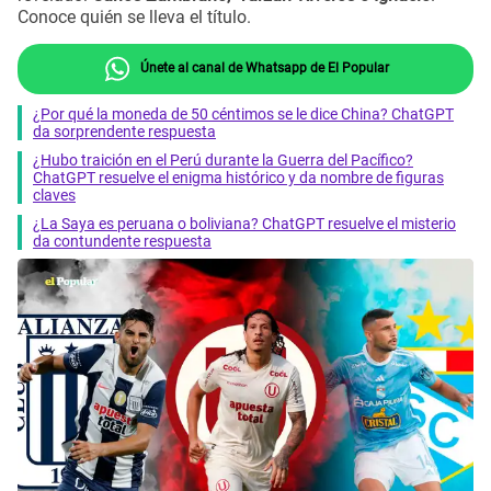
Conoce quién se lleva el título.
Únete al canal de Whatsapp de El Popular
¿Por qué la moneda de 50 céntimos se le dice China? ChatGPT
da sorprendente respuesta
¿Hubo traición en el Perú durante la Guerra del Pacífico?
ChatGPT resuelve el enigma histórico y da nombre de figuras
claves
¿La Saya es peruana o boliviana? ChatGPT resuelve el misterio
da contundente respuesta