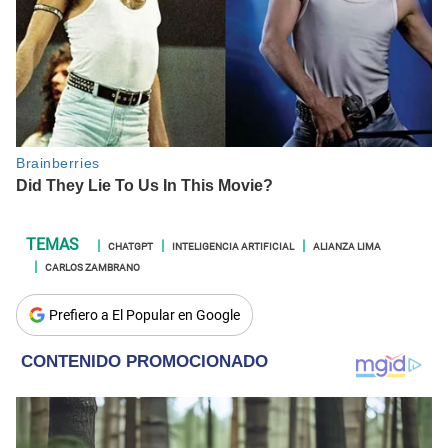
CHATGPT
INTELIGENCIA ARTIFICIAL
ALIANZA LIMA
CARLOS ZAMBRANO
Prefiero a El Popular en Google