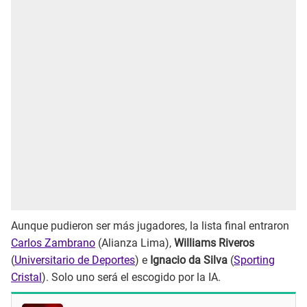
Aunque pudieron ser más jugadores, la lista final entraron
Carlos Zambrano
(Alianza Lima),
Williams Riveros
(
Universitario de Deportes
) e
Ignacio da Silva
(
Sporting
Cristal
). Solo uno será el escogido por la IA.