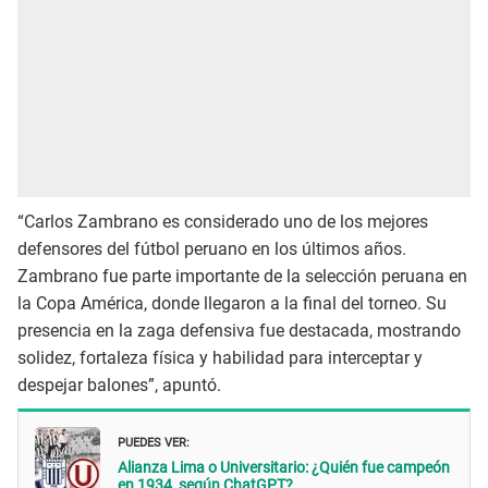
“Carlos Zambrano es considerado uno de los mejores
defensores del fútbol peruano en los últimos años.
Zambrano fue parte importante de la selección peruana en
la Copa América, donde llegaron a la final del torneo. Su
presencia en la zaga defensiva fue destacada, mostrando
solidez, fortaleza física y habilidad para interceptar y
despejar balones”, apuntó.
PUEDES VER:
Alianza Lima o Universitario: ¿Quién fue campeón
en 1934, según ChatGPT?