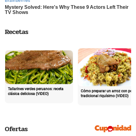
Recetas
Tallarines verdes peruanos: receta
Cómo preparar un arroz con poll
clásica deliciosa (VIDEO)
tradicional riquísimo (VIDEO)
Ofertas