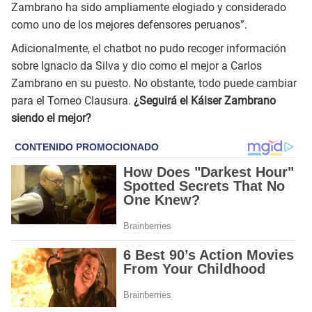
Zambrano ha sido ampliamente elogiado y considerado
como uno de los mejores defensores peruanos”.
Adicionalmente, el chatbot no pudo recoger información
sobre Ignacio da Silva y dio como el mejor a Carlos
Zambrano en su puesto. No obstante, todo puede cambiar
para el Torneo Clausura.
¿Seguirá el Káiser Zambrano
siendo el mejor?