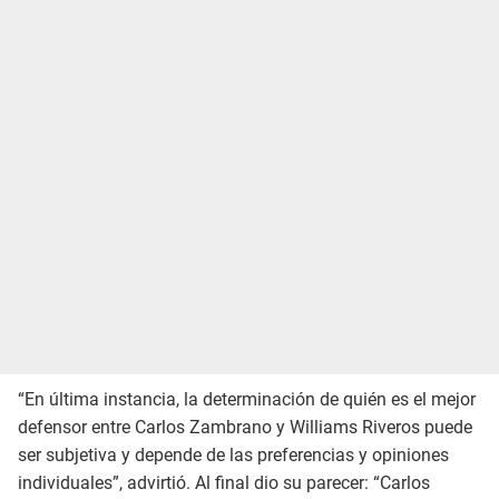
“En última instancia, la determinación de quién es el mejor
defensor entre Carlos Zambrano y Williams Riveros puede
ser subjetiva y depende de las preferencias y opiniones
individuales”, advirtió. Al final dio su parecer: “Carlos