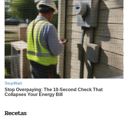
Recetas