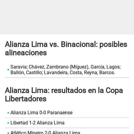
Alianza Lima vs. Binacional: posibles
alineaciones
Saravia; Chávez, Zambrano (Míguez), García, Lagos;
Ballón, Castillo; Lavandeira, Costa, Reyna, Barcos.
Alianza Lima: resultados en la Copa
Libertadores
Alianza Lima 0-0 Paranaense
Libertad 1-2 Alianza Lima
Atlético Mineiro 2-0 Alianza Lima