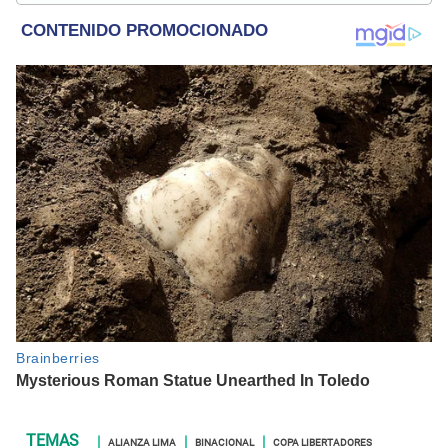
ALIANZA LIMA
BINACIONAL
COPA LIBERTADORES