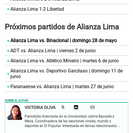
Alianza Lima 1-2 Libertad
Próximos partidos de Alianza Lima
Alianza Lima vs. Binacional | domingo 28 de mayo
ADT vs. Alianza Lima | viernes 2 de junio
Alianza Lima vs. Atlético Mineiro | martes 6 de junio
Alianza Lima vs. Deportivo Garcilaso | domingo 11 de
junio
Paranaense vs. Alianza Lima | martes 27 de junio
SOBRE EL AUTOR:
VICTORIA OLIVA
Periodista licenciada en la Universidad Jaime Bausate y
Meza. Coordinadora de las secciones virales, mundo y
deportes en El Popular. Interesada en temas relacionados a
tendencias, redes sociales, astronomía, arte e investigación.