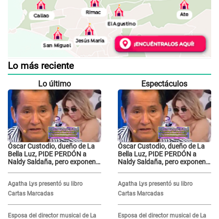
Lo más reciente
Lo último
Espectáculos
Óscar Custodio, dueño de La
Óscar Custodio, dueño de La
Bella Luz, PIDE PERDÓN a
Bella Luz, PIDE PERDÓN a
Naldy Saldaña, pero exponen
Naldy Saldaña, pero exponen
audio donde le reclama por
audio donde le reclama por
VIDEOS: "No hay necesidad de
VIDEOS: "No hay necesidad de
Agatha Lys presentó su libro
Agatha Lys presentó su libro
grabar"
grabar"
Cartas Marcadas
Cartas Marcadas
Esposa del director musical de La
Esposa del director musical de La