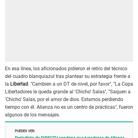
En esa línea, los aficionados pidieron el retiro del técnico
del cuadro blanquiazul tras plantear su estrategia frente a
la
Libertad
. "Cambien a un DT de nivel, por favor", "La Copa
Libertadores le queda grande al 'Chicho' Salas", "Saquen a
'Chicho' Salas, por el amor de dios. Estamos perdiendo
tiempo con él. Alianza no es un centro de prácticas", fueron
algunos de los mensajes.
PUEDES VER: