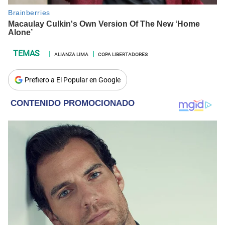
ALIANZA LIMA
COPA LIBERTADORES
Prefiero a El Popular en Google