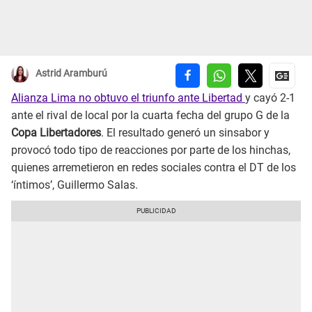
Astrid Aramburú
Alianza Lima no obtuvo el triunfo ante Libertad
y cayó 2-1
ante el rival de local por la cuarta fecha del grupo G de la
Copa Libertadores
. El resultado generó un sinsabor y
provocó todo tipo de reacciones por parte de los hinchas,
quienes arremetieron en redes sociales contra el DT de los
‘íntimos’, Guillermo Salas.