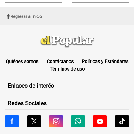
sufrir una "emergencia médica"
Regresar al inicio
Quiénes somos
Contáctanos
Políticas y Estándares
Términos de uso
Enlaces de interés
Redes Sociales