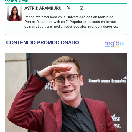
SOBRE EL AUTOR:
ASTRID ARAMBURÚ
Periodista graduada en la Universidad de San Martín de
Porres. Redactora web en El Popular, interesada en temas
de narrativa transmedia, redes sociales, mundo y deportes.