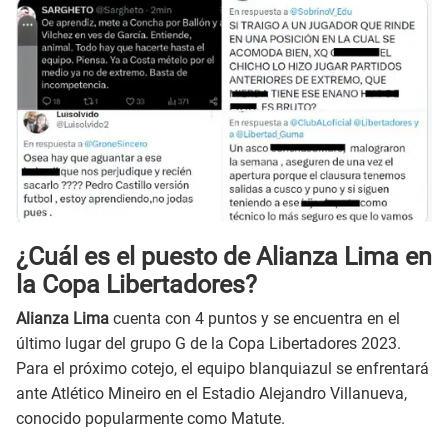
¿Cuál es el puesto de Alianza Lima en
la Copa Libertadores?
Alianza Lima
cuenta con 4 puntos y se encuentra en el
último lugar del grupo G de la Copa Libertadores 2023.
Para el próximo cotejo, el equipo blanquiazul se enfrentará
ante Atlético Mineiro en el Estadio Alejandro Villanueva,
conocido popularmente como Matute.