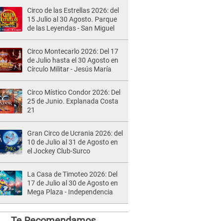
Circo de las Estrellas 2026: del
15 Julio al 30 Agosto. Parque
de las Leyendas - San Miguel
Circo Montecarlo 2026: Del 17
de Julio hasta el 30 Agosto en
Círculo Militar - Jesús María
Circo Místico Condor 2026: Del
25 de Junio. Explanada Costa
21
Gran Circo de Ucrania 2026: del
10 de Julio al 31 de Agosto en
el Jockey Club-Surco
La Casa de Timoteo 2026: Del
17 de Julio al 30 de Agosto en
Mega Plaza - Independencia
Te Recomendamos