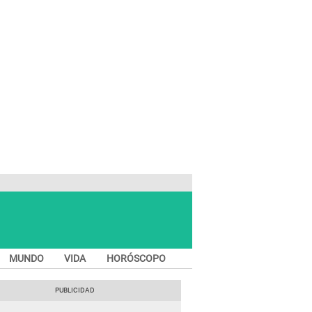
MUNDO
VIDA
HORÓSCOPO