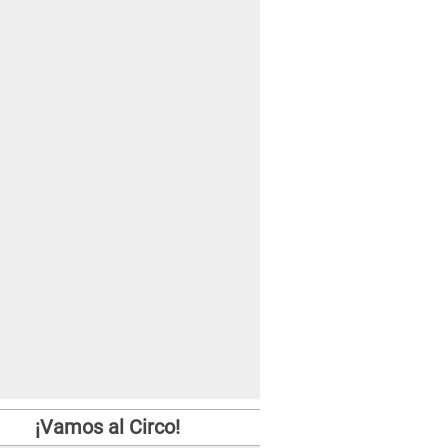
¡Vamos al Circo!