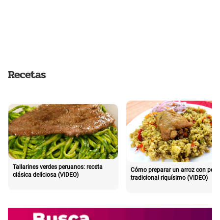
Recetas
Tallarines verdes peruanos: receta
Cómo preparar un arroz con poll
clásica deliciosa (VIDEO)
tradicional riquísimo (VIDEO)