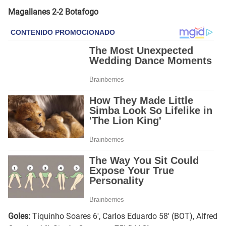
Magallanes 2-2 Botafogo
Goles:
Tiquinho Soares 6', Carlos Eduardo 58' (BOT), Alfred