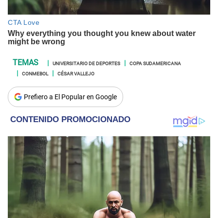
UNIVERSITARIO DE DEPORTES
COPA SUDAMERICANA
CONMEBOL
CÉSAR VALLEJO
Prefiero a El Popular en Google