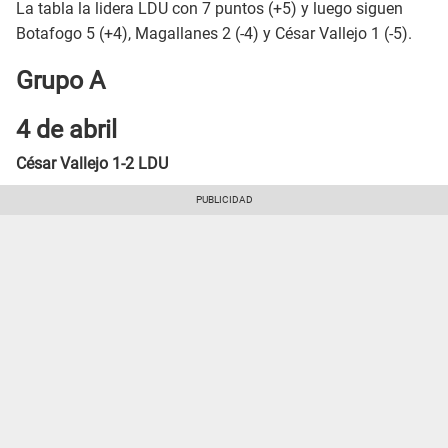
La tabla la lidera LDU con 7 puntos (+5) y luego siguen
Botafogo 5 (+4), Magallanes 2 (-4) y César Vallejo 1 (-5).
Grupo A
4 de abril
César Vallejo 1-2 LDU