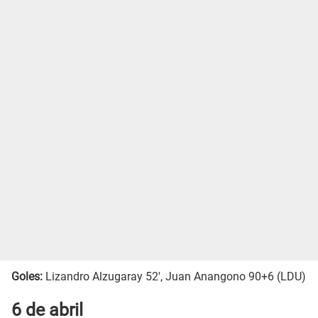
Goles:
Lizandro Alzugaray 52', Juan Anangono 90+6 (LDU)
6 de abril