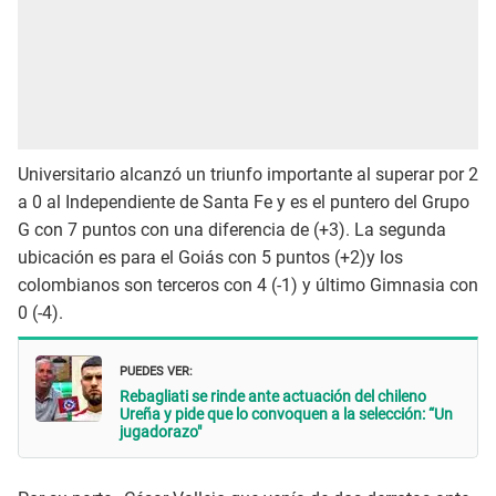
Universitario alcanzó un triunfo importante al superar por 2
a 0 al Independiente de Santa Fe y es el puntero del Grupo
G con 7 puntos con una diferencia de (+3). La segunda
ubicación es para el Goiás con 5 puntos (+2)y los
colombianos son terceros con 4 (-1) y último Gimnasia con
0 (-4).
PUEDES VER:
Rebagliati se rinde ante actuación del chileno
Ureña y pide que lo convoquen a la selección: “Un
jugadorazo"