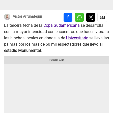
Victor Arrunategui
La tercera fecha de la
Copa Sudamericana
se desarrolla
con la mayor intensidad con encuentros que hacen vibrar a
las hinchas locales en donde la de
Universitario
se lleva las
palmas por los más de 50 mil espectadores que llevó al
estadio Monumental
.