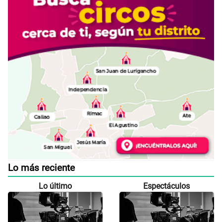
Lo más reciente
Lo último
Espectáculos