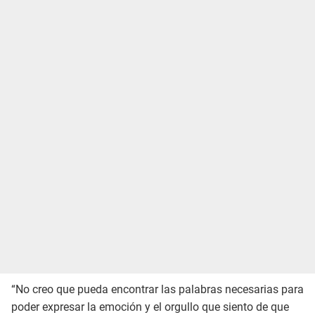
“No creo que pueda encontrar las palabras necesarias para
poder expresar la emoción y el orgullo que siento de que