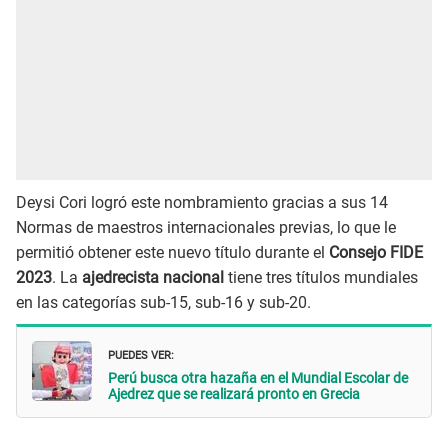
Deysi Cori logró este nombramiento gracias a sus 14
Normas de maestros internacionales previas, lo que le
permitió obtener este nuevo título durante el
Consejo FIDE
2023
. La
ajedrecista nacional
tiene tres títulos mundiales
en las categorías sub-15, sub-16 y sub-20.
PUEDES VER:
Perú busca otra hazaña en el Mundial Escolar de
Ajedrez que se realizará pronto en Grecia