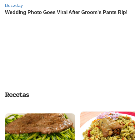
Recetas