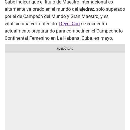
Cabe indicar que el título de Maestro Internacional es
altamente valorado en el mundo del
ajedrez
, solo superado
por el de Campeón del Mundo y Gran Maestro, y es
vitalicio una vez obtenido.
Deysi Cori
se encuentra
actualmente preparando para competir en el Campeonato
Continental Femenino en La Habana, Cuba, en mayo.