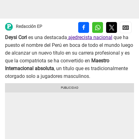
Redacción EP
Deysi Cori
es una destacada
ajedrecista nacional
que ha
puesto el nombre del Perú en boca de todo el mundo luego
de alcanzar un nuevo título en su carrera profesional y es
que la compatriota se ha convertido en
Maestro
Internacional absoluta
, un título que es tradicionalmente
otorgado solo a jugadores masculinos.