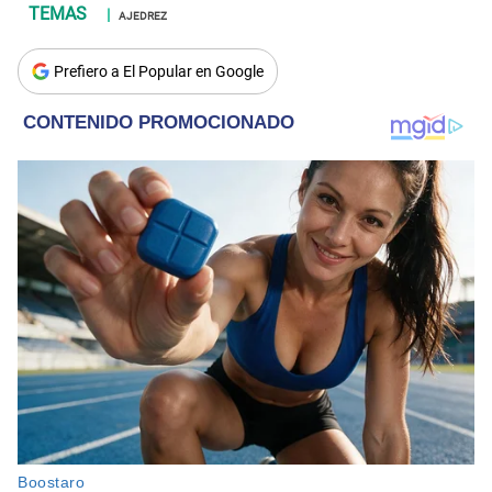
AJEDREZ
Prefiero a El Popular en Google