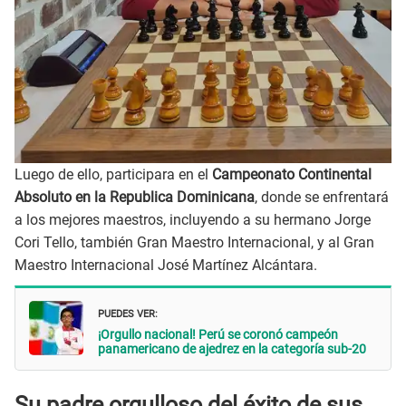
Luego de ello, participara en el
Campeonato Continental
Absoluto en la Republica Dominicana
, donde se enfrentará
a los mejores maestros, incluyendo a su hermano Jorge
Cori Tello, también Gran Maestro Internacional, y al Gran
Maestro Internacional José Martínez Alcántara.
PUEDES VER:
¡Orgullo nacional! Perú se coronó campeón
panamericano de ajedrez en la categoría sub-20
Su padre orgulloso del éxito de sus