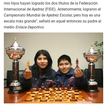
mis hijos hayan logrado los dos títulos de la Federación
Internacional de Ajedrez (FIDE). Anteriormente, lograron el
Campeonato Mundial de Ajedrez Escolar, pero hoy es una
escala más grande”, señaló en aquel entonces su padre al
medio
Enlace Deportivo
.