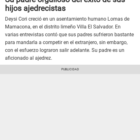
hijos ajedrecistas
Deysi Cori creció en un asentamiento humano Lomas de
Mamacona, en el distrito limeño Villa El Salvador. En
varias entrevistas contó que sus padres sufrieron bastante
para mandarla a competir en el extranjero, sin embargo,
con el esfuerzo lograron salir adelante. Su padre es un
aficionado al ajedrez.