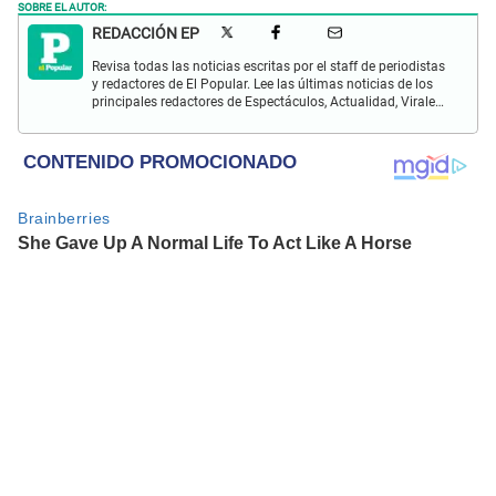
SOBRE EL AUTOR:
REDACCIÓN EP
Revisa todas las noticias escritas por el staff de periodistas
y redactores de El Popular. Lee las últimas noticias de los
principales redactores de Espectáculos, Actualidad, Virales,
Deportes y más.