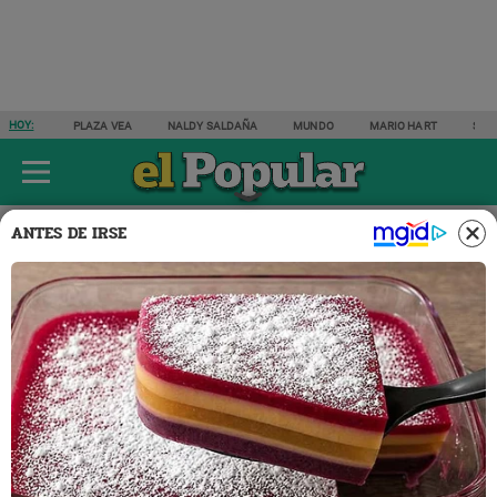
HOY:
PLAZA VEA
NALDY SALDAÑA
MUNDO
MARIO HART
SAM
ÚLTIMAS NOTICIAS
ESPECTÁCULOS
ACTUALIDAD
DEPORTES
ANTES DE IRSE
Deportes
11 ABR 2023 | 6:27 H
Real Madrid vs Chelsea:
victoria del cuadro
londinense paga más de 4
veces en las apuestas
En las casas de apuestas deportivas, el cuadro merengue
parte como favorito para ganar este partido, lo que genera