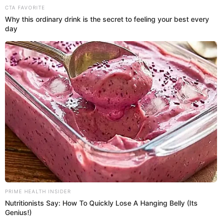
Deportes El Popular
Este miércoles,
Real Madrid recibirá al Chelsea
por los
cuartos de final de la
Champions League 2022-23.
En las
casas de apuestas deportivas, el cuadro merengue parte
como favorito para ganar este partido, lo que genera que la
cuota a favor de los “blues” sea muy atractiva para los
hinchas.