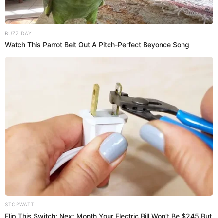
CHAMPIONS LEAGUE
REAL MADRID
CHELSEA
UEFA
Prefiero a El Popular en Google