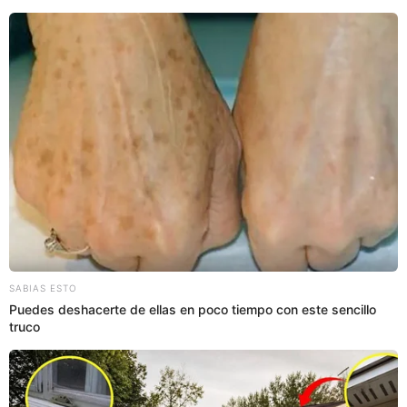
PUEDES VER:
Llegan unos apasionantes cuartos de final de
UEFA Champions League
Un mercado que viene ganando popularidad en el mundo
de las apuestas deportivas es el de la combinación entre
anotador y resultado del partido. Por ejemplo, el triunfo del
Real Madrid con un gol de Benzema en cualquier momento
eleva la cuota a 2.57. Si se apuesta por el gol del francés y