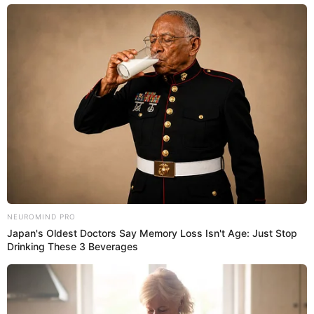
“La victoria del Madrid paga 1.76 veces, mientras que el
empate tiene cuota de 3.75 y el triunfo del Chelsea
multiplica la apuesta por 4.75 veces. Son dos equipos
grandes y con muy buenos planteles, y si bien Chelsea
ganó el año pasado en el Bernabéu, las cuotas le otorgan
mayor relevancia a la realidad futbolística de cada uno”,
explica Gonzalo Pérez, CEO de Apuesta Total.
PUEDES VER:
Liga de Campeones 2023: duelos suicidas en los