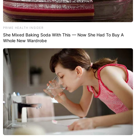
que la cuota a favor de los “blues” sea muy atractiva para
los hinchas.
Únete al canal de Whatsapp de El Popular
Real Madrid ante el Chelsea un encuentro con mucha historia.
Fuente: Twitter
-
Crédito: EFE