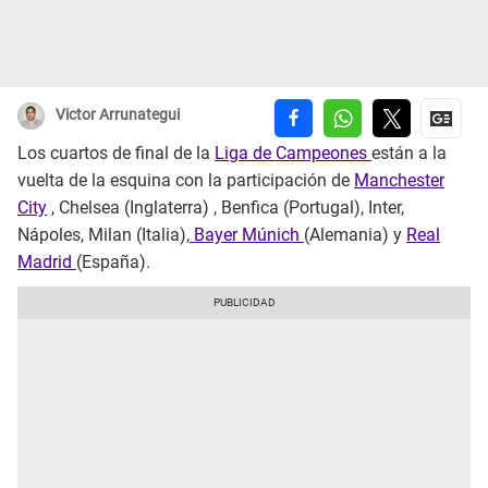
Victor Arrunategui
Los cuartos de final de la
Liga de Campeones
están a la
vuelta de la esquina con la participación de
Manchester
City
, Chelsea (Inglaterra) , Benfica (Portugal), Inter,
Nápoles, Milan (Italia),
Bayer Múnich
(Alemania) y
Real
Madrid
(España).