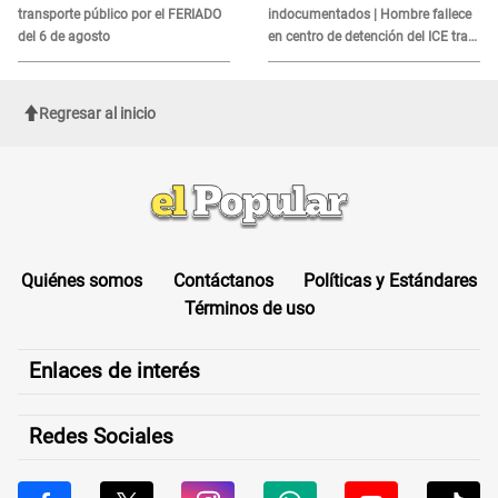
transporte público por el FERIADO
indocumentados | Hombre fallece
del 6 de agosto
en centro de detención del ICE tras
sufrir una "emergencia médica"
Regresar al inicio
Quiénes somos
Contáctanos
Políticas y Estándares
Términos de uso
Enlaces de interés
Redes Sociales