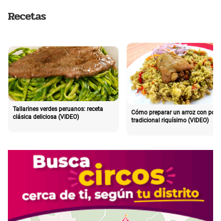
Recetas
Tallarines verdes peruanos: receta
Cómo preparar un arroz con poll
clásica deliciosa (VIDEO)
tradicional riquísimo (VIDEO)