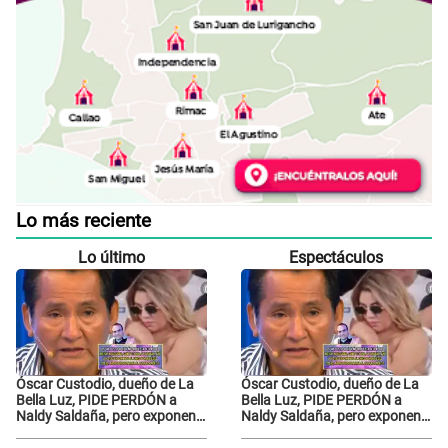
Lo más reciente
Lo último
Espectáculos
Óscar Custodio, dueño de La
Óscar Custodio, dueño de La
Bella Luz, PIDE PERDÓN a
Bella Luz, PIDE PERDÓN a
Naldy Saldaña, pero exponen
Naldy Saldaña, pero exponen
audio donde le reclama por
audio donde le reclama por