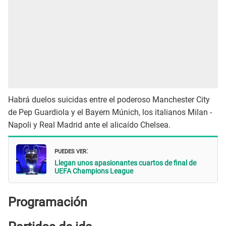
Habrá duelos suicidas entre el poderoso Manchester City
de Pep Guardiola y el Bayern Múnich, los italianos Milan -
Napoli y Real Madrid ante el alicaído Chelsea.
PUEDES VER
:
Llegan unos apasionantes cuartos de final de
UEFA Champions League
Programación