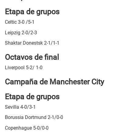
Etapa de grupos
Celtic 3-0 /5-1
Leipzig 2-0/2-3
Shaktar Donestsk 2-1/1-1
Octavos de final
Liverpool 5-2/ 1-0
Campaña de Manchester City
Etapa de grupos
Sevilla 4-0/3-1
Borussia Dortmund 2-1/0-0
Copenhague 5-0/0-0