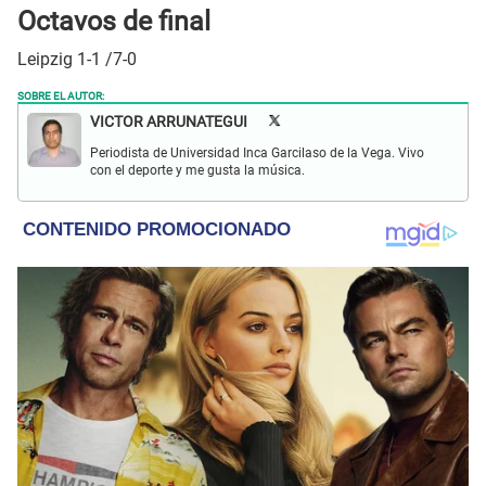
Octavos de final
Leipzig 1-1 /7-0
SOBRE EL AUTOR:
VICTOR ARRUNATEGUI
Periodista de Universidad Inca Garcilaso de la Vega. Vivo
con el deporte y me gusta la música.