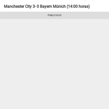
Manchester City 3- 0 Bayern Múnich (14:00 horas)