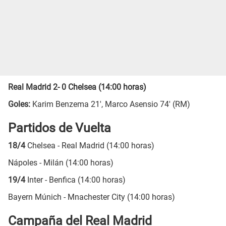
Real Madrid 2- 0 Chelsea (14:00 horas)
Goles:
Karim Benzema 21', Marco Asensio 74' (RM)
Partidos de Vuelta
18/4
Chelsea - Real Madrid (14:00 horas)
Nápoles - Milán (14:00 horas)
19/4
Inter - Benfica (14:00 horas)
Bayern Múnich - Mnachester City (14:00 horas)
Campaña del Real Madrid