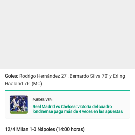
Goles:
Rodrigo Hernández 27', Bernardo Silva 70' y Erling
Haaland 76' (MC)
PUEDES VER:
Real Madrid vs Chelsea: victoria del cuadro
londinense paga más de 4 veces en las apuestas
12/4 Milan 1-0 Nápoles (14:00 horas)