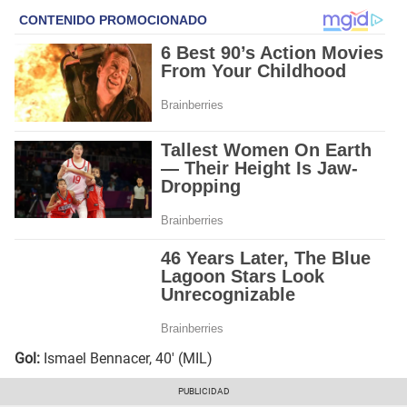
Gol:
Ismael Bennacer, 40' (MIL)