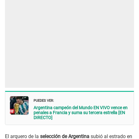
PUEDES VER:
Argentina campeón del Mundo EN VIVO vence en
penales a Francia y suma su tercera estrella [EN
DIRECTO]
El arquero de la
selección de Argentina
subió al estrado en