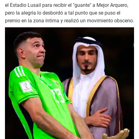
el Estadio Lusail para recibir el "guante" a Mejor Arquero,
pero la alegría lo desbordó a tal punto que se puso el
premio en la zona íntima y realizó un movimiento obsceno.