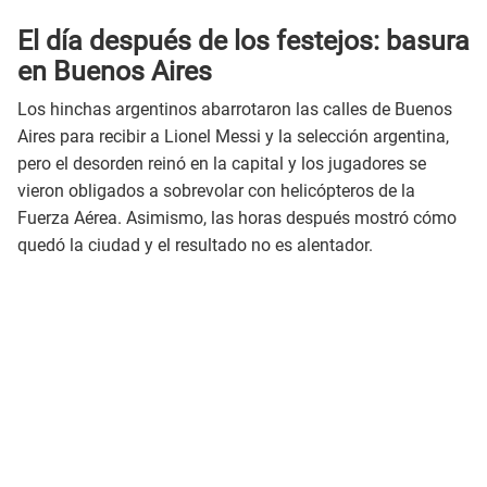
El día después de los festejos: basura
en Buenos Aires
Los hinchas argentinos abarrotaron las calles de Buenos
Aires para recibir a Lionel Messi y la selección argentina,
pero el desorden reinó en la capital y los jugadores se
vieron obligados a sobrevolar con helicópteros de la
Fuerza Aérea. Asimismo, las horas después mostró cómo
quedó la ciudad y el resultado no es alentador.