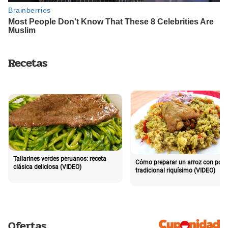
Recetas
Tallarines verdes peruanos: receta
Cómo preparar un arroz con poll
clásica deliciosa (VIDEO)
tradicional riquísimo (VIDEO)
Ofertas