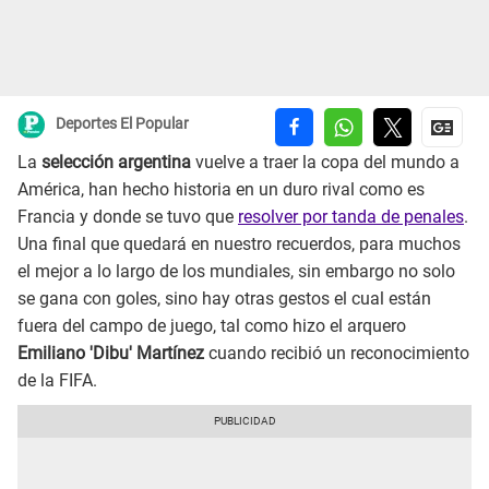
Deportes El Popular
La
selección argentina
vuelve a traer la copa del mundo a
América, han hecho historia en un duro rival como es
Francia y donde se tuvo que
resolver por tanda de penales
.
Una final que quedará en nuestro recuerdos, para muchos
el mejor a lo largo de los mundiales, sin embargo no solo
se gana con goles, sino hay otras gestos el cual están
fuera del campo de juego, tal como hizo el arquero
Emiliano 'Dibu' Martínez
cuando recibió un reconocimiento
de la FIFA.