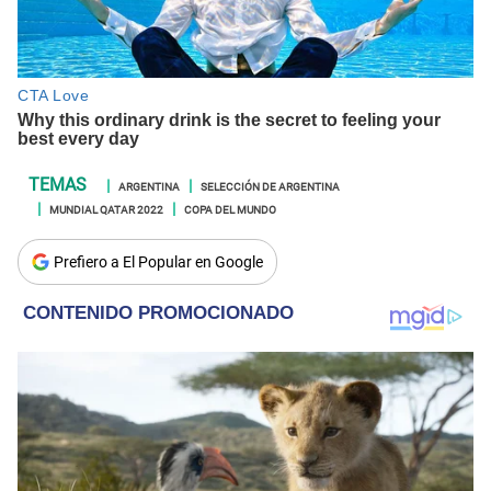
ARGENTINA
SELECCIÓN DE ARGENTINA
MUNDIAL QATAR 2022
COPA DEL MUNDO
Prefiero a El Popular en Google