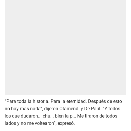
“Para toda la historia. Para la eternidad. Después de esto
no hay más nada”, dijeron Otamendi y De Paul. “Y todos
los que dudaron... chu... bien la p... Me tiraron de todos
lados y no me voltearon”, expresó.