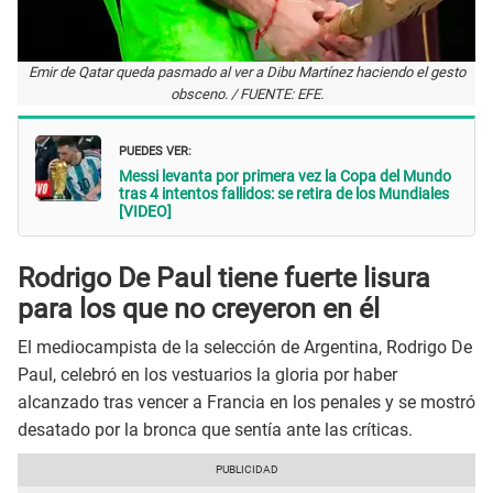
Emir de Qatar queda pasmado al ver a Dibu Martínez haciendo el gesto
obsceno. / FUENTE: EFE.
PUEDES VER:
Messi levanta por primera vez la Copa del Mundo
tras 4 intentos fallidos: se retira de los Mundiales
[VIDEO]
Rodrigo De Paul tiene fuerte lisura
para los que no creyeron en él
El mediocampista de la selección de Argentina, Rodrigo De
Paul, celebró en los vestuarios la gloria por haber
alcanzado tras vencer a Francia en los penales y se mostró
desatado por la bronca que sentía ante las críticas.