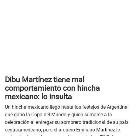
Dibu Martínez tiene mal
comportamiento con hincha
mexicano: lo insulta
Un hincha mexicano llegó hasta los festejos de Argentina
que ganó la Copa del Mundo y quiso sumarse a la
celebración al entregar su sombrero tradicional de su país
centroamericano, pero el arquero Emiliano Martínez lo