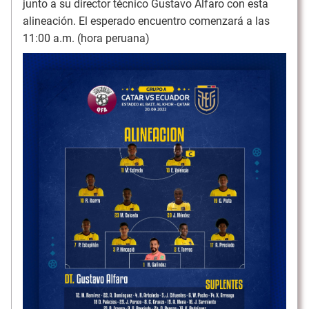
junto a su director técnico Gustavo Alfaro con esta
alineación. El esperado encuentro comenzará a las
11:00 a.m. (hora peruana)