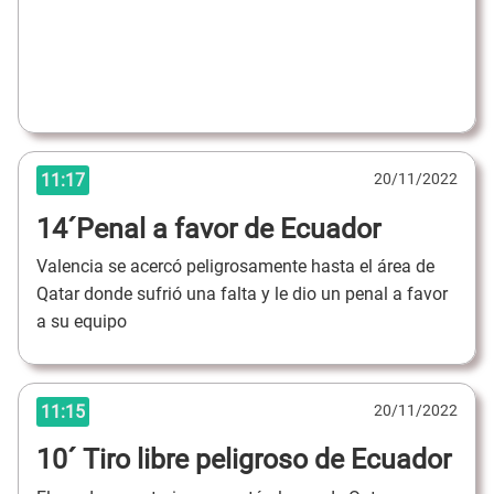
11:17
20/11/2022
14´Penal a favor de Ecuador
Valencia se acercó peligrosamente hasta el área de
Qatar donde sufrió una falta y le dio un penal a favor
a su equipo
11:15
20/11/2022
10´ Tiro libre peligroso de Ecuador