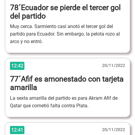
78´Ecuador se pierde el tercer gol
del partido
Muy cerca. Sarmiento casí anotó el tercer gol del
partido para Ecuador. Sin embargo, la pelota rozo al
arco y no entró.
12:42
20/11/2022
77´Afif es amonestado con tarjeta
amarilla
La sexta amarilla del partido es para Akram Afif de
Qatar que cometió falta contra Plata.
12:41
20/11/2022