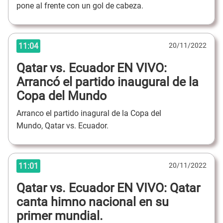
pone al frente con un gol de cabeza.
11:04
20/11/2022
Qatar vs. Ecuador EN VIVO:
Arrancó el partido inaugural de la
Copa del Mundo
Arranco el partido inagural de la Copa del
Mundo, Qatar vs. Ecuador.
11:01
20/11/2022
Qatar vs. Ecuador EN VIVO: Qatar
canta himno nacional en su
primer mundial.