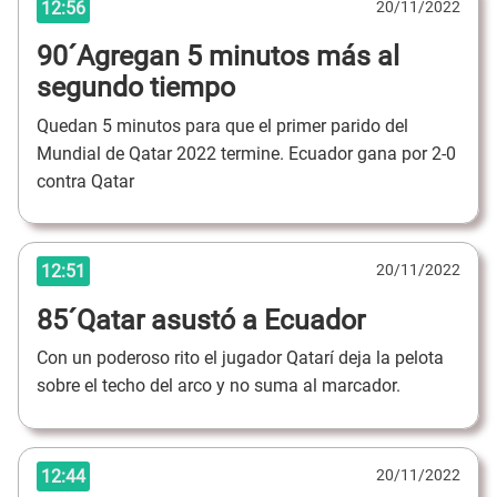
12:56
20/11/2022
90´Agregan 5 minutos más al
segundo tiempo
Quedan 5 minutos para que el primer parido del
Mundial de Qatar 2022 termine. Ecuador gana por 2-0
contra Qatar
12:51
20/11/2022
85´Qatar asustó a Ecuador
Con un poderoso rito el jugador Qatarí deja la pelota
sobre el techo del arco y no suma al marcador.
12:44
20/11/2022