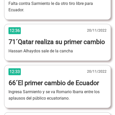
Falta contra Sarmiento le da otro tiro libre para
Ecuador.
12:36
20/11/2022
71´Qatar realiza su primer cambio
Hassan Alhaydos sale de la cancha
12:33
20/11/2022
66´El primer cambio de Ecuador
Ingresa Sarmiento y se va Romario Ibarra entre los
aplausos del público ecuatoriano.