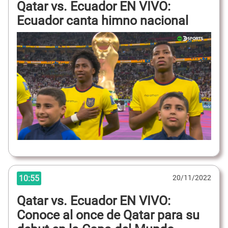
Qatar vs. Ecuador EN VIVO:
Ecuador canta himno nacional
10:55
20/11/2022
Qatar vs. Ecuador EN VIVO:
Conoce al once de Qatar para su