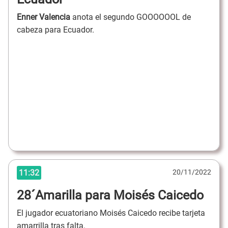
Enner Valencia
anota el segundo GOOOOOOL de
cabeza para Ecuador.
11:32
20/11/2022
28´Amarilla para Moisés Caicedo
El jugador ecuatoriano Moisés Caicedo recibe tarjeta
amarrilla tras falta.