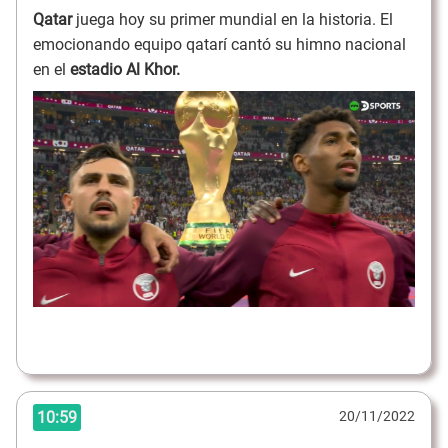
Qatar
juega hoy su primer mundial en la historia. El
emocionando equipo qatarí cantó su himno nacional
en el
estadio Al Khor.
10:59
20/11/2022