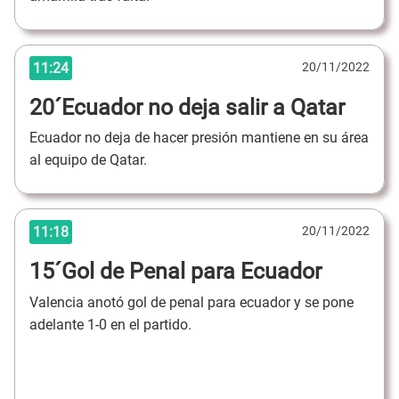
11:24
20/11/2022
20´Ecuador no deja salir a Qatar
Ecuador no deja de hacer presión mantiene en su área
al equipo de Qatar.
11:18
20/11/2022
15´Gol de Penal para Ecuador
Valencia anotó gol de penal para ecuador y se pone
adelante 1-0 en el partido.