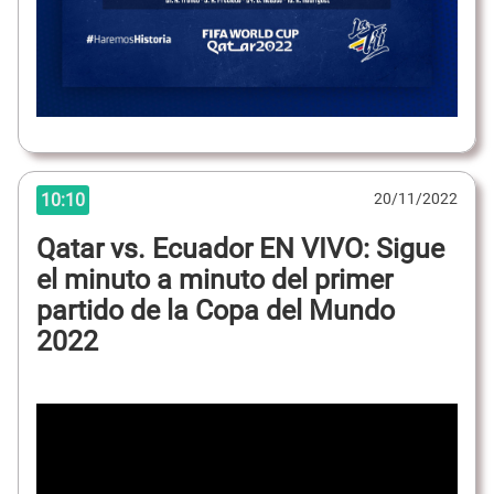
10:10
20/11/2022
Qatar vs. Ecuador EN VIVO: Sigue
el minuto a minuto del primer
partido de la Copa del Mundo
2022