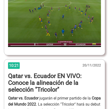
10:21
20/11/2022
Qatar vs. Ecuador EN VIVO:
Conoce la alineación de la
selección "Tricolor"
Qatar vs. Ecuador
jugarán el primer partido de la
Copa
del Mundo 2022
. La selección "Tricolor" hará su debut