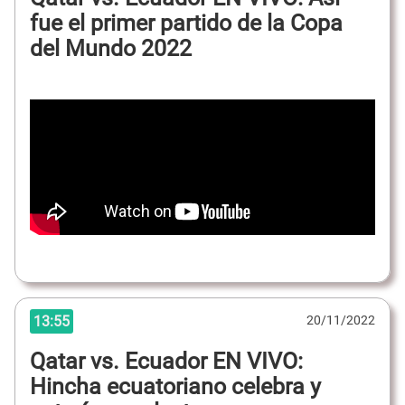
fue el primer partido de la Copa
del Mundo 2022
13:55
20/11/2022
Qatar vs. Ecuador EN VIVO:
Hincha ecuatoriano celebra y