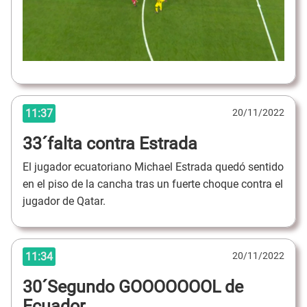
11:37
20/11/2022
33´falta contra Estrada
El jugador ecuatoriano Michael Estrada quedó sentido
en el piso de la cancha tras un fuerte choque contra el
jugador de Qatar.
11:34
20/11/2022
30´Segundo GOOOOOOOL de
Ecuador