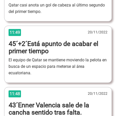
Qatar casi anota un gol de cabeza al último segundo
del primer tiempo.
11:49
20/11/2022
45´+2´Está apunto de acabar el
primer tiempo
El equipo de Qatar se mantiene moviendo la pelota en
busca de un espacio para meterse al área
ecuatoriana.
11:48
20/11/2022
43´Enner Valencia sale de la
cancha sentido tras falta.