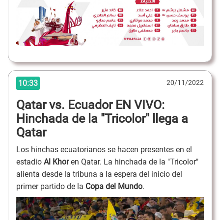
10:33
20/11/2022
Qatar vs. Ecuador EN VIVO:
Hinchada de la "Tricolor" llega a
Qatar
Los hinchas ecuatorianos se hacen presentes en el
estadio
Al Khor
en Qatar. La hinchada de la "Tricolor"
alienta desde la tribuna a la espera del inicio del
primer partido de la
Copa del Mundo
.