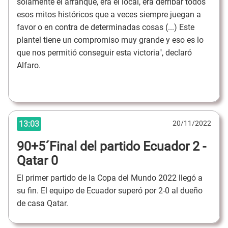
solamente el arranque, era el local, era derribar todos
esos mitos históricos que a veces siempre juegan a
favor o en contra de determinadas cosas (...) Este
plantel tiene un compromiso muy grande y eso es lo
que nos permitió conseguir esta victoria", declaró
Alfaro.
13:03
20/11/2022
90+5´Final del partido Ecuador 2 -
Qatar 0
El primer partido de la Copa del Mundo 2022 llegó a
su fin. El equipo de Ecuador superó por 2-0 al dueño
de casa Qatar.