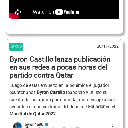
09:22
20/11/2022
Byron Castillo lanza publicación
en sus redes a pocas horas del
partido contra Qatar
Luego de estar envuelto en la polémica el jugador
ecuatorianos
Byron Castillo
reaparció y utilizó su
cuenta de Instagram para mandar un mensaje a sus
seguidores a pocas horas del debut de
Ecuador
en el
Mundial de Qatar 2022