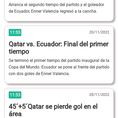
Arranca el segundo tiempo del partido y el goleador
de Ecuador, Enner Valencia regresó a la cancha.
11:55
20/11/2022
Qatar vs. Ecuador: Final del primer
tiempo
Se terminó el primer tiempo del partido inaugural de la
Copa del Mundo. Ecuador se pone al frente del partido
con dos goles de Enner Valencia.
11:53
20/11/2022
45´+5´Qatar se pierde gol en el
área