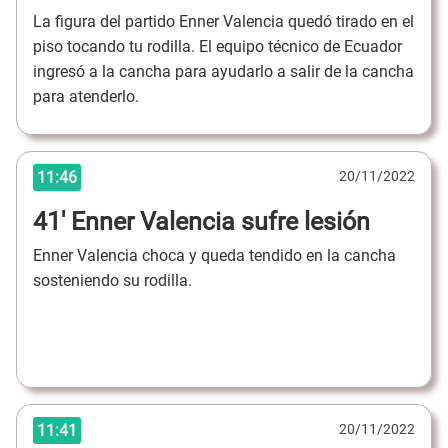
La figura del partido Enner Valencia quedó tirado en el
piso tocando tu rodilla. El equipo técnico de Ecuador
ingresó a la cancha para ayudarlo a salir de la cancha
para atenderlo.
11:46
20/11/2022
41' Enner Valencia sufre lesión
Enner Valencia choca y queda tendido en la cancha
sosteniendo su rodilla.
11:41
20/11/2022