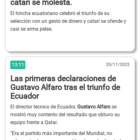
catarí se molesta.
El hincha ecuatoriano celebró el triunfo de su
selección con un gesto de dinero y catarí se ofende y
casi se arma pelea.
13:11
20/11/2022
Las primeras declaraciones de
Gustavo Alfaro tras el triunfo de
Ecuador
El director técnico de Ecuador,
Gustavo Alfaro
se
mostró muy contento del resultado que obtuvo su
equipo frente a Qatar.
"Era el partido más importante del Mundial, no