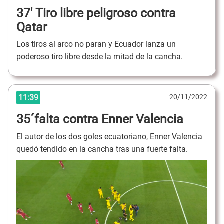
37' Tiro libre peligroso contra
Qatar
Los tiros al arco no paran y Ecuador lanza un
poderoso tiro libre desde la mitad de la cancha.
11:39
20/11/2022
35´falta contra Enner Valencia
El autor de los dos goles ecuatoriano, Enner Valencia
quedó tendido en la cancha tras una fuerte falta.