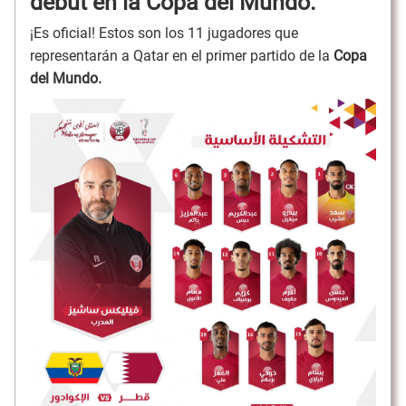
debut en la Copa del Mundo.
¡Es oficial! Estos son los 11 jugadores que
representarán a Qatar en el primer partido de la
Copa
del Mundo.