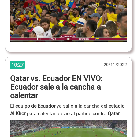
10:27
20/11/2022
Qatar vs. Ecuador EN VIVO:
Ecuador sale a la cancha a
calentar
El
equipo de Ecuador
ya salió a la cancha del
estadio
Al Khor
para calentar previo al partido contra
Qatar
.