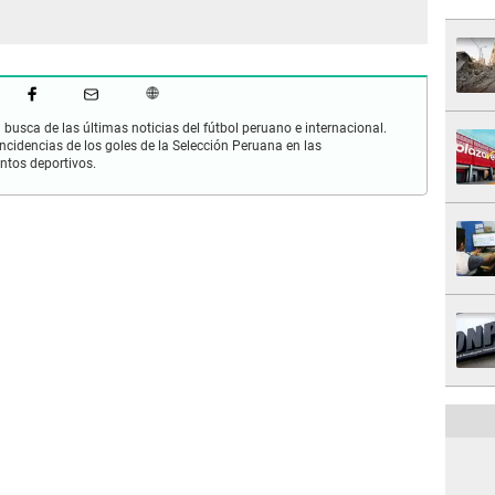
busca de las últimas noticias del fútbol peruano e internacional.
cidencias de los goles de la Selección Peruana en las
ntos deportivos.