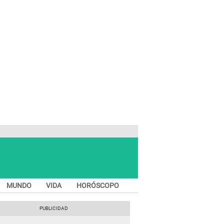
MUNDO
VIDA
HORÓSCOPO