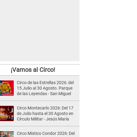
¡Vamos al Circo!
Circo de las Estrellas 2026: del
15 Julio al 30 Agosto. Parque
de las Leyendas - San Miguel
Circo Montecarlo 2026: Del 17
de Julio hasta el 30 Agosto en
Círculo Militar - Jesús María
Circo Místico Condor 2026: Del