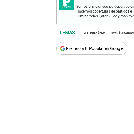
Somos el mejor equipo deportivo en 
Hacemos coberturas de partidos e in
Eliminatorias Qatar 2022 y más eve
WALDIR SÁENZ
HERNÁN BARCO
Prefiero a El Popular en Google