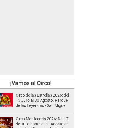
¡Vamos al Circo!
Circo de las Estrellas 2026: del
15 Julio al 30 Agosto. Parque
de las Leyendas - San Miguel
Circo Montecarlo 2026: Del 17
de Julio hasta el 30 Agosto en