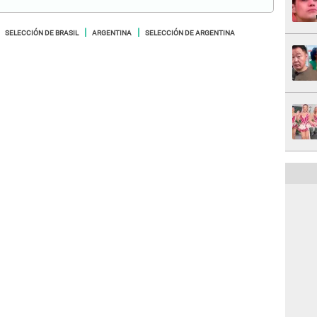
SELECCIÓN DE BRASIL
ARGENTINA
SELECCIÓN DE ARGENTINA