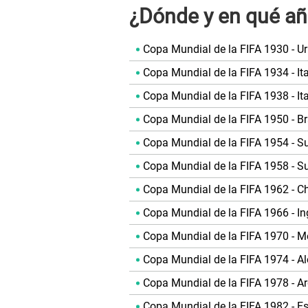
¿Dónde y en qué añ
Copa Mundial de la FIFA 1930 - U
Copa Mundial de la FIFA 1934 - Ita
Copa Mundial de la FIFA 1938 - Ita
Copa Mundial de la FIFA 1950 - Br
Copa Mundial de la FIFA 1954 - Su
Copa Mundial de la FIFA 1958 - S
Copa Mundial de la FIFA 1962 - Ch
Copa Mundial de la FIFA 1966 - Ing
Copa Mundial de la FIFA 1970 - M
Copa Mundial de la FIFA 1974 - A
Copa Mundial de la FIFA 1978 - Ar
Copa Mundial de la FIFA 1982 - E