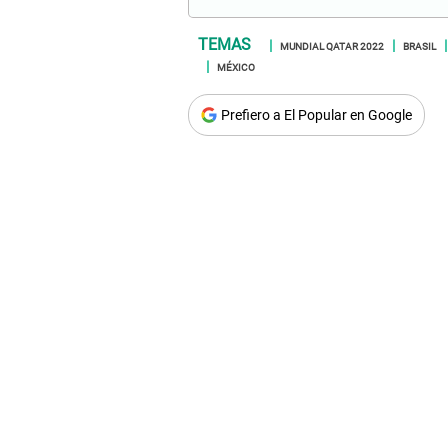
MUNDIAL QATAR 2022
BRASIL
MÉXICO
Prefiero a El Popular en Google