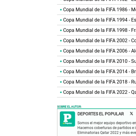
Copa Mundial de la FIFA 1986 - Mé
Copa Mundial de la FIFA 1994 - E
Copa Mundial de la FIFA 1998 - Fr
Copa Mundial de la FIFA 2002 - C
Copa Mundial de la FIFA 2006 - A
Copa Mundial de la FIFA 2010 - Su
Copa Mundial de la FIFA 2014 - Br
Copa Mundial de la FIFA 2018 - Ru
Copa Mundial de la FIFA 2022 - Qa
SOBRE EL AUTOR:
DEPORTES EL POPULAR
Somos el mejor equipo deportivo en 
Hacemos coberturas de partidos e in
Eliminatorias Qatar 2022 y más eve