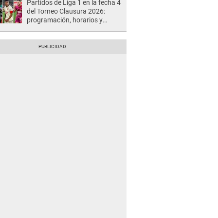
Partidos de Liga 1 en la fecha 4
del Torneo Clausura 2026:
programación, horarios y
dónde ver