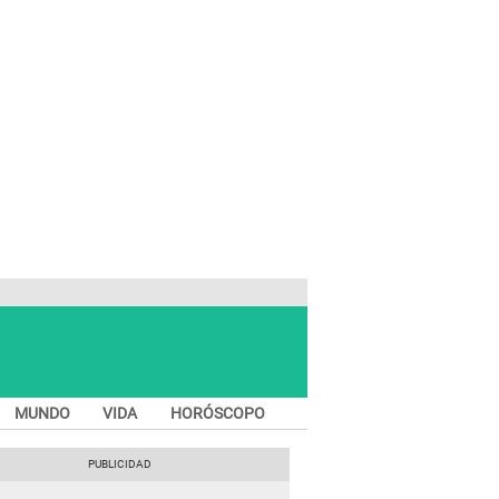
MUNDO
VIDA
HORÓSCOPO