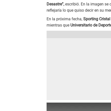
Desastre”,
escribió. En la imagen se o
reflejaría lo que quiso decir en su me
En la próxima fecha,
Sporting Cristal
mientras que
Universitario de Deport