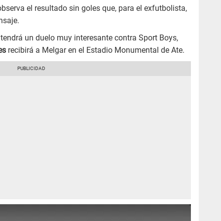
bserva el resultado sin goles que, para el exfutbolista,
nsaje.
tendrá un duelo muy interesante contra Sport Boys,
es
recibirá a Melgar en el Estadio Monumental de Ate.