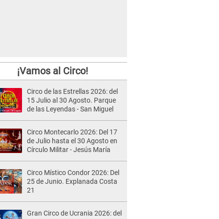
¡Vamos al Circo!
Circo de las Estrellas 2026: del
15 Julio al 30 Agosto. Parque
de las Leyendas - San Miguel
Circo Montecarlo 2026: Del 17
de Julio hasta el 30 Agosto en
Círculo Militar - Jesús María
Circo Místico Condor 2026: Del
25 de Junio. Explanada Costa
21
Gran Circo de Ucrania 2026: del