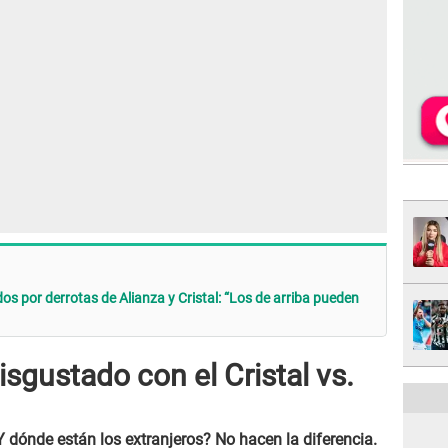
s por derrotas de Alianza y Cristal: “Los de arriba pueden
gustado con el Cristal vs.
Y dónde están los extranjeros? No hacen la diferencia.