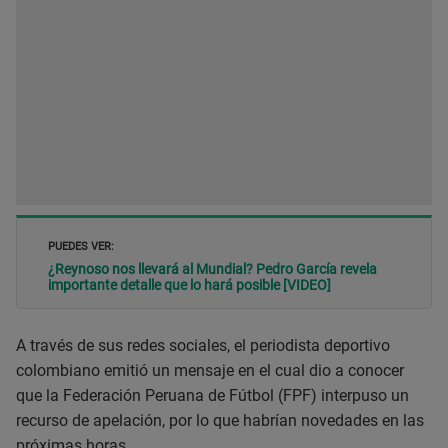
PUEDES VER:
¿Reynoso nos llevará al Mundial? Pedro García revela
importante detalle que lo hará posible [VIDEO]
A través de sus redes sociales, el periodista deportivo
colombiano emitió un mensaje en el cual dio a conocer
que la Federación Peruana de Fútbol (FPF) interpuso un
recurso de apelación, por lo que habrían novedades en las
próximas horas.