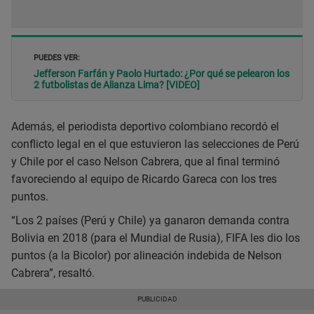
PUEDES VER:
Jefferson Farfán y Paolo Hurtado: ¿Por qué se pelearon los
2 futbolistas de Alianza Lima? [VIDEO]
Además, el periodista deportivo colombiano recordó el
conflicto legal en el que estuvieron las selecciones de Perú
y Chile por el caso Nelson Cabrera, que al final terminó
favoreciendo al equipo de Ricardo Gareca con los tres
puntos.
“Los 2 países (Perú y Chile) ya ganaron demanda contra
Bolivia en 2018 (para el Mundial de Rusia), FIFA les dio los
puntos (a la Bicolor) por alineación indebida de Nelson
Cabrera”, resaltó.