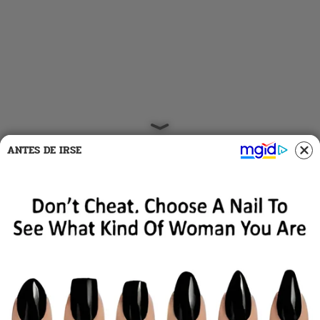
ANTES DE IRSE