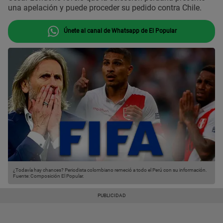
una apelación y puede proceder su pedido contra Chile.
Únete al canal de Whatsapp de El Popular
¿Todavía hay chances? Periodista colombiano remeció a todo el Perú con su información.
Fuente: Composición El Popular.