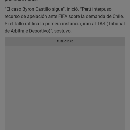
“El caso Byron Castillo sigue”, inició. “Perú interpuso
recurso de apelación ante FIFA sobre la demanda de Chile.
Si el fallo ratifica la primera instancia, irán al TAS (Tribunal
de Arbitraje Deportivo)”, sostuvo.