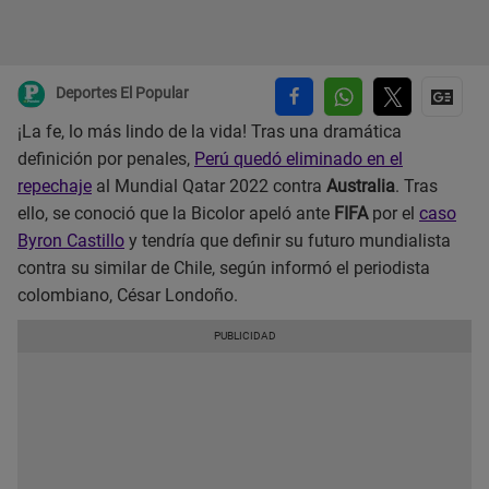
Deportes El Popular
¡La fe, lo más lindo de la vida! Tras una dramática
definición por penales,
Perú quedó eliminado en el
repechaje
al Mundial Qatar 2022 contra
Australia
. Tras
ello, se conoció que la Bicolor apeló ante
FIFA
por el
caso
Byron Castillo
y tendría que definir su futuro mundialista
contra su similar de Chile, según informó el periodista
colombiano, César Londoño.