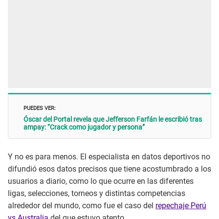
PUEDES VER:
Óscar del Portal revela que Jefferson Farfán le escribió tras
ampay: “Crack como jugador y persona”
Y no es para menos. El especialista en datos deportivos no
difundió esos datos precisos que tiene acostumbrado a los
usuarios a diario, como lo que ocurre en las diferentes
ligas, selecciones, torneos y distintas competencias
alrededor del mundo, como fue el caso del
repechaje Perú
vs Australia
del que estuvo atento.