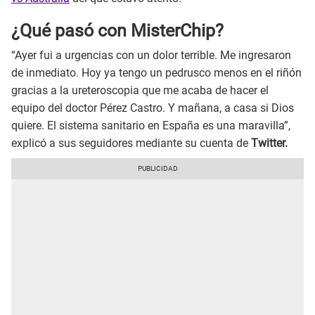
¿Qué pasó con MisterChip?
“Ayer fui a urgencias con un dolor terrible. Me ingresaron
de inmediato. Hoy ya tengo un pedrusco menos en el riñón
gracias a la ureteroscopia que me acaba de hacer el
equipo del doctor Pérez Castro. Y mañana, a casa si Dios
quiere. El sistema sanitario en España es una maravilla”,
explicó a sus seguidores mediante su cuenta de
Twitter.