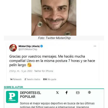
Foto: Twitter MisterChip
SOBRE EL AUTOR:
DEPORTES EL
POPULAR
Somos el mejor equipo deportivo en busca de las últimas
noticias del fútbol peruano e internacional. Hacemos