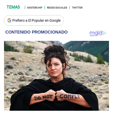
MISTERCHIP
REDES SOCIALES
TWITTER
Prefiero a El Popular en Google