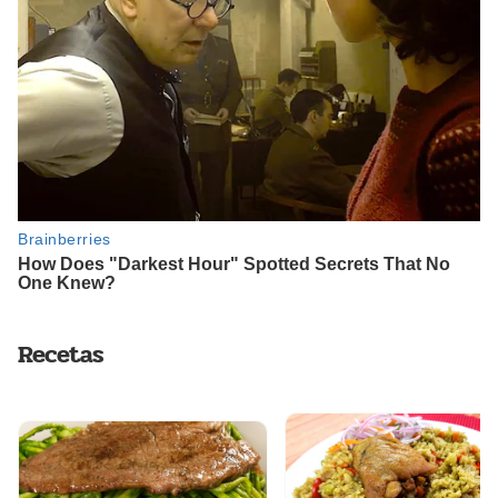
Recetas