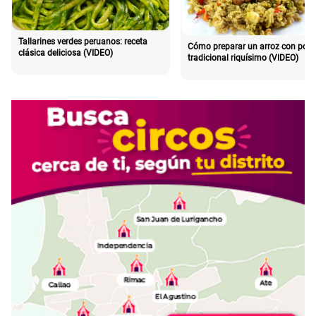
Tallarines verdes peruanos: receta
Cómo preparar un arroz con poll
clásica deliciosa (VIDEO)
tradicional riquísimo (VIDEO)