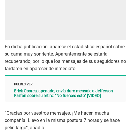
En dicha publicación, aparece el estadístico español sobre
su cama muy sonriente. Aparentemente se estaría
recuperando, por lo que los mensajes de sus seguidores no
tardaron en aparecer de inmediato.
PUEDES VER:
Erick Osores, apenado, envía duro mensaje a Jefferson
Farfán sobre su retiro: “No fuerces esto” [VIDEO]
“Gracias por vuestros mensajes. ¡Me hacen mucha
compañía! Llevo en la misma postura 7 horas y se hace
pelín largo”, añadió.