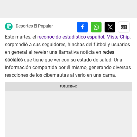
Deportes El Popular
Este martes, el
reconocido estadístico español, MisterChip
,
sorprendió a sus seguidores, hinchas del fútbol y usuarios
en general al revelar una llamativa noticia en
redes
sociales
que tiene que ver con su estado de salud. Una
información compartida por él mismo, generando diversas
reacciones de los cibernautas al verlo en una cama.