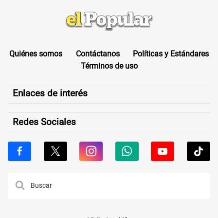
Quiénes somos
Contáctanos
Políticas y Estándares
Términos de uso
Enlaces de interés
Redes Sociales