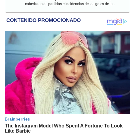
coberturas de partidos e incidencias de los goles de la
Selección Peruana en las Eliminatorias Qatar 2022 y más
eventos deportivos.