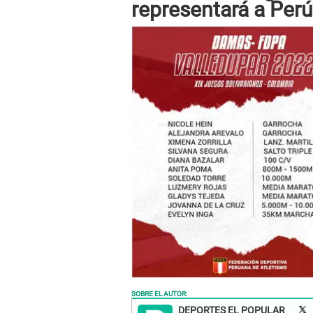
representará a Perú
SOBRE EL AUTOR:
DEPORTES EL POPULAR