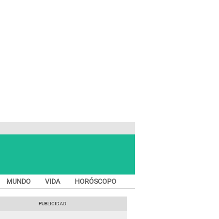
MUNDO
VIDA
HORÓSCOPO