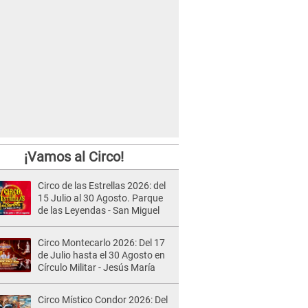
¡Vamos al Circo!
Circo de las Estrellas 2026: del
15 Julio al 30 Agosto. Parque
de las Leyendas - San Miguel
Circo Montecarlo 2026: Del 17
de Julio hasta el 30 Agosto en
Círculo Militar - Jesús María
Circo Místico Condor 2026: Del