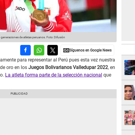
 generaciones de atletas peruanos. Foto: Difusión
amente para representar al Perú pues esta vez nuestra
de oro en los
Juegos Bolivarianos Valledupar 2022
, en
io.
La atleta forma parte de la selección nacional
que