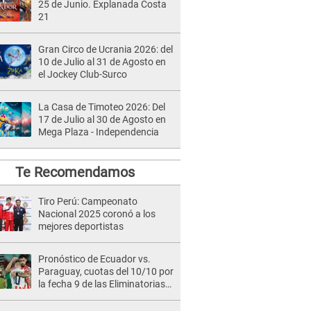
25 de Junio. Explanada Costa
21
Gran Circo de Ucrania 2026: del
10 de Julio al 31 de Agosto en
el Jockey Club-Surco
La Casa de Timoteo 2026: Del
17 de Julio al 30 de Agosto en
Mega Plaza - Independencia
Te Recomendamos
Tiro Perú: Campeonato
Nacional 2025 coronó a los
mejores deportistas
Pronóstico de Ecuador vs.
Paraguay, cuotas del 10/10 por
la fecha 9 de las Eliminatorias
2026