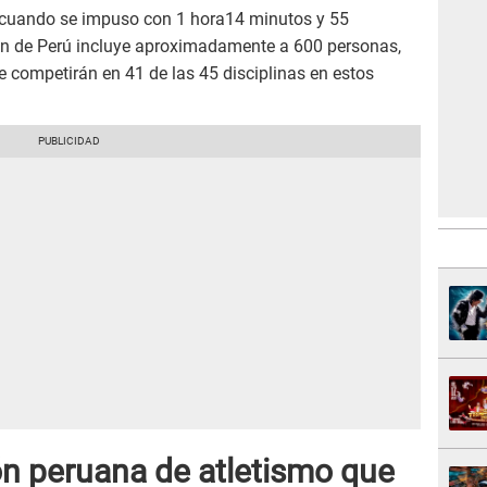
7 cuando se impuso con 1 hora14 minutos y 55
ión de Perú incluye aproximadamente a 600 personas,
e competirán en 41 de las 45 disciplinas en estos
ón peruana de atletismo que