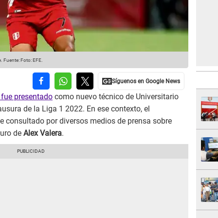
e.
Fuente: Foto: EFE.
fue presentado
como nuevo técnico de Universitario
usura de la Liga 1 2022. En ese contexto, el
ue consultado por diversos medios de prensa sobre
turo de
Alex Valera
.