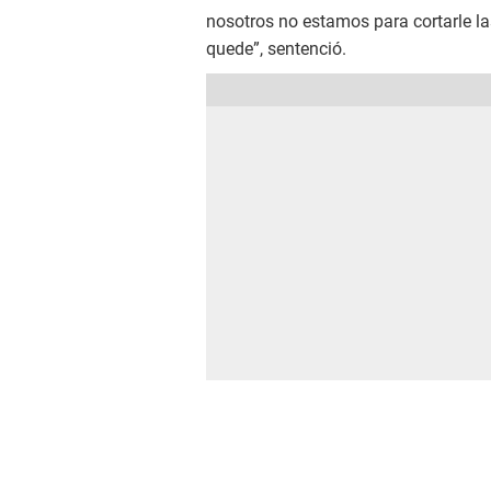
nosotros no estamos para cortarle la
quede”, sentenció.