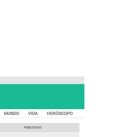
MUNDO
VIDA
HORÓSCOPO