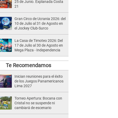
25 de Junio. Explanada Costa
21
Gran Circo de Ucrania 2026: del
10 de Julio al 31 de Agosto en
el Jockey Club-Surco
La Casa de Timoteo 2026: Del
17 de Julio al 30 de Agosto en
Mega Plaza - Independencia
Te Recomendamos
Inician reuniones para el éxito
de los Juegos Panamericanos
Lima 2027
Torneo Apertura: Bocana con
Cristal no se suspende ni
cambiará de escenario