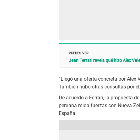
PUEDES VER:
Jean Ferrari revela qué hizo Alex Va
“Llegó una oferta concreta por Alex 
También hubo otras consultas por él, 
De acuerdo a Ferrari, la propuesta de
peruana mida fuerzas con Nueva Zeln
España.