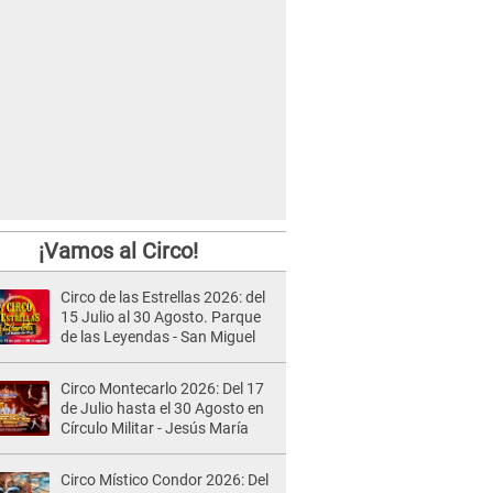
¡Vamos al Circo!
Circo de las Estrellas 2026: del
15 Julio al 30 Agosto. Parque
de las Leyendas - San Miguel
Circo Montecarlo 2026: Del 17
de Julio hasta el 30 Agosto en
Círculo Militar - Jesús María
Circo Místico Condor 2026: Del