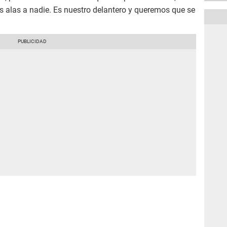
s alas a nadie. Es nuestro delantero y queremos que se