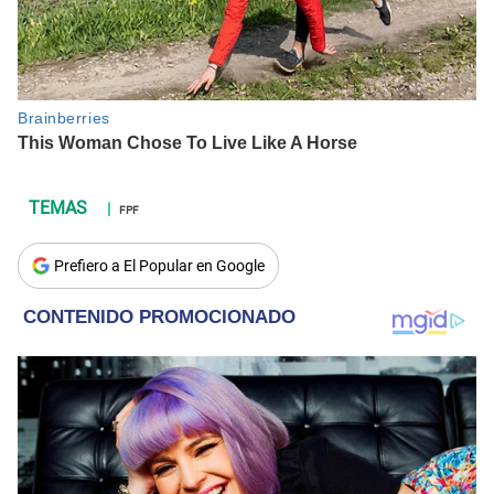
FPF
Prefiero a El Popular en Google