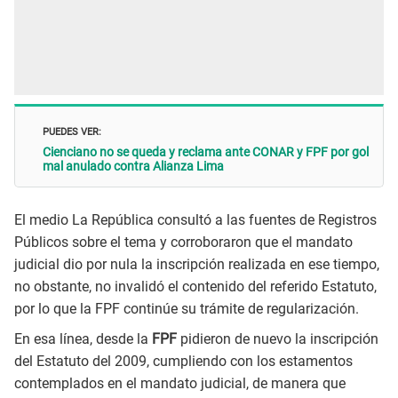
PUEDES VER:
Cienciano no se queda y reclama ante CONAR y FPF por gol
mal anulado contra Alianza Lima
El medio La República consultó a las fuentes de Registros
Públicos sobre el tema y corroboraron que el mandato
judicial dio por nula la inscripción realizada en ese tiempo,
no obstante, no invalidó el contenido del referido Estatuto,
por lo que la FPF continúe su trámite de regularización.
En esa línea, desde la
FPF
pidieron de nuevo la inscripción
del Estatuto del 2009, cumpliendo con los estamentos
contemplados en el mandato judicial, de manera que