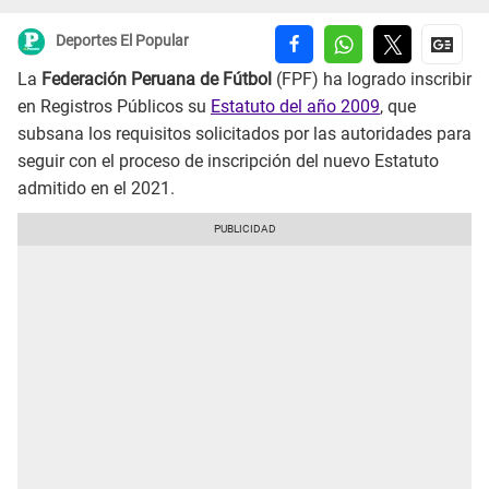
Deportes El Popular
La
Federación Peruana de Fútbol
(FPF) ha logrado inscribir
en Registros Públicos su
Estatuto del año 2009
, que
subsana los requisitos solicitados por las autoridades para
seguir con el proceso de inscripción del nuevo Estatuto
admitido en el 2021.