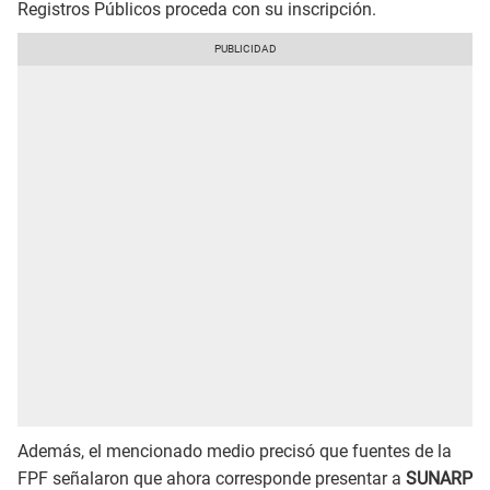
Registros Públicos proceda con su inscripción.
Además, el mencionado medio precisó que fuentes de la
FPF señalaron que ahora corresponde presentar a
SUNARP