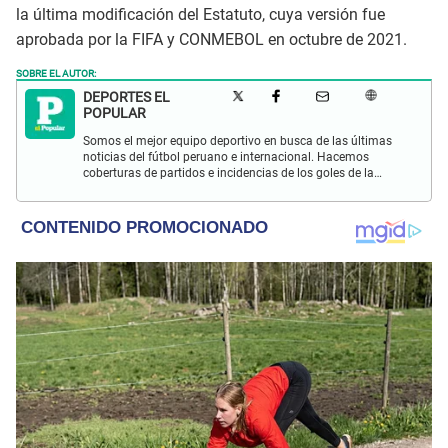
la última modificación del Estatuto, cuya versión fue
aprobada por la FIFA y CONMEBOL en octubre de 2021.
SOBRE EL AUTOR:
DEPORTES EL
POPULAR
Somos el mejor equipo deportivo en busca de las últimas
noticias del fútbol peruano e internacional. Hacemos
coberturas de partidos e incidencias de los goles de la
Selección Peruana en las Eliminatorias Qatar 2022 y más
eventos deportivos.