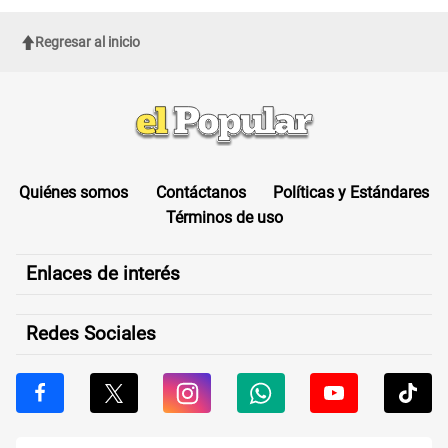
Regresar al inicio
Quiénes somos
Contáctanos
Políticas y Estándares
Términos de uso
Enlaces de interés
Redes Sociales