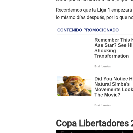
Recordemos que la
Liga 1
empezará 
lo mismo días después, por lo que n
Copa Libertadores 2