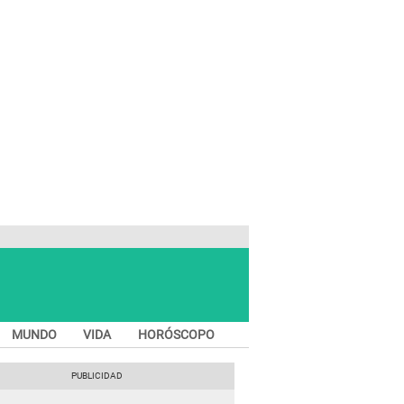
MUNDO
VIDA
HORÓSCOPO