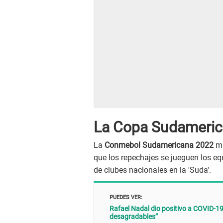
La Copa Sudameric
La
Conmebol Sudamericana 2022
ma
que los repechajes se jueguen los e
de clubes nacionales en la 'Suda'.
PUEDES VER:
Rafael Nadal dio positivo a COVID-19
desagradables”