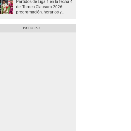
Partidos de Liga 1 en la fecha 4
del Torneo Clausura 2026:
programación, horarios y
dónde ver