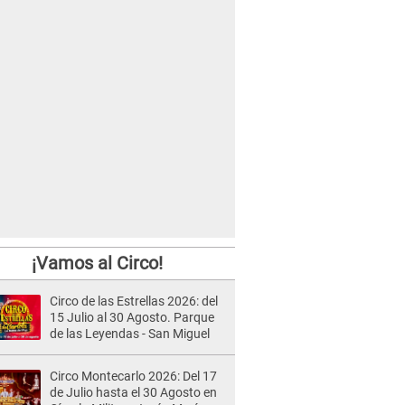
¡Vamos al Circo!
Circo de las Estrellas 2026: del
15 Julio al 30 Agosto. Parque
de las Leyendas - San Miguel
Circo Montecarlo 2026: Del 17
de Julio hasta el 30 Agosto en