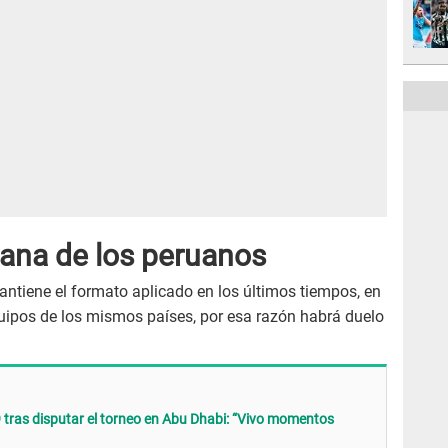
ana de los peruanos
ntiene el formato aplicado en los últimos tiempos, en
quipos de los mismos países, por esa razón habrá duelo
 tras disputar el torneo en Abu Dhabi: “Vivo momentos