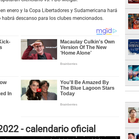
en enero y la Copa Libertadores y Sudamericana hará
o habrá descanso para los clubes mencionados.
022 - calendario oficial