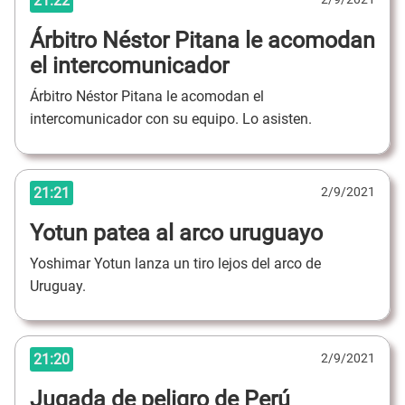
21:22
Árbitro Néstor Pitana le acomodan
el intercomunicador
Árbitro Néstor Pitana le acomodan el
intercomunicador con su equipo. Lo asisten.
21:21
2/9/2021
Yotun patea al arco uruguayo
Yoshimar Yotun lanza un tiro lejos del arco de
Uruguay.
21:20
2/9/2021
Jugada de peligro de Perú