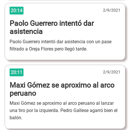
20:14
2/9/2021
Paolo Guerrero intentó dar
asistencia
Paolo Guerrero intentó dar asistencia con un pase
filtrado a Oreja Flores pero llegó tarde.
20:11
2/9/2021
Maxi Gómez se aproximo al arco
peruano
Maxi Gómez se aproximo al arco peruano al lanzar
una tiro por la izquierda. Pedro Gallese agarró bien el
balón.