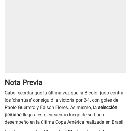
Nota Previa
Cabe recordar que la última vez que la Bicolor jugó contra
los ‘charrúas’ consiguió la victoria por 2-1, con goles de
Paolo Guerrero y Edison Flores. Asimismo, la
selección
peruana
llega a este encuentro luego de su buen
desempeño en la última Copa América realizada en Brasil.