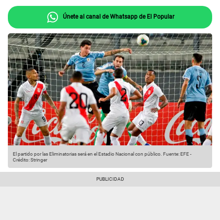
Únete al canal de Whatsapp de El Popular
El partido por las Eliminatorias será en el Estadio Nacional con público.
Fuente: EFE
-
Crédito: Stringer