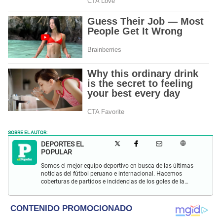
SOBRE EL AUTOR:
DEPORTES EL
POPULAR
Somos el mejor equipo deportivo en busca de las últimas
noticias del fútbol peruano e internacional. Hacemos
coberturas de partidos e incidencias de los goles de la
Selección Peruana en las Eliminatorias Qatar 2022 y más
eventos deportivos.