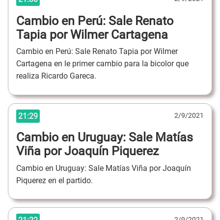
Cambio en Perú: Sale Renato
Tapia por Wilmer Cartagena
Cambio en Perú: Sale Renato Tapia por Wilmer
Cartagena en le primer cambio para la bicolor que
realiza Ricardo Gareca.
21:29
2/9/2021
Cambio en Uruguay: Sale Matías
Viña por Joaquín Piquerez
Cambio en Uruguay: Sale Matías Viña por Joaquín
Piquerez en el partido.
2/9/2021