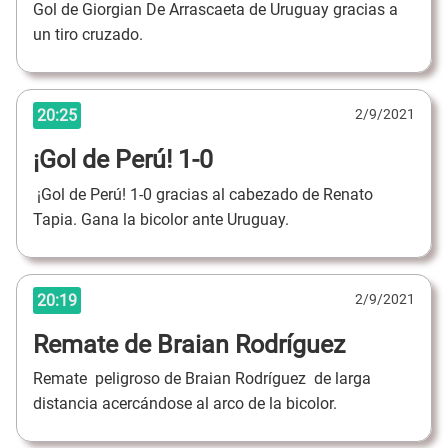
Gol de Giorgian De Arrascaeta de Uruguay gracias a
un tiro cruzado.
20:25
2/9/2021
¡Gol de Perú! 1-0
¡Gol de Perú! 1-0 gracias al cabezado de Renato
Tapia. Gana la bicolor ante Uruguay.
20:19
2/9/2021
Remate de Braian Rodríguez
Remate peligroso de Braian Rodríguez de larga
distancia acercándose al arco de la bicolor.