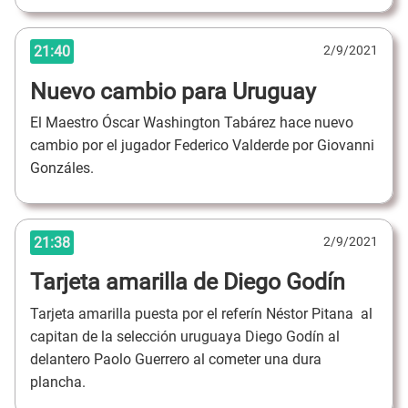
21:40
2/9/2021
Nuevo cambio para Uruguay
El Maestro Óscar Washington Tabárez hace nuevo
cambio por el jugador Federico Valderde por Giovanni
Gonzáles.
21:38
2/9/2021
Tarjeta amarilla de Diego Godín
Tarjeta amarilla puesta por el referín Néstor Pitana al
capitan de la selección uruguaya Diego Godín al
delantero Paolo Guerrero al cometer una dura
plancha.