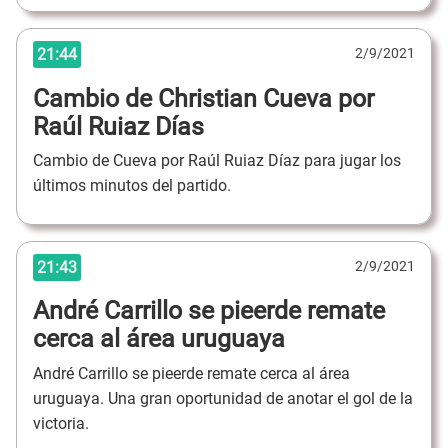
21:44
2/9/2021
Cambio de Christian Cueva por
Raúl Ruiaz Días
Cambio de Cueva por Raúl Ruiaz Díaz para jugar los
últimos minutos del partido.
21:43
2/9/2021
André Carrillo se pieerde remate
cerca al área uruguaya
André Carrillo se pieerde remate cerca al área
uruguaya. Una gran oportunidad de anotar el gol de la
victoria.