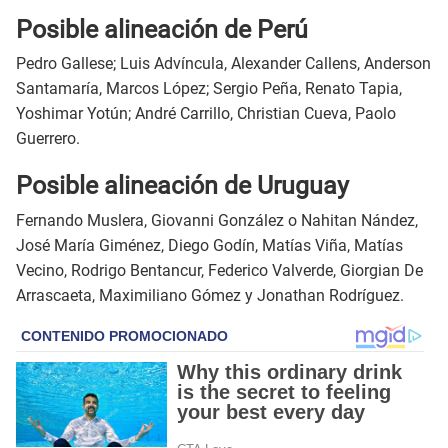
Posible alineación de Perú
Pedro Gallese; Luis Advíncula, Alexander Callens, Anderson
Santamaría, Marcos López; Sergio Peña, Renato Tapia,
Yoshimar Yotún; André Carrillo, Christian Cueva, Paolo
Guerrero.
Posible alineación de Uruguay
Fernando Muslera, Giovanni González o Nahitan Nández,
José María Giménez, Diego Godín, Matías Viña, Matías
Vecino, Rodrigo Bentancur, Federico Valverde, Giorgian De
Arrascaeta, Maximiliano Gómez y Jonathan Rodríguez.