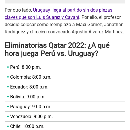
Por otro lado,
Uruguay llega al partido sin dos piezas
claves que son Luis Suarez y Cavani
. Por ello, el profesor
decidió colocar como reemplazo a Maxi Gómez, Jonathan
Rodríguez y el recién convocado Agustín Álvarez Martínez.
Eliminatorias Qatar 2022: ¿A qué
hora juega Perú vs. Uruguay?
Perú: 8:00 p.m.
Colombia: 8:00 p.m.
Ecuador: 8:00 p.m.
Bolivia: 9:00 p.m.
Paraguay: 9:00 p.m.
Venezuela: 9:00 p.m.
Chile: 10:00 p.m.