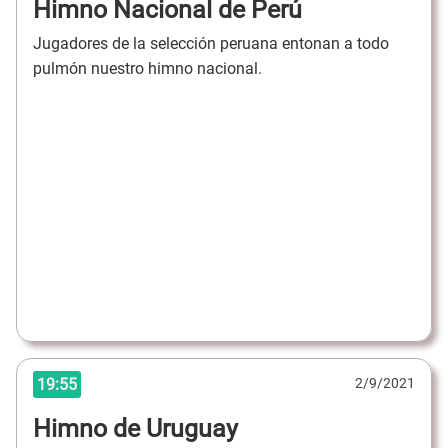
Himno Nacional de Perú
Jugadores de la selección peruana entonan a todo
pulmón nuestro himno nacional.
19:55
2/9/2021
Himno de Uruguay