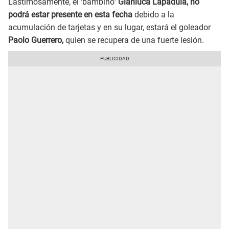
Lastimosamente, el ‘bambino
’ Gianluca Lapadula, no
podrá estar presente en esta fecha
debido a la
acumulación de tarjetas y en su lugar, estará el goleador
Paolo Guerrero,
quien se recupera de una fuerte lesión.