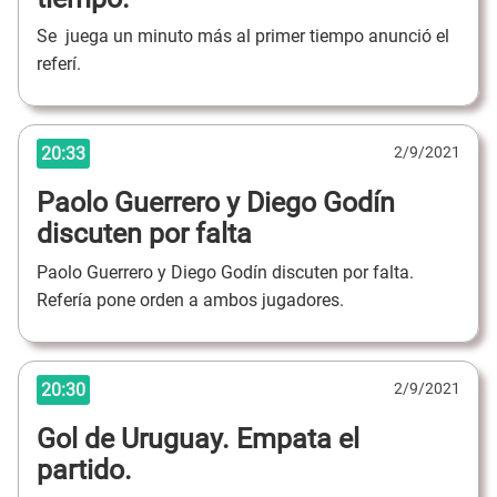
Se juega un minuto más al primer tiempo anunció el
referí.
20:33
2/9/2021
Paolo Guerrero y Diego Godín
discuten por falta
Paolo Guerrero y Diego Godín discuten por falta.
Refería pone orden a ambos jugadores.
20:30
2/9/2021
Gol de Uruguay. Empata el
partido.