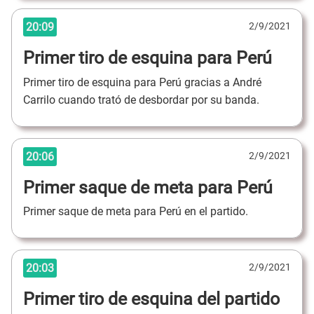
20:09
2/9/2021
Primer tiro de esquina para Perú
Primer tiro de esquina para Perú gracias a André
Carrilo cuando trató de desbordar por su banda.
20:06
2/9/2021
Primer saque de meta para Perú
Primer saque de meta para Perú en el partido.
20:03
2/9/2021
Primer tiro de esquina del partido