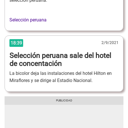
selección peruana.
Selección peruana
18:39
2/9/2021
Selección peruana sale del hotel
de concentación
La bicolor deja las instalaciones del hotel Hilton en
Miraflores y se dirige al Estadio Nacional.