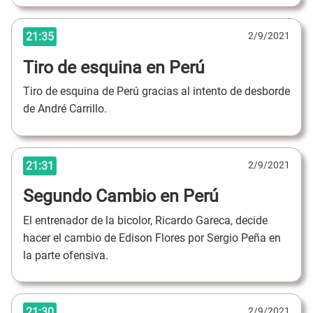
21:35
2/9/2021
Tiro de esquina en Perú
Tiro de esquina de Perú gracias al intento de desborde
de André Carrillo.
21:31
2/9/2021
Segundo Cambio en Perú
El entrenador de la bicolor, Ricardo Gareca, decide
hacer el cambio de Edison Flores por Sergio Peña en
la parte ofensiva.
21:30
2/9/2021