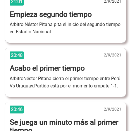
21:01
2/9/2021
Empieza segundo tiempo
Árbitro Néstor Pitana pita el inicio del segundo tiempo
en Estadio Nacional.
20:48
2/9/2021
Acabo el primer tiempo
ÁrbitroNéstor Pitana cierra el primer tiempo entre Perú
Vs Uruguay.Partido está por el momento empate 1-1.
20:46
2/9/2021
Se juega un minuto más al primer
tiempo.