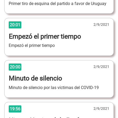
Primer tiro de esquina del partido a favor de Uruguay
20:01
2/9/2021
Empezó el primer tiempo
Empezó el primer tiempo
20:00
2/9/2021
Minuto de silencio
Minuto de silencio por las víctimas del COVID-19
19:56
2/9/2021