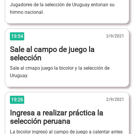
Jugadores de la selección de Uruguay entonan su
himno nacional.
19:54
2/9/2021
Sale al campo de juego la
selección
Sale al cmapo juego la bicolor y la selección de
Uruguay.
19:26
2/9/2021
Ingresa a realizar práctica la
selección peruana
La bicolor ingresó al campo de juego a calentar antes