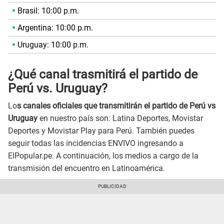
Brasil: 10:00 p.m.
Argentina: 10:00 p.m.
Uruguay: 10:00 p.m.
¿Qué canal trasmitirá el partido de
Perú vs. Uruguay?
Lo
s canales oficiales que transmitirán el partido de Perú vs
Uruguay
en nuestro país son: Latina Deportes, Movistar
Deportes y Movistar Play para Perú. También puedes
seguir todas las incidencias ENVIVO ingresando a
ElPopular.pe. A continuación, los medios a cargo de la
transmisión del encuentro en Latinoamérica.