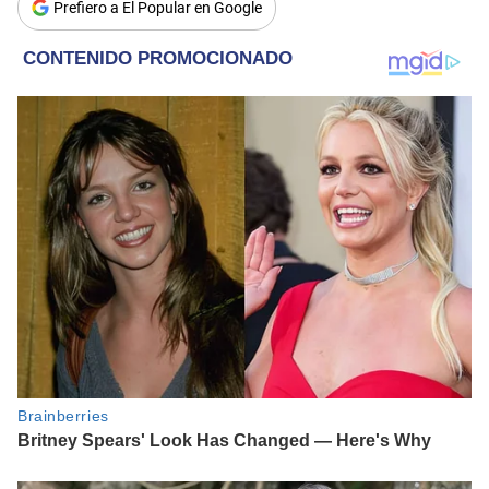
Prefiero a El Popular en Google