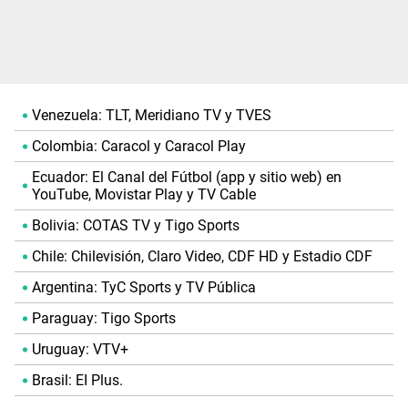
Venezuela: TLT, Meridiano TV y TVES
Colombia: Caracol y Caracol Play
Ecuador: El Canal del Fútbol (app y sitio web) en
YouTube, Movistar Play y TV Cable
Bolivia: COTAS TV y Tigo Sports
Chile: Chilevisión, Claro Video, CDF HD y Estadio CDF
Argentina: TyC Sports y TV Pública
Paraguay: Tigo Sports
Uruguay: VTV+
Brasil: EI Plus.