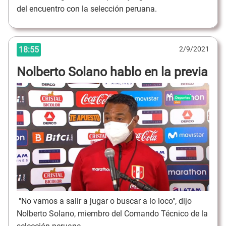
del encuentro con la selección peruana.
18:55
2/9/2021
Nolberto Solano hablo en la previa
"No vamos a salir a jugar o buscar a lo loco", dijo
Nolberto Solano, miembro del Comando Técnico de la