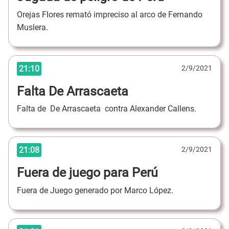
Orejas Flores remató impreciso al arco de Fernando
Muslera.
21:10
2/9/2021
Falta De Arrascaeta
Falta de De Arrascaeta contra Alexander Callens.
21:08
2/9/2021
Fuera de juego para Perú
Fuera de Juego generado por Marco López.