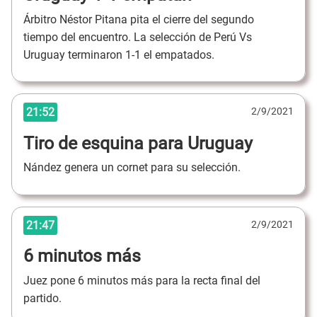
Árbitro Néstor Pitana pita el cierre del segundo
tiempo del encuentro. La selección de Perú Vs
Uruguay terminaron 1-1 el empatados.
21:52
2/9/2021
Tiro de esquina para Uruguay
Nández genera un cornet para su selección.
21:47
2/9/2021
6 minutos más
Juez pone 6 minutos más para la recta final del
partido.