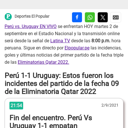
Deportes El Popular
Perú vs. Uruguay EN VIVO
se enfrentan HOY martes 2 de
septiembre en el Estadio Nacional y la transmisión online
será desde la señal de
Latina TV
desde las
8:00 p.m.
hora
peruana. Sigue en directo por
Elpopular.pe
las incidencias,
goles y últimas noticias del primer partido de la fecha triple
de las
Eliminatorias Qatar 2022.
Perú 1-1 Uruguay: Estos fueron los
incidentes del partido de la fecha 09
de la Eliminatoria Qatar 2022
21:54
2/9/2021
Fin del encuentro. Perú Vs
Uruguay 1-1 empatan