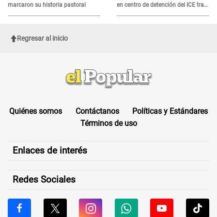
marcaron su historia pastoral
en centro de detención del ICE tras
sufrir una "emergencia médica"
Regresar al inicio
Quiénes somos
Contáctanos
Políticas y Estándares
Términos de uso
Enlaces de interés
Redes Sociales