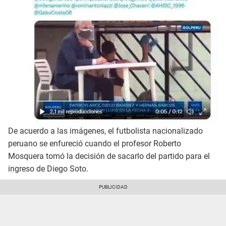
De acuerdo a las imágenes, el futbolista nacionalizado
peruano se enfureció cuando el profesor Roberto
Mosquera tomó la decisión de sacarlo del partido para el
ingreso de Diego Soto.