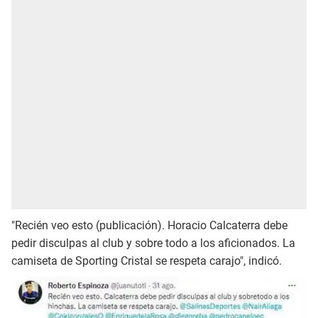
"Recién veo esto (publicación). Horacio Calcaterra debe
pedir disculpas al club y sobre todo a los aficionados. La
camiseta de Sporting Cristal se respeta carajo", indicó.