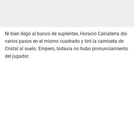
Ni bien llegó al banco de suplentes, Horacio Calcaterra dio
varios pasos en el mismo cuadrado y tiró la camiseta de
Cristal al suelo. Empero, todavía no hubo pronunciamiento
del jugador.