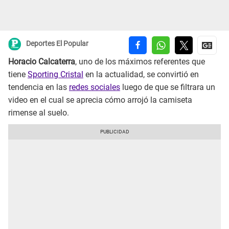
Deportes El Popular
Horacio Calcaterra
, uno de los máximos referentes que
tiene
Sporting Cristal
en la actualidad, se convirtió en
tendencia en las
redes sociales
luego de que se filtrara un
video en el cual se aprecia cómo arrojó la camiseta
rimense al suelo.