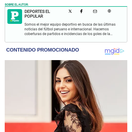
SOBRE EL AUTOR:
DEPORTES EL
POPULAR
Somos el mejor equipo deportivo en busca de las últimas
noticias del fútbol peruano e internacional. Hacemos
coberturas de partidos e incidencias de los goles de la
Selección Peruana en las Eliminatorias Qatar 2022 y más
eventos deportivos.