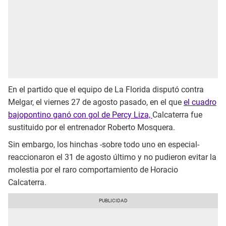
En el partido que el equipo de La Florida disputó contra
Melgar, el viernes 27 de agosto pasado, en el que
el cuadro
bajopontino ganó con gol de Percy Liza,
Calcaterra fue
sustituido por el entrenador Roberto Mosquera.
Sin embargo, los hinchas -sobre todo uno en especial-
reaccionaron el 31 de agosto último y no pudieron evitar la
molestia por el raro comportamiento de Horacio
Calcaterra.