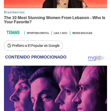
SPORTING CRISTAL
LIGA 1 2021
REDES SOCIALES
Prefiero a El Popular en Google