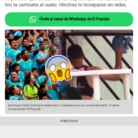
tiro la camiseta al suelo. Hinchas lo increparon en redes.
Únete al canal de Whatsapp de El Popular
Sporting Cristal: hinchas le reclamaron a Calcaterra por su comportamiento.
Fuente:
Composición El Popular.