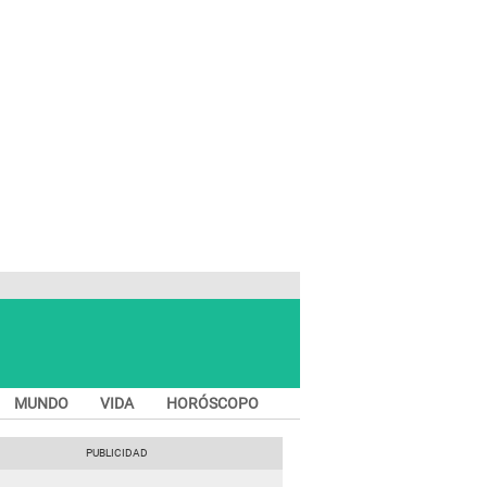
MUNDO
VIDA
HORÓSCOPO