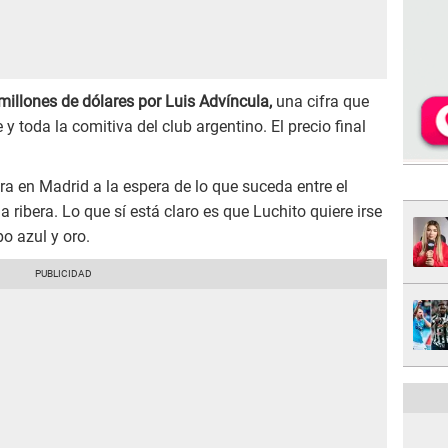
millones de dólares por Luis Advíncula,
una cifra que
toda la comitiva del club argentino. El precio final
a en Madrid a la espera de lo que suceda entre el
 ribera. Lo que sí está claro es que Luchito quiere irse
o azul y oro.