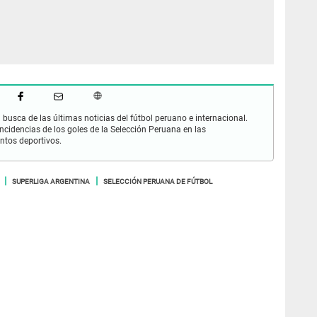
busca de las últimas noticias del fútbol peruano e internacional.
cidencias de los goles de la Selección Peruana en las
ntos deportivos.
SUPERLIGA ARGENTINA
SELECCIÓN PERUANA DE FÚTBOL