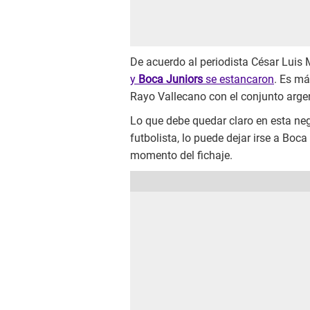
De acuerdo al periodista César Luis 
y
Boca
Juniors
se estancaron
. Es m
Rayo Vallecano con el conjunto arge
Lo que debe quedar claro en esta ne
futbolista, lo puede dejar irse a Boca
momento del fichaje.