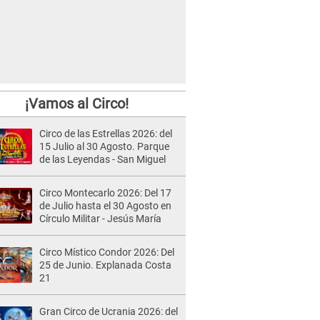
¡Vamos al Circo!
Circo de las Estrellas 2026: del
15 Julio al 30 Agosto. Parque
de las Leyendas - San Miguel
Circo Montecarlo 2026: Del 17
de Julio hasta el 30 Agosto en
Círculo Militar - Jesús María
Circo Místico Condor 2026: Del
25 de Junio. Explanada Costa
21
Gran Circo de Ucrania 2026: del