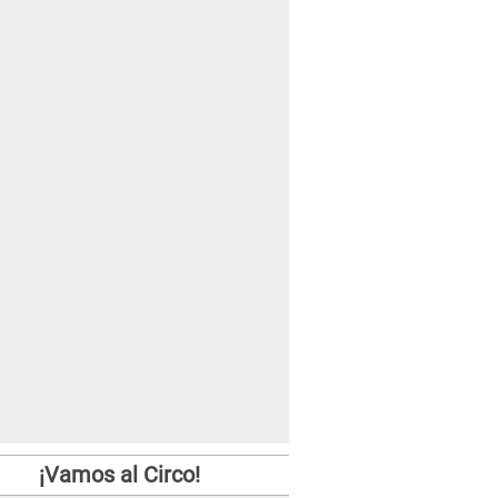
¡Vamos al Circo!