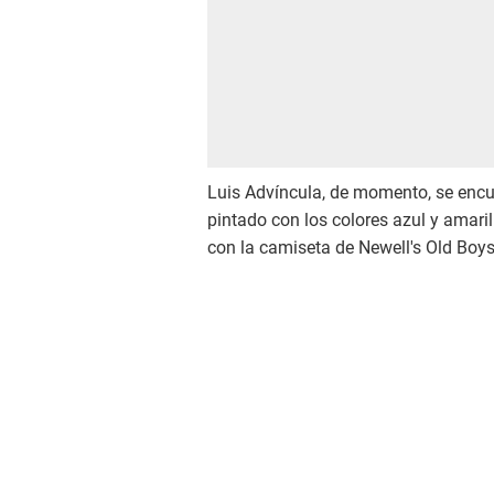
Luis Advíncula, de momento, se encu
pintado con los colores azul y amarill
con la camiseta de Newell's Old Boys