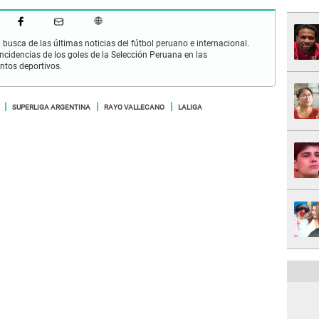
busca de las últimas noticias del fútbol peruano e internacional.
cidencias de los goles de la Selección Peruana en las
ntos deportivos.
SUPERLIGA ARGENTINA
RAYO VALLECANO
LALIGA