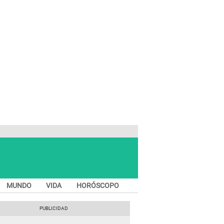
MUNDO
VIDA
HORÓSCOPO