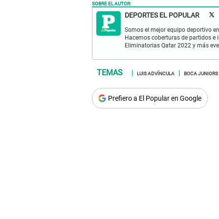
SOBRE EL AUTOR:
DEPORTES EL POPULAR
Somos el mejor equipo deportivo en 
Hacemos coberturas de partidos e in
Eliminatorias Qatar 2022 y más eve
LUIS ADVÍNCULA
BOCA JUNIORS
Prefiero a El Popular en Google