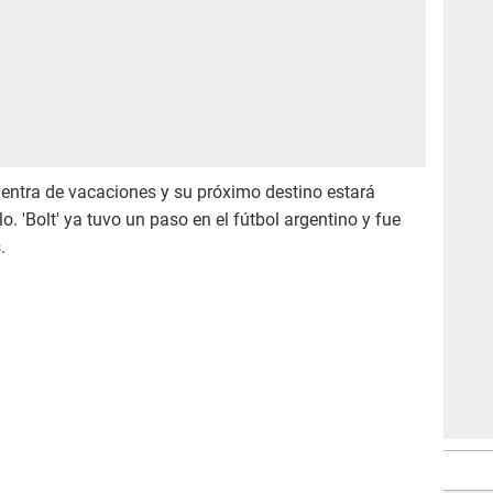
entra de vacaciones y su próximo destino estará
o. 'Bolt' ya tuvo un paso en el fútbol argentino y fue
.