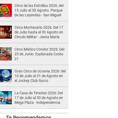
Circo de las Estrellas 2026: del
15 Julio al 30 Agosto. Parque
de las Leyendas - San Miguel
Circo Montecarlo 2026: Del 17
de Julio hasta el 30 Agosto en
Círculo Militar - Jesús María
Circo Místico Condor 2026: Del
25 de Junio. Explanada Costa
21
Gran Circo de Ucrania 2026: del
10 de Julio al 31 de Agosto en
el Jockey Club-Surco
La Casa de Timoteo 2026: Del
17 de Julio al 30 de Agosto en
Mega Plaza - Independencia
Te Recomendamos