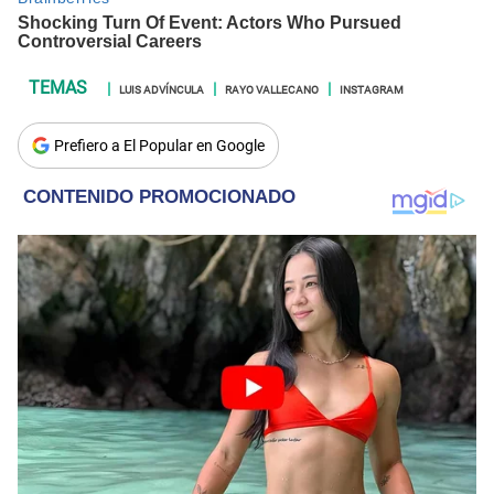
LUIS ADVÍNCULA
RAYO VALLECANO
INSTAGRAM
Prefiero a El Popular en Google