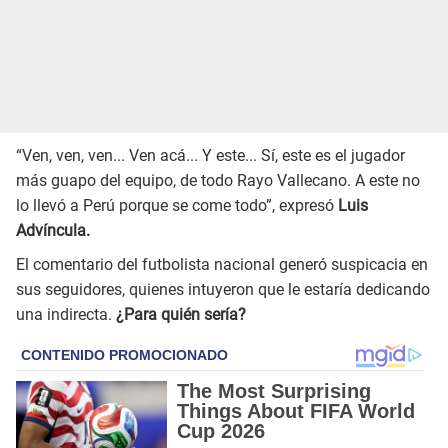
“Ven, ven, ven... Ven acá... Y este... Sí, este es el jugador
más guapo del equipo, de todo Rayo Vallecano. A este no
lo llevó a Perú porque se come todo”, expresó
Luis
Advíncula.
El comentario del futbolista nacional generó suspicacia en
sus seguidores, quienes intuyeron que le estaría dedicando
una indirecta.
¿Para quién sería?