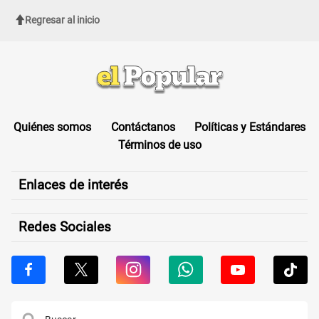
Regresar al inicio
Quiénes somos
Contáctanos
Políticas y Estándares
Términos de uso
Enlaces de interés
Redes Sociales