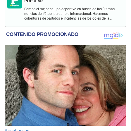
POPULAR
Somos el mejor equipo deportivo en busca de las últimas
noticias del fútbol peruano e internacional. Hacemos
coberturas de partidos e incidencias de los goles de la
Selección Peruana en las Eliminatorias Qatar 2022 y más
eventos deportivos.