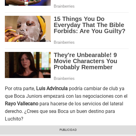
Por otra parte,
Luis Advíncula
podría cambiar de club ya
que Boca Juniors empezará con las negociaciones con el
Rayo Vallecano
para hacerse de los servicios del lateral
derecho. ¿Crees que sea Boca un buen destino para
Luchito?