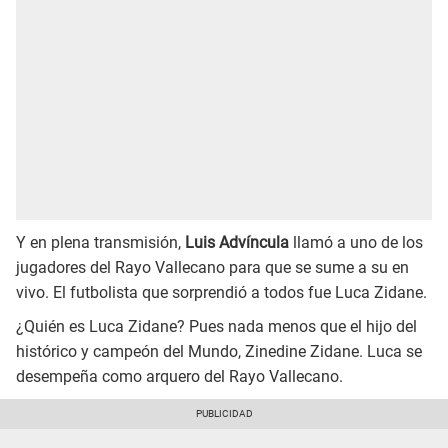
Y en plena transmisión,
Luis Advíncula
llamó a uno de los
jugadores del Rayo Vallecano para que se sume a su en
vivo. El futbolista que sorprendió a todos fue Luca Zidane.
¿Quién es Luca Zidane? Pues nada menos que el hijo del
histórico y campeón del Mundo, Zinedine Zidane. Luca se
desempeña como arquero del Rayo Vallecano.