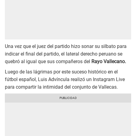
Una vez que el juez del partido hizo sonar su silbato para
indicar el final del partido, el lateral derecho peruano se
quebró al igual que sus compañeros del
Rayo Vallecano.
Luego de las lágrimas por este suceso histórico en el
fútbol español, Luis Advíncula realizó un Instagram Live
para compartir la intimidad del conjunto de Vallecas.