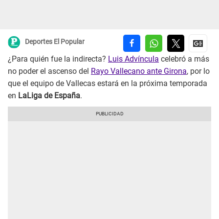
Deportes El Popular
¿Para quién fue la indirecta?
Luis Advíncula
celebró a más
no poder el ascenso del
Rayo Vallecano ante Girona
, por lo
que el equipo de Vallecas estará en la próxima temporada
en
LaLiga de España
.