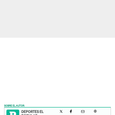
SOBRE EL AUTOR:
DEPORTES EL