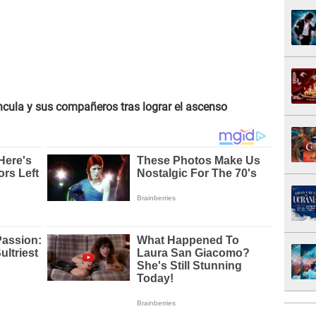
ncula y sus compañeros tras lograr el ascenso