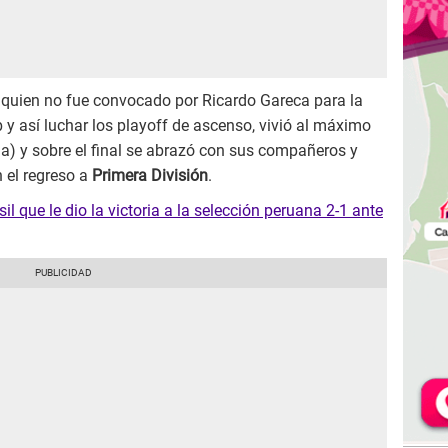
a’, quien no fue convocado por Ricardo Gareca para la
 y así luchar los playoff de ascenso, vivió al máximo
da) y sobre el final se abrazó con sus compañeros y
 el regreso a
Primera División
.
il que le dio la victoria a la selección peruana 2-1 ante