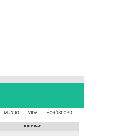
MUNDO
VIDA
HORÓSCOPO