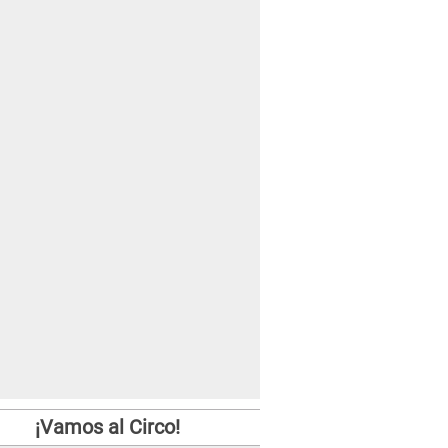
¡Vamos al Circo!