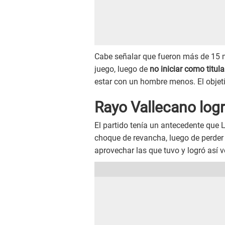
Cabe señalar que fueron más de 15 min
juego, luego de
no iniciar como titula
estar con un hombre menos. El objeti
Rayo Vallecano logr
El partido tenía un antecedente que
choque de revancha, luego de perder 
aprovechar las que tuvo y logró así ve