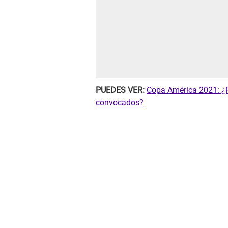
PUEDES VER:
Copa América 2021: ¿P
convocados?