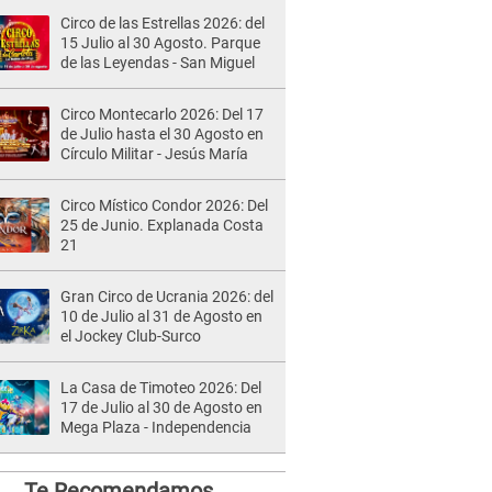
Circo de las Estrellas 2026: del
15 Julio al 30 Agosto. Parque
de las Leyendas - San Miguel
Circo Montecarlo 2026: Del 17
de Julio hasta el 30 Agosto en
Círculo Militar - Jesús María
Circo Místico Condor 2026: Del
25 de Junio. Explanada Costa
21
Gran Circo de Ucrania 2026: del
10 de Julio al 31 de Agosto en
el Jockey Club-Surco
La Casa de Timoteo 2026: Del
17 de Julio al 30 de Agosto en
Mega Plaza - Independencia
Te Recomendamos