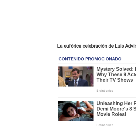
La eufórica celebración de Luis Adví