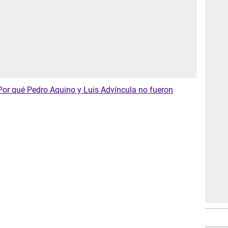
or qué Pedro Aquino y Luis Advíncula no fueron