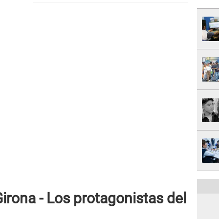
irona - Los protagonistas del