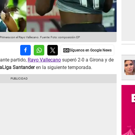
 Primera con el Rayo Vallecano.
Fuente: Foto: composición EP
ante partido,
Rayo Vallecano
superó 2-0 a Girona y de
aLiga Santander
en la siguiente temporada.