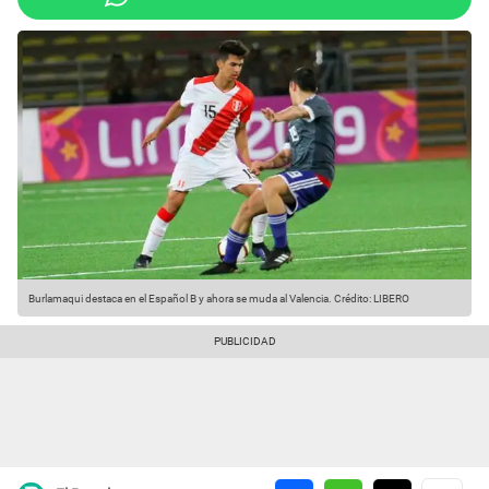
Burlamaqui destaca en el Español B y ahora se muda al Valencia.
Crédito: LIBERO