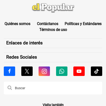
Quiénes somos
Contáctanos
Políticas y Estándares
Términos de uso
Enlaces de interés
Redes Sociales
Visita también