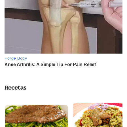
Recetas