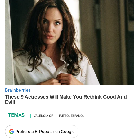
VALENCIA CF
FÚTBOL ESPAÑOL
Prefiero a El Popular en Google