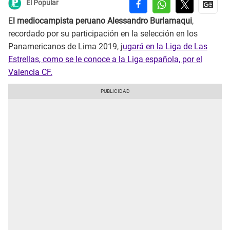
El Popular
E
l mediocampista peruano Alessandro Burlamaqui
,
recordado por su participación en la selección en los
Panamericanos de Lima 2019, j
ugará en la Liga de Las
Estrellas, como se le conoce a la Liga española, por el
Valencia CF.