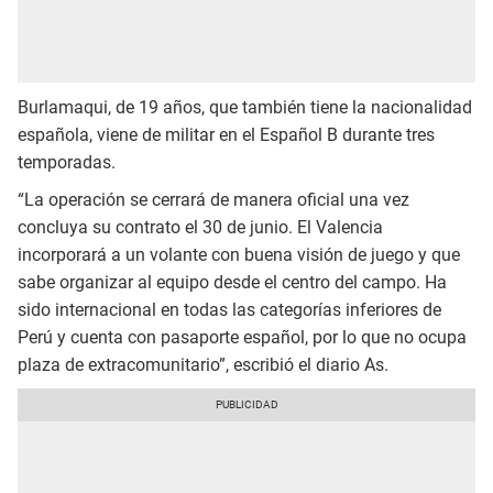
Burlamaqui, de 19 años, que también tiene la nacionalidad
española, viene de militar en el Español B durante tres
temporadas.
“La operación se cerrará de manera oficial una vez
concluya su contrato el 30 de junio. El Valencia
incorporará a un volante con buena visión de juego y que
sabe organizar al equipo desde el centro del campo. Ha
sido internacional en todas las categorías inferiores de
Perú y cuenta con pasaporte español, por lo que no ocupa
plaza de extracomunitario”, escribió el diario As.