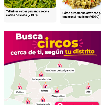
Tallarines verdes peruanos: receta
Cómo preparar un arroz con poll
clásica deliciosa (VIDEO)
tradicional riquísimo (VIDEO)