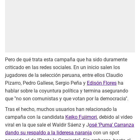
Pero de qué trata esta campaña que ha sido duramente
criticado en las redes sociales. En un inicio salen los
jugadores de la selección peruana, entre ellos Claudio
Pizarro, Pedro Gallese, Sergio Peña y
Edisón Flores
ha
hablar sobre la coyuntura política y termina asegurando
que "no son comunistas y que votan por la democracia".
Tras el hecho, muchos usuarios han relacionado la
campaña con la candidata
Keiko Fujimori
, debido al video
viral en la que sale el Waldir Sáenz y J
osé 'Puma' Carranza
dando su respaldo a la lideresa naranja
con un spot