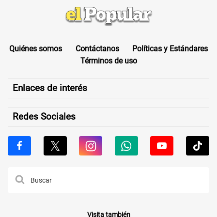
Quiénes somos
Contáctanos
Políticas y Estándares
Términos de uso
Enlaces de interés
Redes Sociales
Visita también