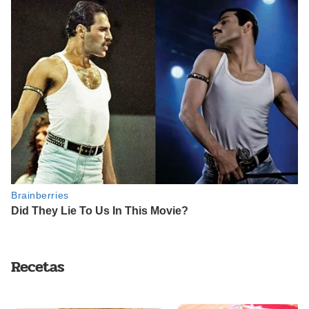
Recetas