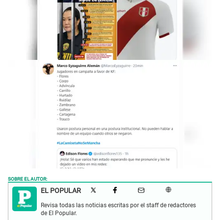
SOBRE EL AUTOR:
EL POPULAR
Revisa todas las noticias escritas por el staff de redactores
de El Popular.