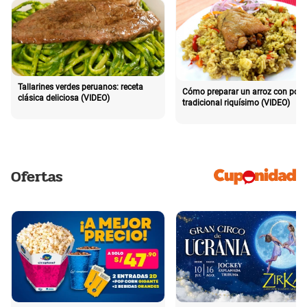
Tallarines verdes peruanos: receta
Cómo preparar un arroz con poll
clásica deliciosa (VIDEO)
tradicional riquísimo (VIDEO)
Ofertas