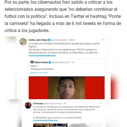
Por su parte, los cibernautas han salido a criticar a los
seleccionados asegurando que "no deberían combinar el
fútbol con la política". Incluso en Twitter el hashtag "Ponte
la camiseta" ha llegado a más de 6 mil tweets en forma de
critica a los jugadores.