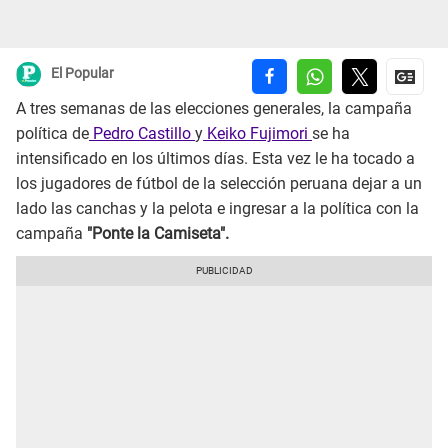
El Popular
A tres semanas de las elecciones generales, la campaña
política de
Pedro Castillo
y
Keiko Fujimori
se ha
intensificado en los últimos días. Esta vez le ha tocado a
los jugadores de fútbol de la selección peruana dejar a un
lado las canchas y la pelota e ingresar a la política con la
campaña
"Ponte la Camiseta".