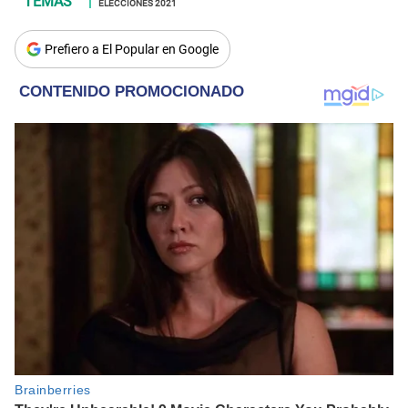
ELECCIONES 2021
Prefiero a El Popular en Google