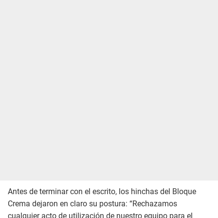
Antes de terminar con el escrito, los hinchas del Bloque
Crema dejaron en claro su postura: “Rechazamos
cualquier acto de utilización de nuestro equipo para el