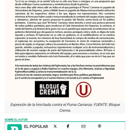
Expresión de la hinchada contra el Puma Carranza. FUENTE: Bloque
Crema.
SOBRE EL AUTOR:
EL POPULAR