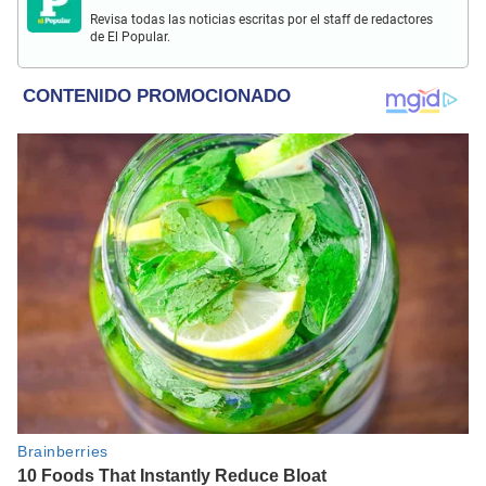
Revisa todas las noticias escritas por el staff de redactores
de El Popular.