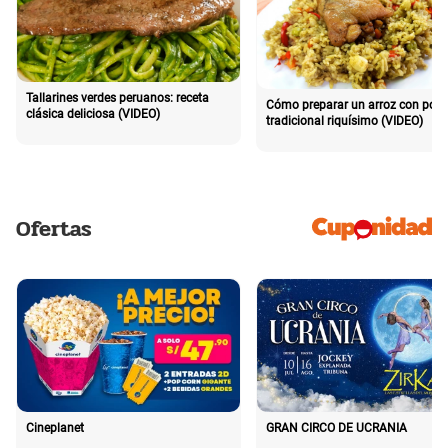
Tallarines verdes peruanos: receta
Cómo preparar un arroz con poll
clásica deliciosa (VIDEO)
tradicional riquísimo (VIDEO)
Ofertas
Cineplanet
GRAN CIRCO DE UCRANIA