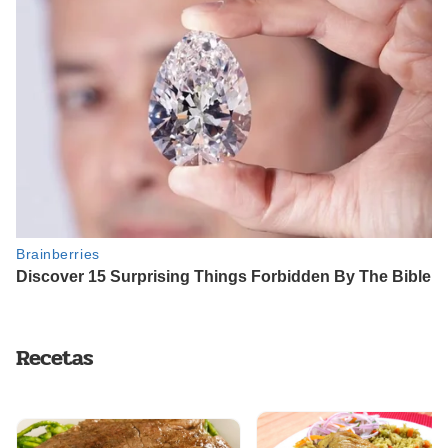
Recetas