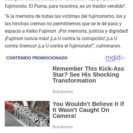
fujimorato. El Puma, para nosotros, es un traidor vendido”.
“A la memoria de todas las víctimas del fujimorismo, los y
las hinchas cremas no permitiremos que se le dé paso y
espacio a Keiko Fujimori. ¡Por memoria, justicia y dignidad!
¡Fujimori nunca más! ¡La U contra la corrupción! ¡La U
contra Gremco! ¡La U contra el fujimorato!”, culminaron.