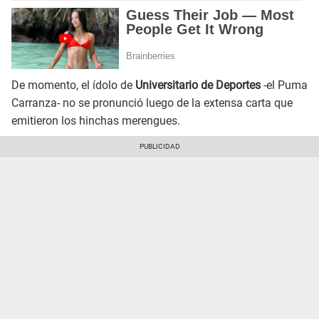
De momento, el ídolo de
Universitario de Deportes
-el Puma
Carranza- no se pronunció luego de la extensa carta que
emitieron los hinchas merengues.