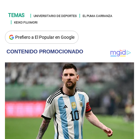
UNIVERSITARIO DE DEPORTES
EL PUMA CARRANZA
KEIKO FUJIMORI
Prefiero a El Popular en Google