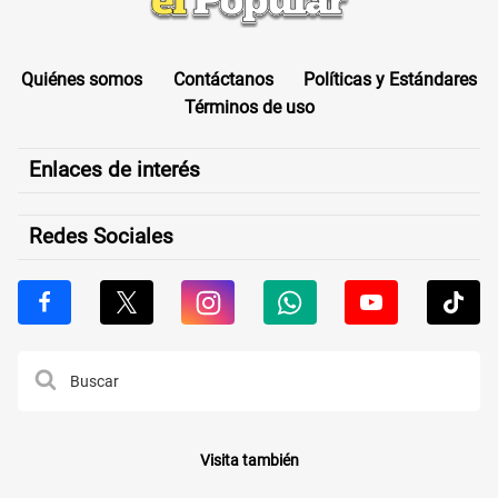
Quiénes somos
Contáctanos
Políticas y Estándares
Términos de uso
Enlaces de interés
Redes Sociales
Visita también