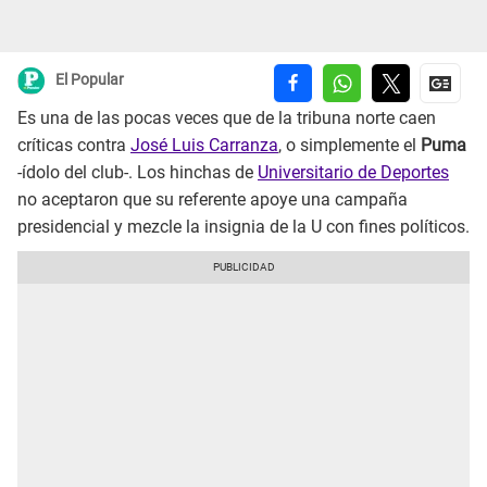
El Popular
Es una de las pocas veces que de la tribuna norte caen
críticas contra
José Luis Carranza
, o simplemente el
Puma
-ídolo del club-. Los hinchas de
Universitario de Deportes
no aceptaron que su referente apoye una campaña
presidencial y mezcle la insignia de la U con fines políticos.