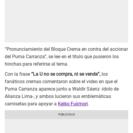
“Pronunciamiento del Bloque Crema en contra del accionar
del Puma Carranza”, se lee en el título que pusieron los
hinchas para referirse al tema.
Con la frase
“La U no se compra, ni se vende”,
los
fanáticos cremas comentaron sobre el video en que el
Puma Carranza aparece junto a Waldir Sáenz -ídolo de
Alianza Lima-, y ambos lucieron sus emblemáticas
camisetas para apoyar a
Keiko Fujimori
.