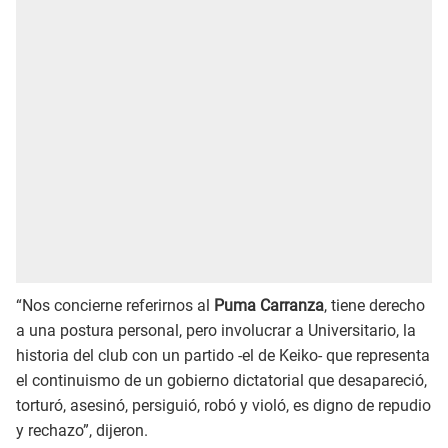
“Nos concierne referirnos al
Puma Carranza
, tiene derecho
a una postura personal, pero involucrar a Universitario, la
historia del club con un partido -el de Keiko- que representa
el continuismo de un gobierno dictatorial que desapareció,
torturó, asesinó, persiguió, robó y violó, es digno de repudio
y rechazo”, dijeron.