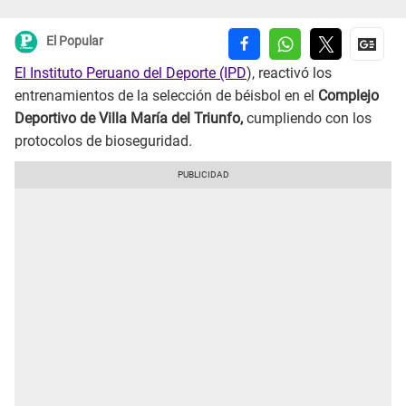
El Popular
El Instituto Peruano del Deporte (IPD
), reactivó los
entrenamientos de la selección de béisbol en el
Complejo
Deportivo de Villa María del Triunfo,
cumpliendo con los
protocolos de bioseguridad.