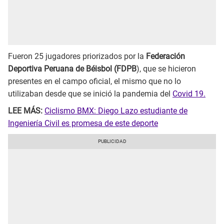
Fueron 25 jugadores priorizados por la
Federación
Deportiva Peruana de Béisbol (FDPB
), que se hicieron
presentes en el campo oficial, el mismo que no lo
utilizaban desde que se inició la pandemia del
Covid 19.
LEE MÁS:
Ciclismo BMX: Diego Lazo estudiante de
Ingeniería Civil es promesa de este deporte