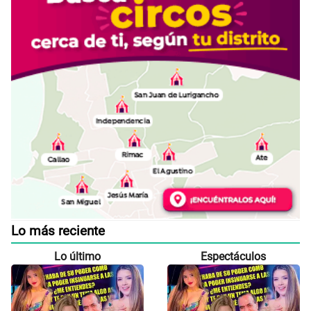
Lo más reciente
Lo último
Espectáculos