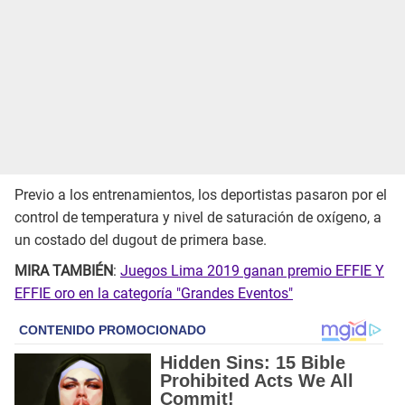
Previo a los entrenamientos, los deportistas pasaron por el
control de temperatura y nivel de saturación de oxígeno, a
un costado del dugout de primera base.
MIRA TAMBIÉN
:
Juegos Lima 2019 ganan premio EFFIE Y
EFFIE oro en la categoría "Grandes Eventos"