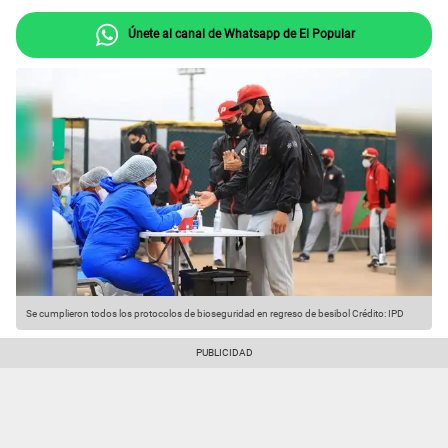
Únete al canal de Whatsapp de El Popular
Se cumplieron todos los protocolos de bioseguridad en regreso de besibol
Crédito: IPD