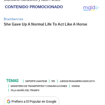
DEPORTE AMATEUR
IPD
JUEGOS PANAMERICANOS 2019
MINISTERIO DE TRANSPORTES Y COMUNICACIONES
VIDENA
VILLA MARÍA DEL TRIUNFO
Prefiero a El Popular en Google