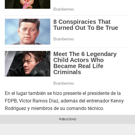
En el lugar también se hizo presente el presidente de la
FDPB, Víctor Ramos Díaz, además del entrenador Kenny
Rodríguez y miembros de su comando técnico.