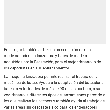
En el lugar también se hizo la presentación de una
moderna máquina lanzadora y bates de madera
adquiridos por la Federación, para el mejor desarrollo de
los deportistas en sus entrenamientos.
La máquina lanzadora permite realizar el trabajo de la
mecánica de bateo. Ayuda a la adaptación del bateador a
batear a velocidades de más de 90 millas por hora, a su
vez, desarrolla diferentes tipos de lanzamientos parecido a
los que realizan los pitchers y también ayuda al trabajo de
varias áreas sin desgaste físico para los entrenadores