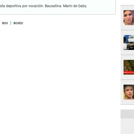
sta deportiva por vocación. Bausatina. Mami de Gaby.
BOX
BOXEO