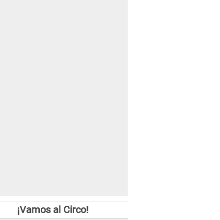
¡Vamos al Circo!