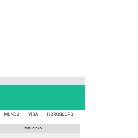
MUNDO
VIDA
HORÓSCOPO