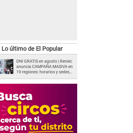
Lo último de El Popular
DNI GRATIS en agosto | Reniec
anuncia CAMPAÑA MASIVA en
19 regiones: horarios y sedes
oficiales