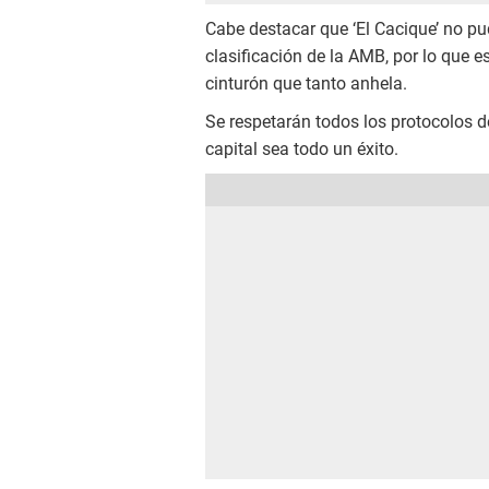
Cabe destacar que ‘El Cacique’ no pud
clasificación de la AMB, por lo que e
cinturón que tanto anhela.
Se respetarán todos los protocolos d
capital sea todo un éxito.