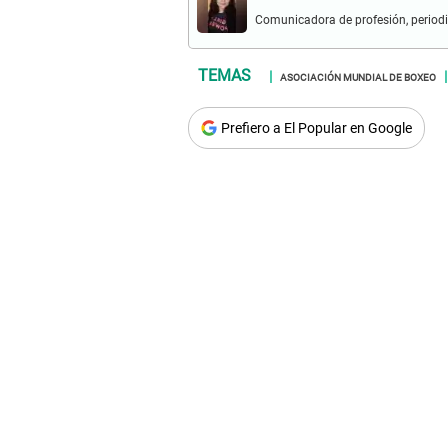
Comunicadora de profesión, periodi
ASOCIACIÓN MUNDIAL DE BOXEO
Prefiero a El Popular en Google