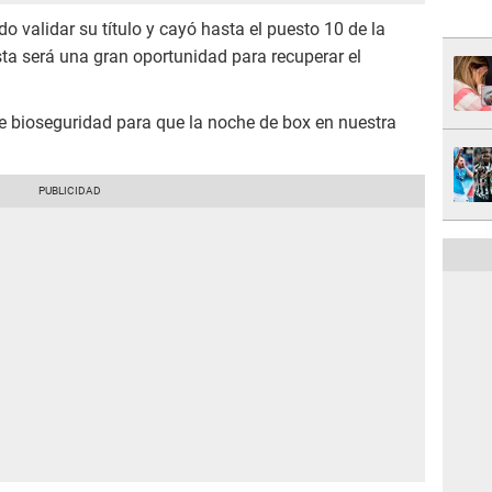
o validar su título y cayó hasta el puesto 10 de la
sta será una gran oportunidad para recuperar el
e bioseguridad para que la noche de box en nuestra