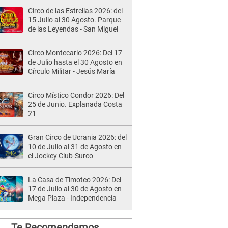
Circo de las Estrellas 2026: del
15 Julio al 30 Agosto. Parque
de las Leyendas - San Miguel
Circo Montecarlo 2026: Del 17
de Julio hasta el 30 Agosto en
Círculo Militar - Jesús María
Circo Místico Condor 2026: Del
25 de Junio. Explanada Costa
21
Gran Circo de Ucrania 2026: del
10 de Julio al 31 de Agosto en
el Jockey Club-Surco
La Casa de Timoteo 2026: Del
17 de Julio al 30 de Agosto en
Mega Plaza - Independencia
Te Recomendamos