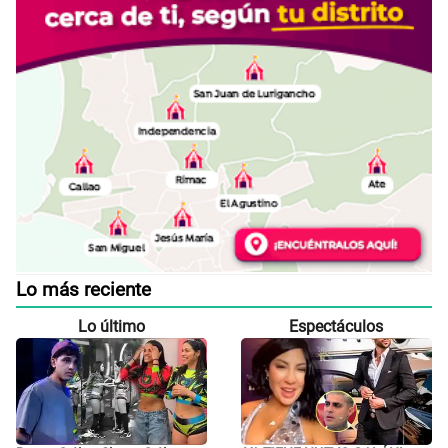
Lo más reciente
Lo último
Espectáculos