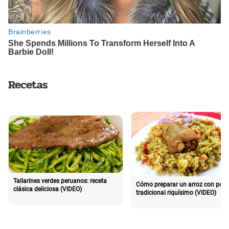
Recetas
Tallarines verdes peruanos: receta
Cómo preparar un arroz con poll
clásica deliciosa (VIDEO)
tradicional riquísimo (VIDEO)