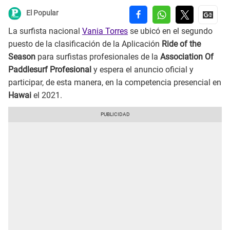
El Popular
La surfista nacional
Vania Torres
se ubicó en el segundo
puesto de la clasificación de la Aplicación
Ride of the
Season
para surfistas profesionales de la
Association Of
Paddlesurf Profesional
y espera el anuncio oficial y
participar, de esta manera, en la competencia presencial en
Hawai
el 2021.