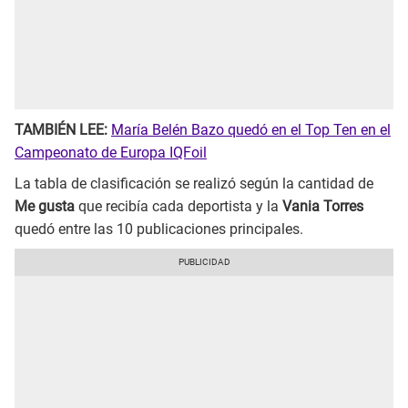
TAMBIÉN LEE:
María Belén Bazo quedó en el Top Ten en el
Campeonato de Europa IQFoil
La tabla de clasificación se realizó según la cantidad de
Me gusta
que recibía cada deportista y la
Vania Torres
quedó entre las 10 publicaciones principales.