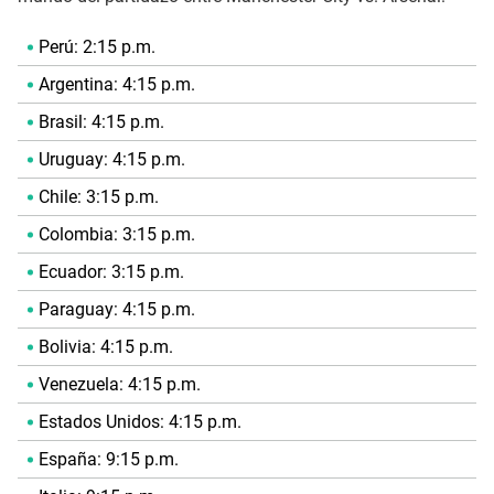
Perú: 2:15 p.m.
Argentina: 4:15 p.m.
Brasil: 4:15 p.m.
Uruguay: 4:15 p.m.
Chile: 3:15 p.m.
Colombia: 3:15 p.m.
Ecuador: 3:15 p.m.
Paraguay: 4:15 p.m.
Bolivia: 4:15 p.m.
Venezuela: 4:15 p.m.
Estados Unidos: 4:15 p.m.
España: 9:15 p.m.