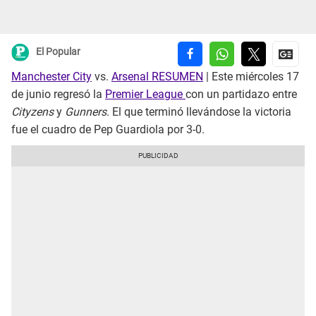
El Popular
Manchester City
vs.
Arsenal
RESUMEN
| Este miércoles 17
de junio regresó la
Premier League
con un partidazo entre
Cityzens
y
Gunners
. El que terminó llevándose la victoria
fue el cuadro de Pep Guardiola por 3-0.