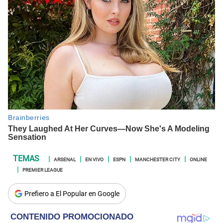
ARSENAL
EN VIVO
ESPN
MANCHESTER CITY
ONLINE
PREMIER LEAGUE
Prefiero a El Popular en Google