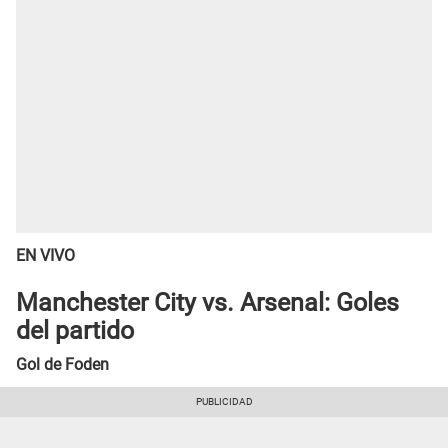
EN VIVO
Manchester City vs. Arsenal: Goles
del partido
Gol de Foden