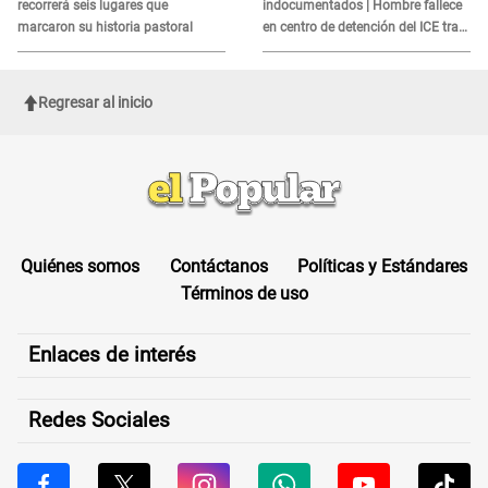
recorrerá seis lugares que
indocumentados | Hombre fallece
marcaron su historia pastoral
en centro de detención del ICE tras
sufrir una "emergencia médica"
Regresar al inicio
Quiénes somos
Contáctanos
Políticas y Estándares
Términos de uso
Enlaces de interés
Redes Sociales