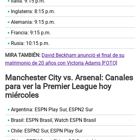
Italia: 9:15 p.m.
Inglaterra: 8:15 p.m.
Alemania: 9:15 p.m.
Francia: 9:15 p.m.
Rusia: 10:15 p.m.
MIRA TAMBIÉN:
David Beckham anunció el final de su
matrimonio de 20 años con Victoria Adams [FOTO]
Manchester City vs. Arsenal: Canales
para ver la Premier League hoy
miércoles
Argentina: ESPN Play Sur, ESPN2 Sur
Brasil: ESPN Brasil, Watch ESPN Brasil
Chile: ESPN2 Sur, ESPN Play Sur