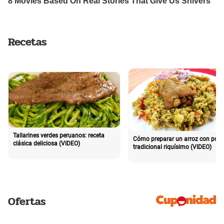
Recetas
Tallarines verdes peruanos: receta
Cómo preparar un arroz con poll
clásica deliciosa (VIDEO)
tradicional riquísimo (VIDEO)
Ofertas