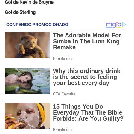
Gol de Kevin de Bruyne
Gol de Sterling