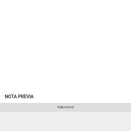
NOTA PREVIA