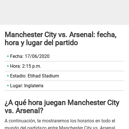
Manchester City vs. Arsenal: fecha,
hora y lugar del partido
Fecha: 17/06/2020
Hora: 2:15 p.m.
Estadio: Etihad Stadium
Lugar: Inglaterra
¿A qué hora juegan Manchester City
vs. Arsenal?
A continuación, te mostraremos los horarios en todo el
mundo del partidazo entre Manchester City vs. Arsenal.