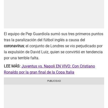
El equipo de Pep Guardiola sumó sus tres primeros puntos
tras la paralización del fútbol inglés a causa del
coronavirus
; el conjunto de Londres se vio perjudicado por
la expulsión de David Luiz, quien se convirtió en tendencia
por una terrible falta.
LEE MÁS:
Juventus vs. Napoli EN VIVO: Con Cristiano
Ronaldo por la gran final de la Copa Italia