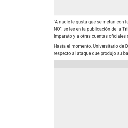
"A nadie le gusta que se metan con l
NO", se lee en la publicación de la
Tr
Imparato y a otras cuentas oficiales
Hasta el momento, Universitario de 
respecto al ataque que produjo su ba