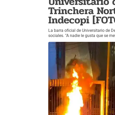
Universitario 
Trinchera Nor
Indecopi [FOT
La barra oficial de Universitario de
sociales. "A nadie le gusta que se m