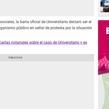
ciales, la barra oficial de Universitario declaró ser el
rganismo público en señal de protesta por la situación
artas notariales sobre el caso de Universitario y es