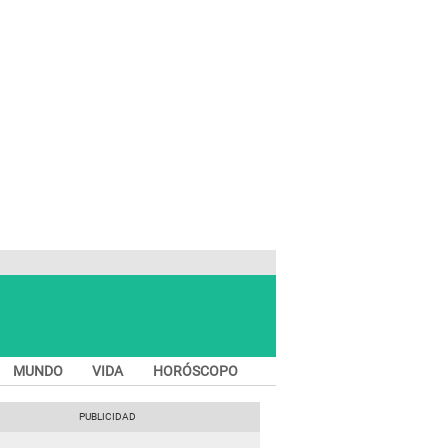
MUNDO
VIDA
HORÓSCOPO