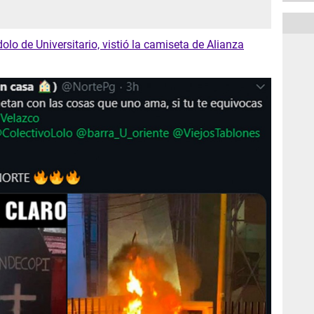
olo de Universitario, vistió la camiseta de Alianza