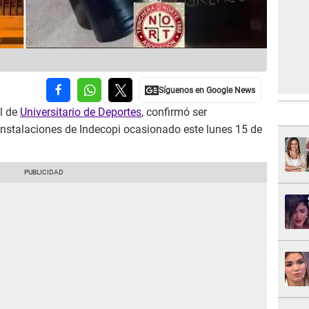
al de
Universitario de Deportes
, confirmó ser
instalaciones de Indecopi ocasionado este lunes 15 de