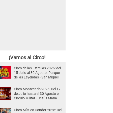
¡Vamos al Circo!
Circo de las Estrellas 2026: del
15 Julio al 30 Agosto. Parque
de las Leyendas - San Miguel
Circo Montecarlo 2026: Del 17
de Julio hasta el 30 Agosto en
Círculo Militar - Jesús María
Circo Místico Condor 2026: Del