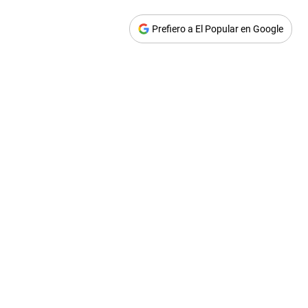
Prefiero a El Popular en Google