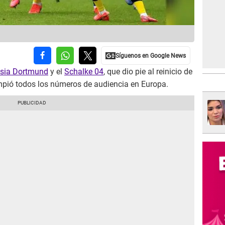
sia Dortmund
y el
Schalke 04
, que dio pie al reinicio de
mpió todos los números de audiencia en Europa.