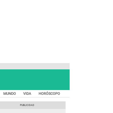
MUNDO
VIDA
HORÓSCOPO