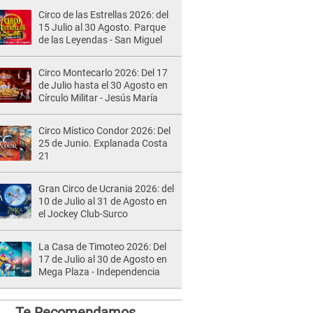
Circo de las Estrellas 2026: del
15 Julio al 30 Agosto. Parque
de las Leyendas - San Miguel
Circo Montecarlo 2026: Del 17
de Julio hasta el 30 Agosto en
Círculo Militar - Jesús María
Circo Místico Condor 2026: Del
25 de Junio. Explanada Costa
21
Gran Circo de Ucrania 2026: del
10 de Julio al 31 de Agosto en
el Jockey Club-Surco
La Casa de Timoteo 2026: Del
17 de Julio al 30 de Agosto en
Mega Plaza - Independencia
Te Recomendamos