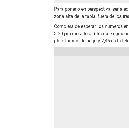
Para ponerlo en perspectiva, sería eq
zona alta de la tabla, fuera de los tr
Como era de esperar, los números e
3:30 pm (hora local) fueron seguidos
plataformas de pago y 2,45 en la tele