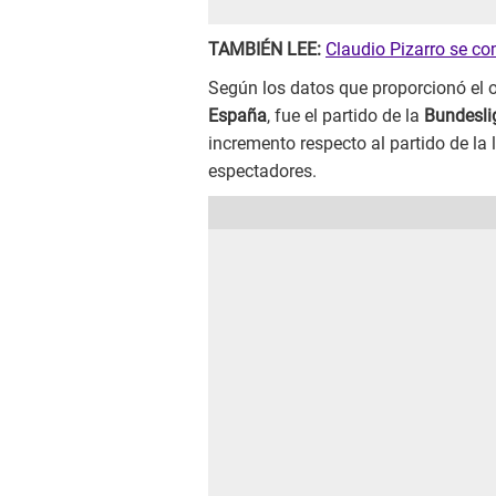
TAMBIÉN LEE:
Claudio Pizarro se c
Según los datos que proporcionó el o
España
, fue el partido de la
Bundesli
incremento respecto al partido de la
espectadores.