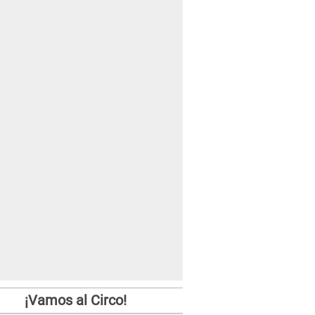
¡Vamos al Circo!