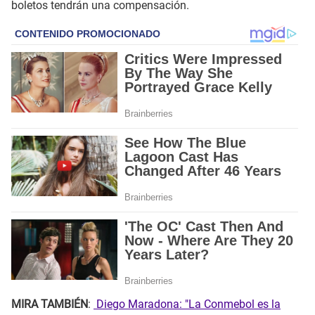
boletos tendrán una compensación.
MIRA TAMBIÉN
:
Diego Maradona: "La Conmebol es la