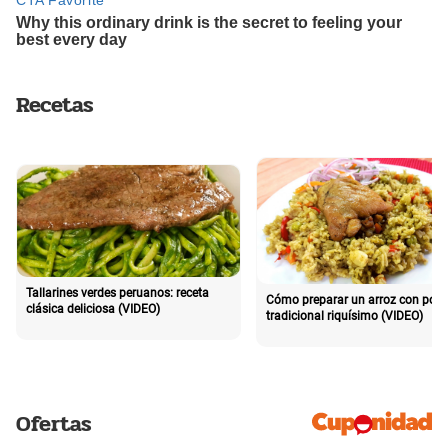
Recetas
Tallarines verdes peruanos: receta
Cómo preparar un arroz con poll
clásica deliciosa (VIDEO)
tradicional riquísimo (VIDEO)
Ofertas