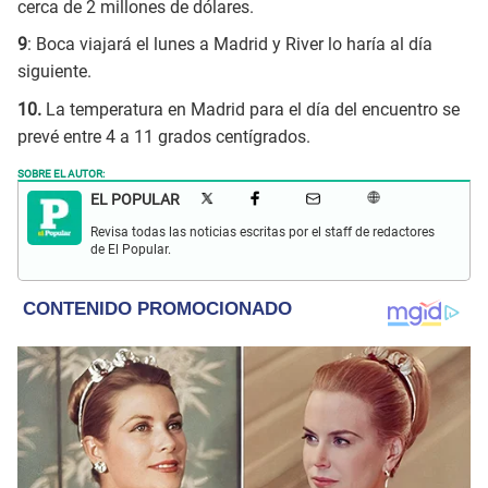
cerca de 2 millones de dólares.
9
: Boca viajará el lunes a Madrid y River lo haría al día
siguiente.
10.
La temperatura en Madrid para el día del encuentro se
prevé entre 4 a 11 grados centígrados.
SOBRE EL AUTOR:
EL POPULAR
Revisa todas las noticias escritas por el staff de redactores
de El Popular.