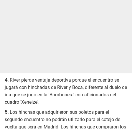
4.
River pierde ventaja deportiva porque el encuentro se
jugará con hinchadas de River y Boca, diferente al duelo de
ida que se jugó en la 'Bombonera' con aficionados del
cuadro 'Xeneize'.
5.
Los hinchas que adquirieron sus boletos para el
segundo encuentro no podrán utlizarlo para el cotejo de
vuelta que será en Madrid. Los hinchas que compraron los