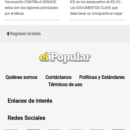
Vacunación CONTRA el DENGUE:
ICE en los aeropuertos de EE.UU.:
estas son las regiones priorizadas
Los DOCUMENTOS CLAVE que
por el Minsa
debe tener un inmigrante al viajar
Regresar al inicio
Quiénes somos
Contáctanos
Políticas y Estándares
Términos de uso
Enlaces de interés
Redes Sociales