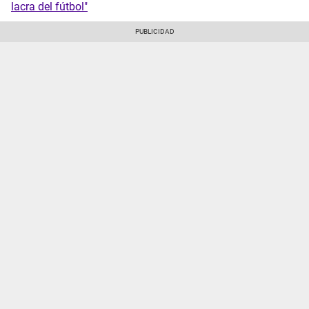
lacra del fútbol"