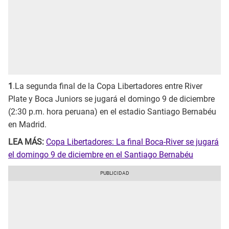
1
.La segunda final de la Copa Libertadores entre River
Plate y Boca Juniors se jugará el domingo 9 de diciembre
(2:30 p.m. hora peruana) en el estadio Santiago Bernabéu
en Madrid.
LEA MÁS:
Copa Libertadores: La final Boca-River se jugará
el domingo 9 de diciembre en el Santiago Bernabéu