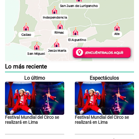
Lo más reciente
Lo último
Espectáculos
Festival Mundial del Circo se
Festival Mundial del Circo se
realizará en Lima
realizará en Lima