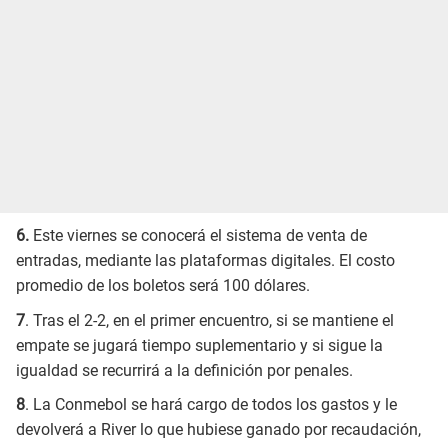
6.
Este viernes se conocerá el sistema de venta de
entradas, mediante las plataformas digitales. El costo
promedio de los boletos será 100 dólares.
7
. Tras el 2-2, en el primer encuentro, si se mantiene el
empate se jugará tiempo suplementario y si sigue la
igualdad se recurrirá a la definición por penales.
8
. La Conmebol se hará cargo de todos los gastos y le
devolverá a River lo que hubiese ganado por recaudación,