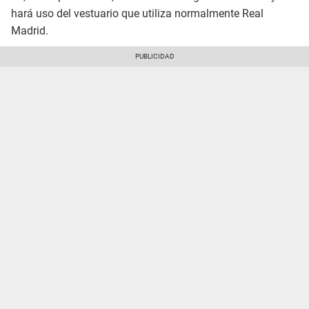
hará uso del vestuario que utiliza normalmente Real
Madrid.