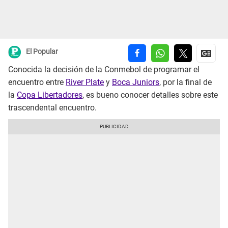
El Popular
Conocida la decisión de la Conmebol de programar el
encuentro entre
River Plate
y
Boca Juniors
, por la final de
la
Copa Libertadores
, es bueno conocer detalles sobre este
trascendental encuentro.