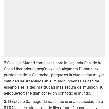
2
.Se eligió Madrid como sede para la segunda final de la
Copa Libertadores, según explicó Alejandro Domínguez,
presidente de la Conmebol, porque es la ciudad con mayor
cantidad de argentinos en el mundo. Además, la capital
española es la décima ciudad más segura del mundo y su
aeropuerto tiene gran conexión con todo el mundo.
3
. El estadio Santiago Bernabéu tiene una capacidad para
81,044 espectadores, donde River fungirá como local y