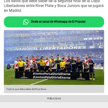
Los datos que debe saber de la segunda final de la Copa
Libertadores entre River Plate y Boca Juniors que se jugará
en Madrid.
Únete al canal de Whatsapp de El Popular
Todo lo que debe saber del River-Boca