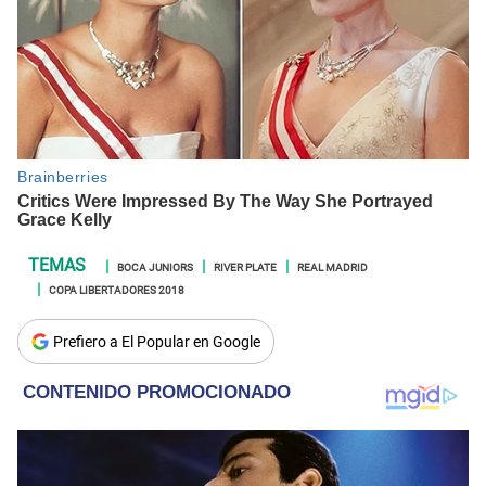
BOCA JUNIORS
RIVER PLATE
REAL MADRID
COPA LIBERTADORES 2018
Prefiero a El Popular en Google