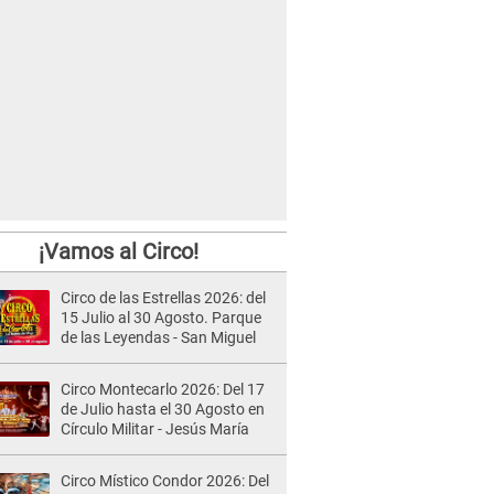
¡Vamos al Circo!
Circo de las Estrellas 2026: del
15 Julio al 30 Agosto. Parque
de las Leyendas - San Miguel
Circo Montecarlo 2026: Del 17
de Julio hasta el 30 Agosto en
Círculo Militar - Jesús María
Circo Místico Condor 2026: Del