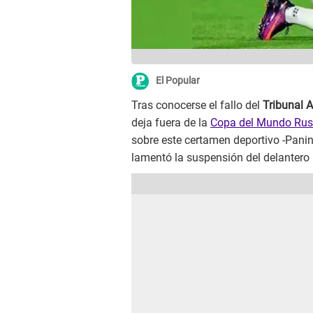
El Popular
Tras conocerse el fallo del
Tribunal A
deja fuera de la
Copa del Mundo Rus
sobre este certamen deportivo -Panin
lamentó la suspensión del delantero