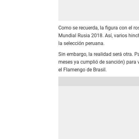
Como se recuerda, la figura con el ro
Mundial Rusia 2018. Así, varios hinch
la selección peruana.
Sin embargo, la realidad será otra. 
meses ya cumplió de sanción) para v
el Flamengo de Brasil.