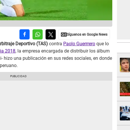
rbitraje Deportivo (TAS)
contra
Paolo Guerrrero
que lo
ia 2018
, la empresa encargada de distribuir los álbum
i- hizo una publicación en sus redes sociales, en donde
 peruano.