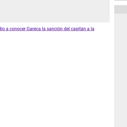
dio a conocer Gareca la sanción del capitán a la