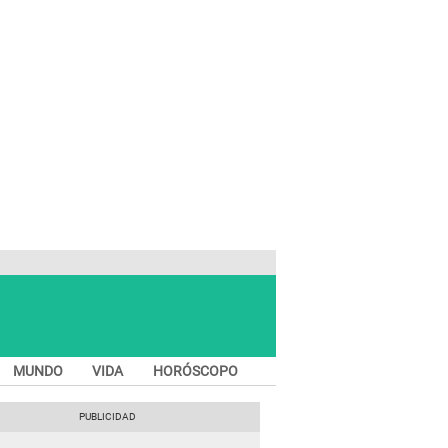
MUNDO
VIDA
HORÓSCOPO