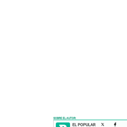
SOBRE EL AUTOR:
EL POPULAR