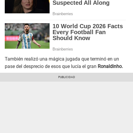
También realizó una mágica jugada que terminó en un
pase del desprecio de esos que lucía el gran
Ronaldinho.