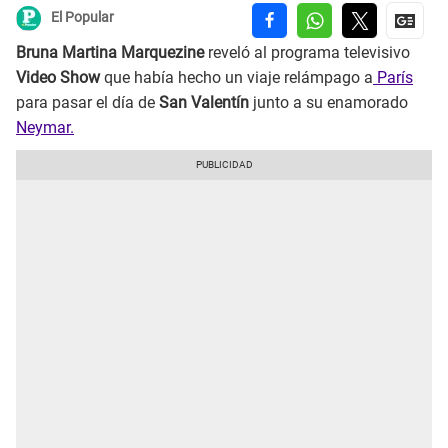
El Popular
Bruna Martina Marquezine
reveló al programa televisivo
Video Show
que había hecho un viaje relámpago a
París
para pasar el día de
San Valentín
junto a su enamorado
Neymar.