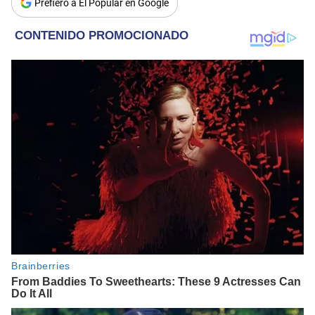
Prefiero a El Popular en Google