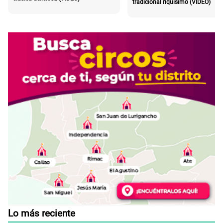
tradicional riquísimo (VIDEO)
Lo más reciente