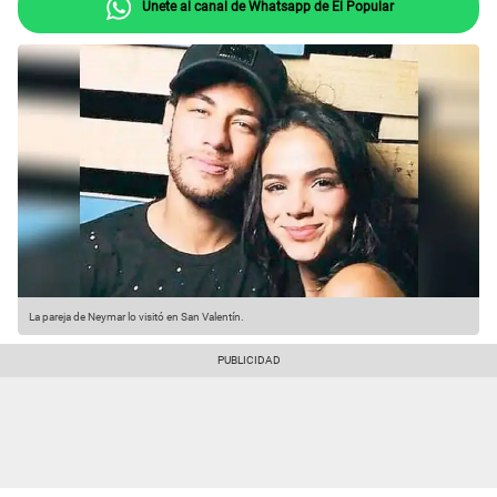
Únete al canal de Whatsapp de El Popular
La pareja de Neymar lo visitó en San Valentín.