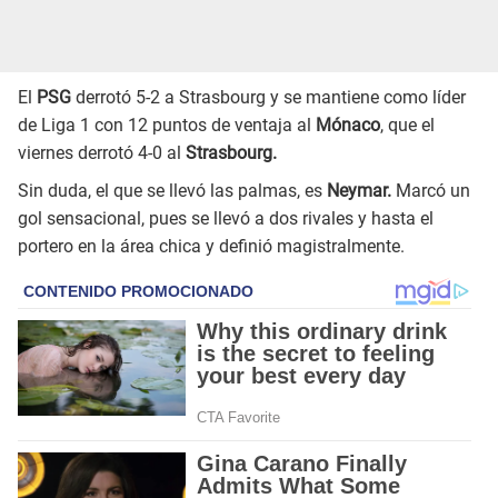
El
PSG
derrotó 5-2 a Strasbourg y se mantiene como líder
de Liga 1 con 12 puntos de ventaja al
Mónaco
, que el
viernes derrotó 4-0 al
Strasbourg.
Sin duda, el que se llevó las palmas, es
Neymar.
Marcó un
gol sensacional, pues se llevó a dos rivales y hasta el
portero en la área chica y definió magistralmente.