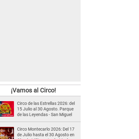
¡Vamos al Circo!
Circo de las Estrellas 2026: del
15 Julio al 30 Agosto. Parque
de las Leyendas - San Miguel
Circo Montecarlo 2026: Del 17
de Julio hasta el 30 Agosto en