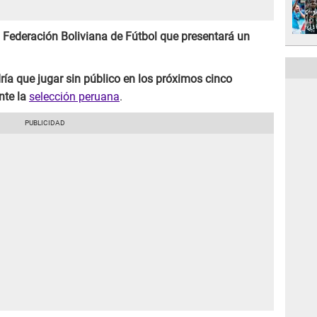
a Federación Boliviana de Fútbol que presentará un
dría que jugar sin público en los próximos cinco
nte la
selección peruana
.