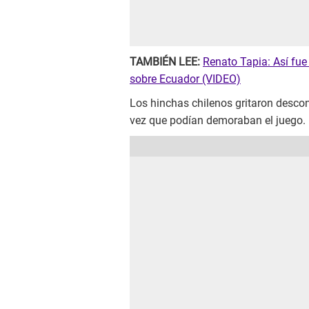
TAMBIÉN LEE:
Renato Tapia: Así fue
sobre Ecuador (VIDEO)
Los hinchas chilenos gritaron descon
vez que podían demoraban el juego.