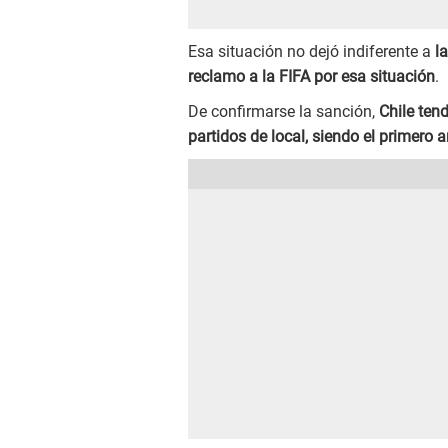
Esa situación no dejó indiferente a
l
reclamo a la FIFA por esa situación
.
De confirmarse la sanción,
Chile ten
partidos de local, siendo el primero a