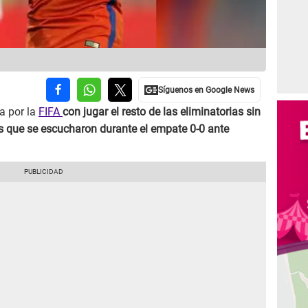
a por la
FIFA
con jugar el resto de las eliminatorias sin
as que se escucharon durante el empate 0-0 ante