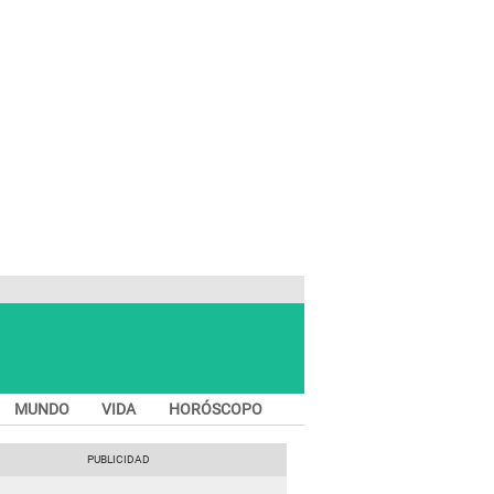
MUNDO
VIDA
HORÓSCOPO