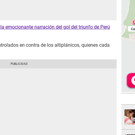
 la emocionante narración del gol del triunfo de Perú
trolados en contra de los altiplánicos, quienes cada