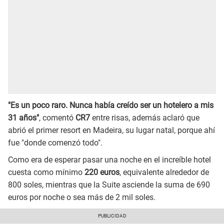
"Es un poco raro. Nunca había creído ser un hotelero a mis
31 años"
, comentó
CR7
entre risas, además aclaró que
abrió el primer resort en Madeira, su lugar natal, porque ahí
fue "donde comenzó todo".
Como era de esperar pasar una noche en el increíble hotel
cuesta como mínimo
220 euros
, equivalente alrededor de
800 soles, mientras que la Suite asciende la suma de 690
euros por noche o sea más de 2 mil soles.