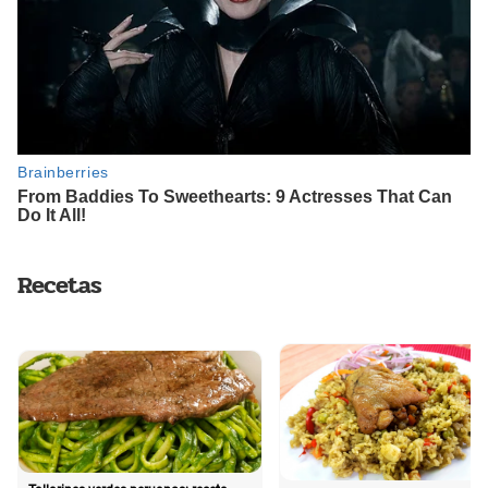
Recetas