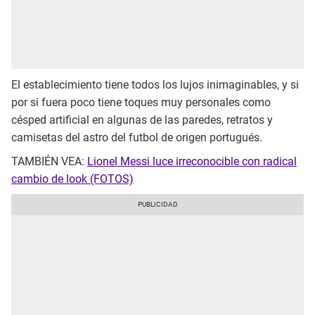
El establecimiento tiene todos los lujos inimaginables, y si
por si fuera poco tiene toques muy personales como
césped artificial en algunas de las paredes, retratos y
camisetas del astro del futbol de origen portugués.
TAMBIÉN VEA:
Lionel Messi luce irreconocible con radical
cambio de look (FOTOS)