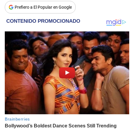
Prefiero a El Popular en Google