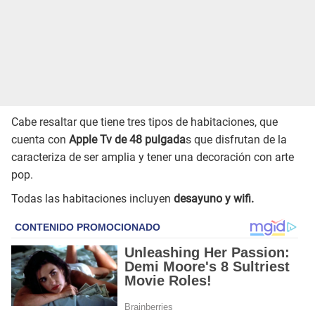
Cabe resaltar que tiene tres tipos de habitaciones, que
cuenta con
Apple Tv de 48 pulgada
s que disfrutan de la
caracteriza de ser amplia y tener una decoración con arte
pop.
Todas las habitaciones incluyen
desayuno y wifi.