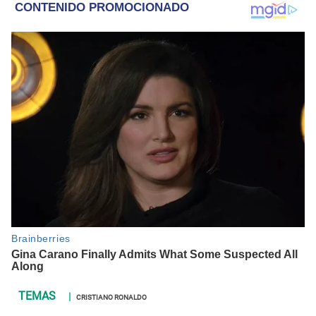
CRISTIANO RONALDO