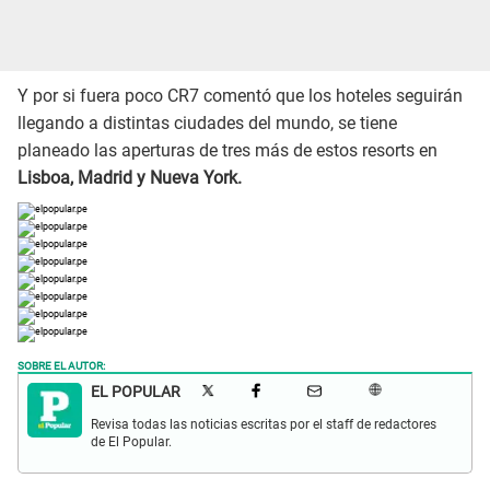
Y por si fuera poco CR7 comentó que los hoteles seguirán
llegando a distintas ciudades del mundo, se tiene
planeado las aperturas de tres más de estos resorts en
Lisboa, Madrid y Nueva York.
SOBRE EL AUTOR:
EL POPULAR
Revisa todas las noticias escritas por el staff de redactores
de El Popular.