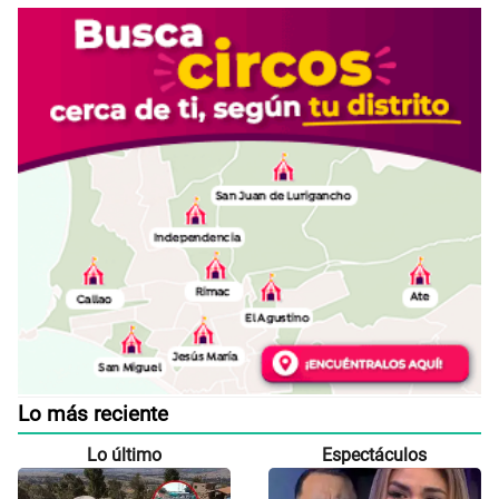
Lo más reciente
Lo último
Espectáculos