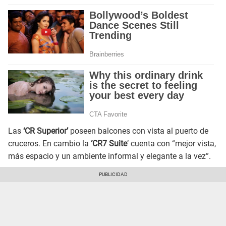
Las
‘CR Superior’
poseen balcones con vista al puerto de
cruceros. En cambio la
‘CR7 Suite
’ cuenta con “mejor vista,
más espacio y un ambiente informal y elegante a la vez”.