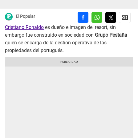
El Popular
Cristiano Ronaldo
es dueño e imagen del resort, sin
embargo fue construido en sociedad con
Grupo Pestaña
quien se encarga de la gestión operativa de las
propiedades del portugués.