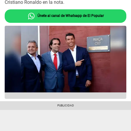
Cristiano Ronaldo en la nota.
Únete al canal de Whatsapp de El Popular