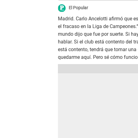
El Popular
Madrid. Carlo Ancelotti afirmó que esp
el fracaso en la Liga de Campeones.
mundo dijo que fue por suerte. Si ha
hablar. Si el club está contento del 
está contento, tendrá que tomar una 
quedarme aquí. Pero sé cómo funciona