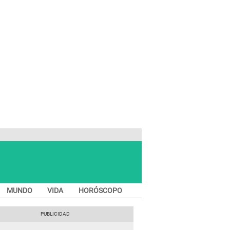
MUNDO
VIDA
HORÓSCOPO