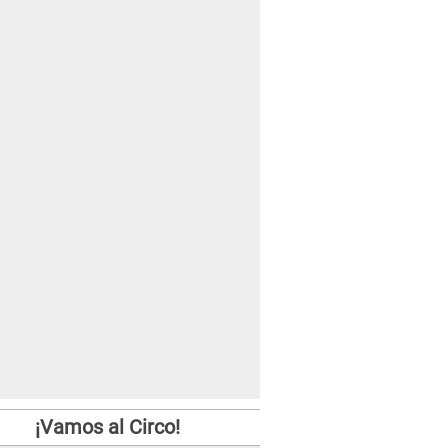
¡Vamos al Circo!