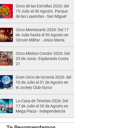
Circo de las Estrellas 2026: del
15 Julio al 30 Agosto. Parque
de las Leyendas - San Miguel
Circo Montecarlo 2026: Del 17
de Julio hasta el 30 Agosto en
Círculo Militar - Jesús María
Circo Místico Condor 2026: Del
25 de Junio. Explanada Costa
21
Gran Circo de Ucrania 2026: del
10 de Julio al 31 de Agosto en
el Jockey Club-Surco
La Casa de Timoteo 2026: Del
17 de Julio al 30 de Agosto en
Mega Plaza - Independencia
Te Recomendamos