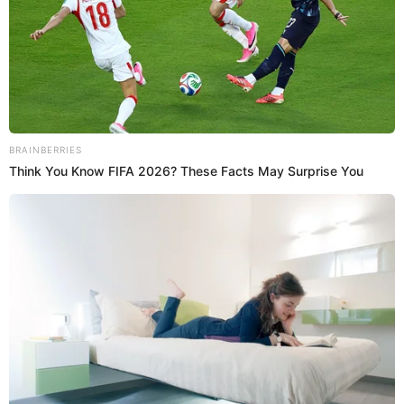
El equipo merengue concentra poco más del
40 %
de las
probabilidades para llevarse el duelo, mientras que el
empate alcanza un
27 %
y el triunfo de la U. de Chile llega