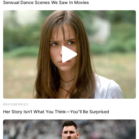
Por su parte,
Universidad de Chile
arriba a Lima en medio
de un proceso de reestructuración de plantel con varias
salidas recientes y ajustes de cara a la temporada 2026,
aunque con algunos amistosos preparatorios como la
victoria 3-1 ante Santiago Wanderers que levantan
expectativas.
¿A qué hora juegan
Universitario vs.
U. de Chile?
El partido se jugará este
sábado 24 de enero desde las
8:00 p.m
. hora peruana. Los horarios para otros países
son: