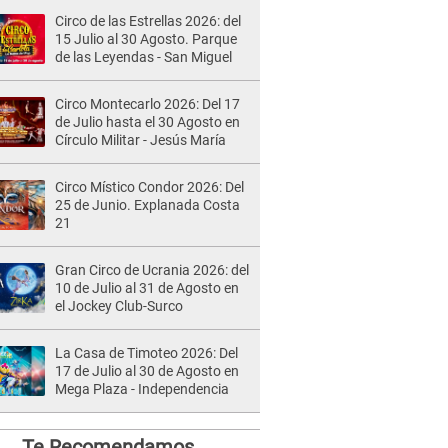
Circo de las Estrellas 2026: del
15 Julio al 30 Agosto. Parque
de las Leyendas - San Miguel
Circo Montecarlo 2026: Del 17
de Julio hasta el 30 Agosto en
Círculo Militar - Jesús María
Circo Místico Condor 2026: Del
25 de Junio. Explanada Costa
21
Gran Circo de Ucrania 2026: del
10 de Julio al 31 de Agosto en
el Jockey Club-Surco
La Casa de Timoteo 2026: Del
17 de Julio al 30 de Agosto en
Mega Plaza - Independencia
Te Recomendamos