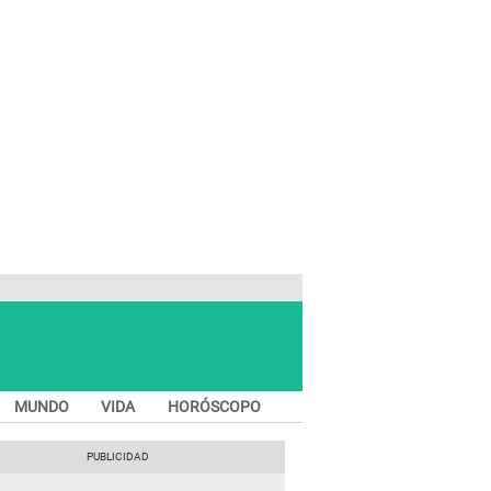
MUNDO
VIDA
HORÓSCOPO