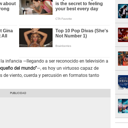
 la infancia —llegando a ser reconocido en televisión a
equeño del mundo”
—, es hoy un virtuoso capaz de
s de viento, cuerda y percusión en formatos tanto