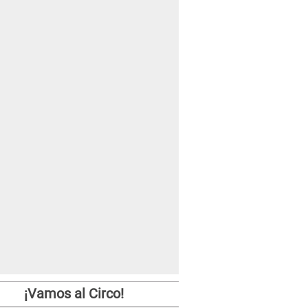
¡Vamos al Circo!