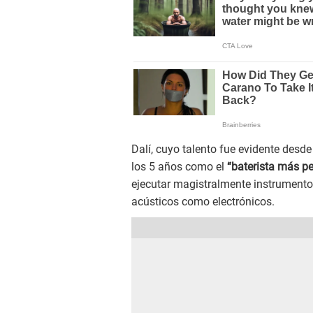
Dalí, cuyo talento fue evidente desde
los 5 años como el
“baterista más p
ejecutar magistralmente instrumento
acústicos como electrónicos.